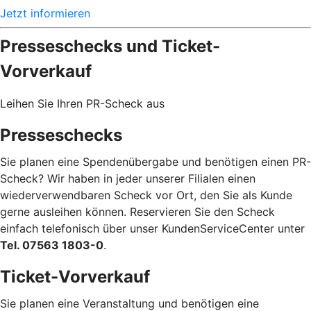
Jetzt informieren
Presseschecks und Ticket-
Vorverkauf
Leihen Sie Ihren PR-Scheck aus
Presseschecks
Sie planen eine Spendenübergabe und benötigen einen PR-
Scheck? Wir haben in jeder unserer Filialen einen
wiederverwendbaren Scheck vor Ort, den Sie als Kunde
gerne ausleihen können. Reservieren Sie den Scheck
einfach telefonisch über unser KundenServiceCenter unter
Tel. 07563 1803-0
.
Ticket-Vorverkauf
Sie planen eine Veranstaltung und benötigen eine