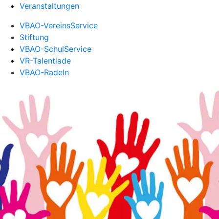
Veranstaltungen
VBAO-VereinsService
Stiftung
VBAO-SchulService
VR-Talentiade
VBAO-Radeln