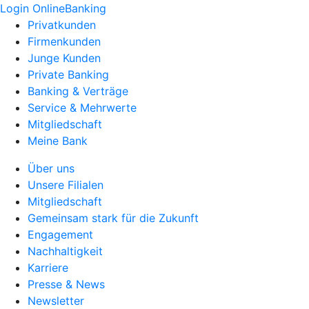
Login OnlineBanking
Privatkunden
Firmenkunden
Junge Kunden
Private Banking
Banking & Verträge
Service & Mehrwerte
Mitgliedschaft
Meine Bank
Über uns
Unsere Filialen
Mitgliedschaft
Gemeinsam stark für die Zukunft
Engagement
Nachhaltigkeit
Karriere
Presse & News
Newsletter