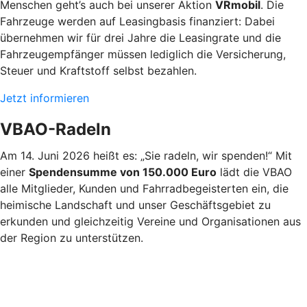
Menschen geht’s auch bei unserer Aktion
VRmobil
. Die
Fahrzeuge werden auf Leasingbasis finanziert: Dabei
übernehmen wir für drei Jahre die Leasingrate und die
Fahrzeugempfänger müssen lediglich die Versicherung,
Steuer und Kraftstoff selbst bezahlen.
Jetzt informieren
VBAO-Radeln
Am 14. Juni 2026 heißt es: „Sie radeln, wir spenden!“ Mit
einer
Spendensumme von 150.000 Euro
lädt die VBAO
alle Mitglieder, Kunden und Fahrradbegeisterten ein, die
heimische Landschaft und unser Geschäftsgebiet zu
erkunden und gleichzeitig Vereine und Organisationen aus
der Region zu unterstützen.