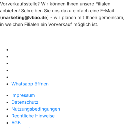
Vorverkaufsstelle? Wir können Ihnen unsere Filialen
anbieten! Schreiben Sie uns dazu einfach eine E-Mail
(
marketing@vbao.de
) - wir planen mit Ihnen gemeinsam,
in welchen Filialen ein Vorverkauf möglich ist.
Whatsapp öffnen
Impressum
Datenschutz
Nutzungsbedingungen
Rechtliche Hinweise
AGB