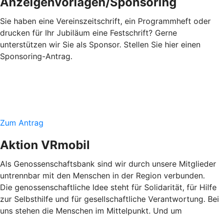
Anzeigenvorlagen/Sponsoring
Sie haben eine Vereinszeitschrift, ein Programmheft oder
drucken für Ihr Jubiläum eine Festschrift? Gerne
unterstützen wir Sie als Sponsor. Stellen Sie hier einen
Sponsoring-Antrag.
Zum Antrag
Aktion VRmobil
Als Genossenschaftsbank sind wir durch unsere Mitglieder
untrennbar mit den Menschen in der Region verbunden.
Die genossenschaftliche Idee steht für Solidarität, für Hilfe
zur Selbsthilfe und für gesellschaftliche Verantwortung. Bei
uns stehen die Menschen im Mittelpunkt. Und um