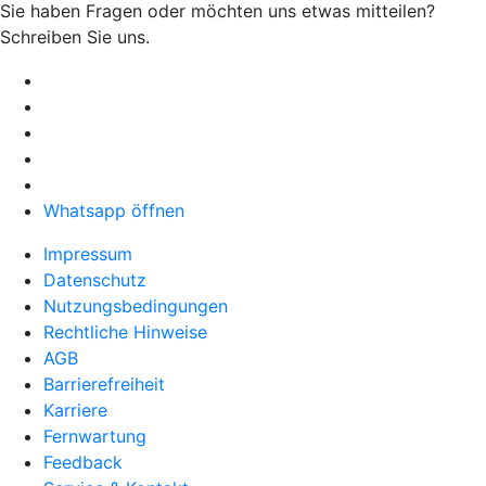
Sie haben Fragen oder möchten uns etwas mitteilen?
Schreiben Sie uns.
Whatsapp öffnen
Impressum
Datenschutz
Nutzungsbedingungen
Rechtliche Hinweise
AGB
Barrierefreiheit
Karriere
Fernwartung
Feedback