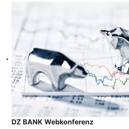
DZ BANK Webkonferenz