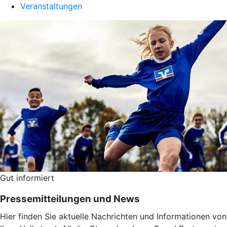
Veranstaltungen
Gut informiert
Pressemitteilungen und News
Hier finden Sie aktuelle Nachrichten und Informationen von