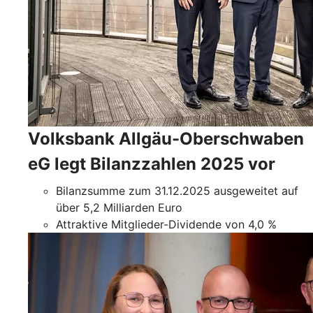
Volksbank Allgäu-Oberschwaben
eG legt Bilanzzahlen 2025 vor
Bilanzsumme zum 31.12.2025 ausgeweitet auf
über 5,2 Milliarden Euro
Attraktive Mitglieder-Dividende von 4,0 %