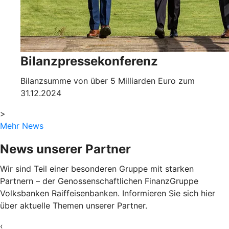
Bilanzpressekonferenz
Bilanzsumme von über 5 Milliarden Euro zum
31.12.2024
>
Mehr News
News unserer Partner
Wir sind Teil einer besonderen Gruppe mit starken
Partnern – der Genossenschaftlichen FinanzGruppe
Volksbanken Raiffeisenbanken. Informieren Sie sich hier
über aktuelle Themen unserer Partner.
‹