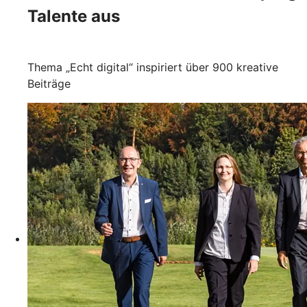
Talente aus
Thema „Echt digital“ inspiriert über 900 kreative
Beiträge