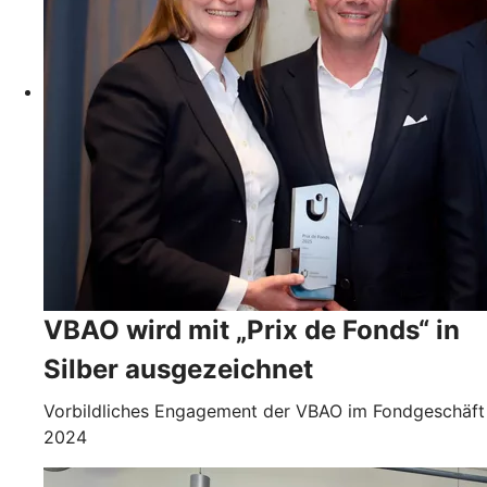
VBAO wird mit „Prix de Fonds“ in
Silber ausgezeichnet
Vorbildliches Engagement der VBAO im Fondgeschäft
2024