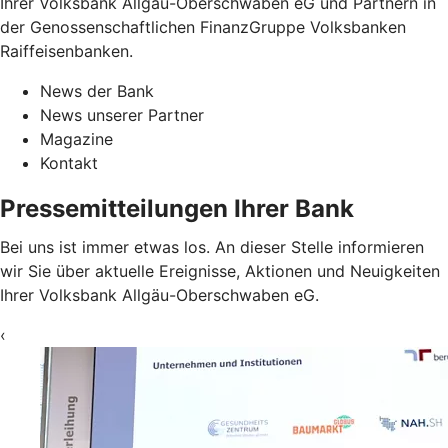
Ihrer Volksbank Allgäu-Oberschwaben eG und Partnern in
der Genossenschaftlichen FinanzGruppe Volksbanken
Raiffeisenbanken.
News der Bank
News unserer Partner
Magazine
Kontakt
Pressemitteilungen Ihrer Bank
Bei uns ist immer etwas los. An dieser Stelle informieren
wir Sie über aktuelle Ereignisse, Aktionen und Neuigkeiten
Ihrer Volksbank Allgäu-Oberschwaben eG.
‹