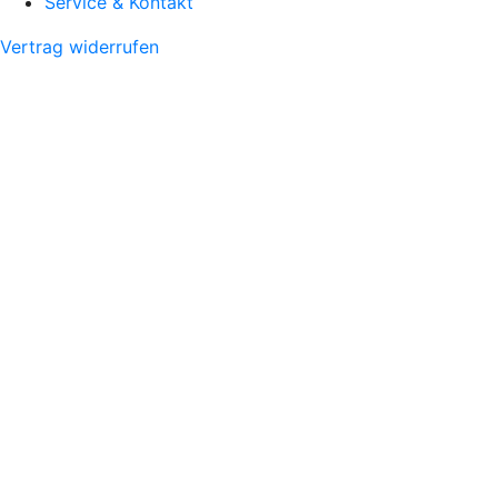
Service & Kontakt
Vertrag widerrufen