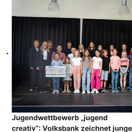
Jugendwettbewerb „jugend
creativ“: Volksbank zeichnet junge