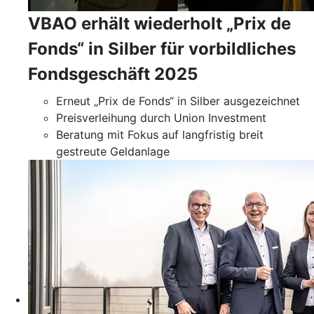
VBAO erhält wiederholt „Prix de
Fonds“ in Silber für vorbildliches
Fondsgeschäft 2025
Erneut „Prix de Fonds“ in Silber ausgezeichnet
Preisverleihung durch Union Investment
Beratung mit Fokus auf langfristig breit
gestreute Geldanlage