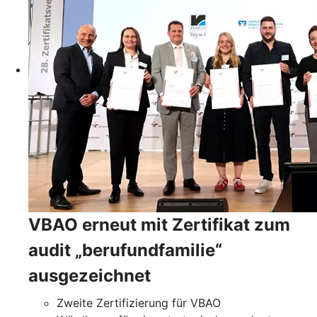
VBAO erneut mit Zertifikat zum
audit „berufundfamilie“
ausgezeichnet
Zweite Zertifizierung für VBAO