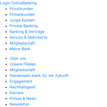
Login OnlineBanking
Privatkunden
Firmenkunden
Junge Kunden
Private Banking
Banking & Verträge
Service & Mehrwerte
Mitgliedschaft
Meine Bank
Über uns
Unsere Filialen
Mitgliedschaft
Gemeinsam stark für die Zukunft
Engagement
Nachhaltigkeit
Karriere
Presse & News
Newsletter