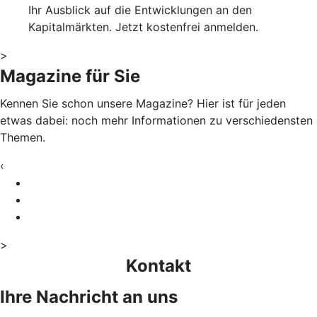
Ihr Ausblick auf die Entwicklungen an den
Kapitalmärkten. Jetzt kostenfrei anmelden.
>
Magazine für Sie
Kennen Sie schon unsere Magazine? Hier ist für jeden
etwas dabei: noch mehr Informationen zu verschiedensten
Themen.
‹
>
Kontakt
Ihre Nachricht an uns