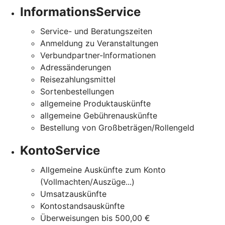
InformationsService
Service- und Beratungszeiten
Anmeldung zu Veranstaltungen
Verbundpartner-Informationen
Adressänderungen
Reisezahlungsmittel
Sortenbestellungen
allgemeine Produktauskünfte
allgemeine Gebührenauskünfte
Bestellung von Großbeträgen/Rollengeld
KontoService
Allgemeine Auskünfte zum Konto
(Vollmachten/Auszüge...)
Umsatzauskünfte
Kontostandsauskünfte
Überweisungen bis 500,00 €