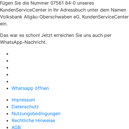
Fügen Sie die Nummer 07561 84-0 unseres
KundenServiceCenter in Ihr Adressbuch unter dem Namen
Volksbank Allgäu-Oberschwaben eG, KundenServiceCenter
ein.
Das war es schon! Jetzt erreichen Sie uns auch per
WhatsApp-Nachricht.
Whatsapp öffnen
Impressum
Datenschutz
Nutzungsbedingungen
Rechtliche Hinweise
AGB