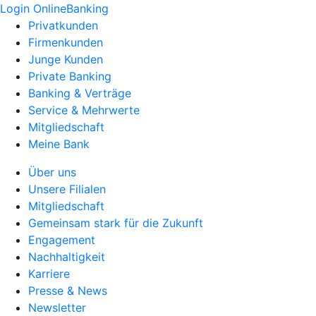
Login OnlineBanking
Privatkunden
Firmenkunden
Junge Kunden
Private Banking
Banking & Verträge
Service & Mehrwerte
Mitgliedschaft
Meine Bank
Über uns
Unsere Filialen
Mitgliedschaft
Gemeinsam stark für die Zukunft
Engagement
Nachhaltigkeit
Karriere
Presse & News
Newsletter