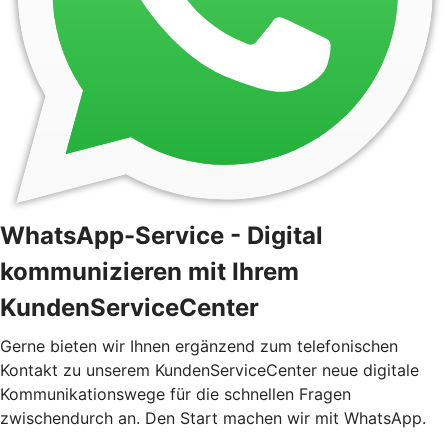
WhatsApp-Service - Digital
kommunizieren mit Ihrem
KundenServiceCenter
Gerne bieten wir Ihnen ergänzend zum telefonischen
Kontakt zu unserem KundenServiceCenter neue digitale
Kommunikationswege für die schnellen Fragen
zwischendurch an. Den Start machen wir mit WhatsApp.