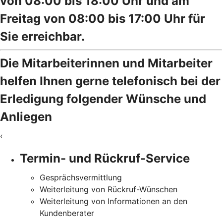
von 08:00 bis 18:00 Uhr und am
Freitag von 08:00 bis 17:00 Uhr für
Sie erreichbar.
Die Mitarbeiterinnen und Mitarbeiter
helfen Ihnen gerne telefonisch bei der
Erledigung folgender Wünsche und
Anliegen
‹
Termin- und Rückruf-Service
Gesprächsvermittlung
Weiterleitung von Rückruf-Wünschen
Weiterleitung von Informationen an den
Kundenberater