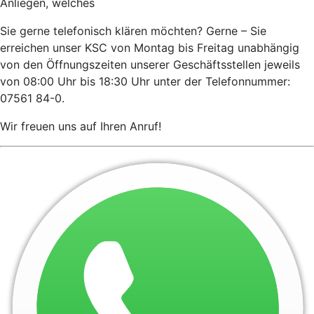
Anliegen, welches
Sie gerne telefonisch klären möchten? Gerne – Sie
erreichen unser KSC von Montag bis Freitag unabhängig
von den Öffnungszeiten unserer Geschäftsstellen jeweils
von 08:00 Uhr bis 18:30 Uhr unter der Telefonnummer:
07561 84-0.
Wir freuen uns auf Ihren Anruf!