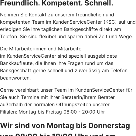
Freundlich. Kompetent. Schnell.
Nehmen Sie Kontakt zu unserem freundlichen und
kompetenten Team im KundenServiceCenter (KSC) auf und
erledigen Sie Ihre täglichen Bankgeschäfte direkt am
Telefon. Sie sind flexibel und sparen dabei Zeit und Wege.
Die Mitarbeiterinnen und Mitarbeiter
im KundenServiceCenter sind speziell ausgebildete
Bankkaufleute, die Ihnen Ihre Fragen rund um das
Bankgeschäft
gerne schnell und zuverlässig am Telefon
beantworten.
Gerne vereinbart unser Team im KundenServiceCenter für
Sie auch Termine mit Ihrer Beraterin/ihrem Berater
außerhalb der normalen Öffnungszeiten unserer
Filialen: Montag bis Freitag 08:00 - 20:00 Uhr
Wir sind von Montag bis Donnerstag