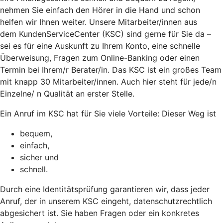
nehmen Sie einfach den Hörer in die Hand und schon
helfen wir Ihnen weiter. Unsere Mitarbeiter/innen aus
dem KundenServiceCenter (KSC) sind gerne für Sie da –
sei es für eine Auskunft zu Ihrem Konto, eine schnelle
Überweisung, Fragen zum Online-Banking oder einen
Termin bei Ihrem/r Berater/in. Das KSC ist ein großes Team
mit knapp 30 Mitarbeiter/innen. Auch hier steht für jede/n
Einzelne/ n Qualität an erster Stelle.
Ein Anruf im KSC hat für Sie viele Vorteile: Dieser Weg ist
bequem,
einfach,
sicher und
schnell.
Durch eine Identitätsprüfung garantieren wir, dass jeder
Anruf, der in unserem KSC eingeht, datenschutzrechtlich
abgesichert ist. Sie haben Fragen oder ein konkretes