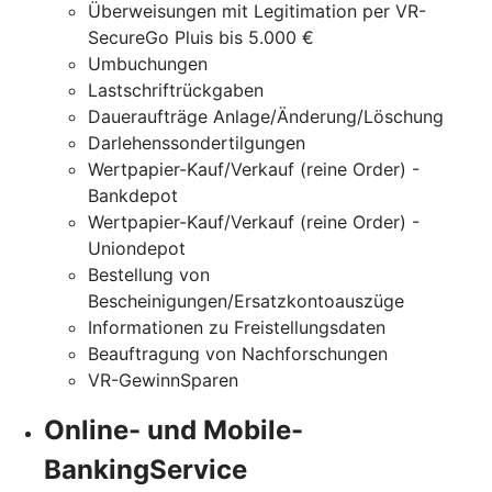
Überweisungen mit Legitimation per VR-
SecureGo Pluis bis 5.000 €
Umbuchungen
Lastschriftrückgaben
Daueraufträge Anlage/Änderung/Löschung
Darlehenssondertilgungen
Wertpapier-Kauf/Verkauf (reine Order) -
Bankdepot
Wertpapier-Kauf/Verkauf (reine Order) -
Uniondepot
Bestellung von
Bescheinigungen/Ersatzkontoauszüge
Informationen zu Freistellungsdaten
Beauftragung von Nachforschungen
VR-GewinnSparen
Online- und Mobile-
BankingService