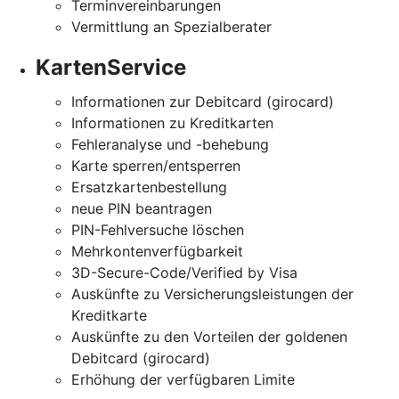
Terminvereinbarungen
Vermittlung an Spezialberater
KartenService
Informationen zur Debitcard (girocard)
Informationen zu Kreditkarten
Fehleranalyse und -behebung
Karte sperren/entsperren
Ersatzkartenbestellung
neue PIN beantragen
PIN-Fehlversuche löschen
Mehrkontenverfügbarkeit
3D-Secure-Code/Verified by Visa
Auskünfte zu Versicherungsleistungen der
Kreditkarte
Auskünfte zu den Vorteilen der goldenen
Debitcard (girocard)
Erhöhung der verfügbaren Limite