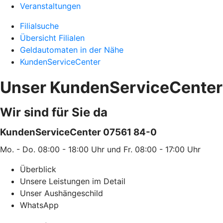
Veranstaltungen
Filialsuche
Übersicht Filialen
Geldautomaten in der Nähe
KundenServiceCenter
Unser KundenServiceCenter
Wir sind für Sie da
KundenServiceCenter 07561 84-0
Mo. - Do. 08:00 - 18:00 Uhr und Fr. 08:00 - 17:00 Uhr
Überblick
Unsere Leistungen im Detail
Unser Aushängeschild
WhatsApp