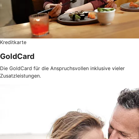
Kreditkarte
GoldCard
Die GoldCard für die Anspruchsvollen inklusive vieler
Zusatzleistungen.