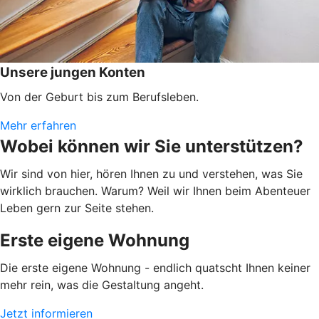
Unsere jungen Konten
Von der Geburt bis zum Berufsleben.
Mehr erfahren
Wobei können wir Sie unterstützen?
Wir sind von hier, hören Ihnen zu und verstehen, was Sie
wirklich brauchen. Warum? Weil wir Ihnen beim Abenteuer
Leben gern zur Seite stehen.
Erste eigene Wohnung
Die erste eigene Wohnung - endlich quatscht Ihnen keiner
mehr rein, was die Gestaltung angeht.
Jetzt informieren