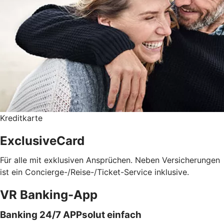
Kreditkarte
ExclusiveCard
Für alle mit exklusiven Ansprüchen. Neben Versicherungen
ist ein Concierge-/Reise-/Ticket-Service inklusive.
VR Banking-App
Banking 24/7 APPsolut einfach