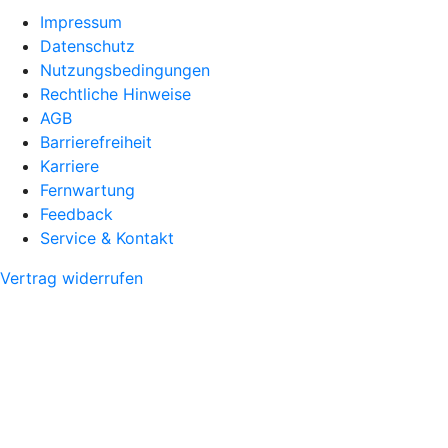
Impressum
Datenschutz
Nutzungsbedingungen
Rechtliche Hinweise
AGB
Barrierefreiheit
Karriere
Fernwartung
Feedback
Service & Kontakt
Vertrag widerrufen