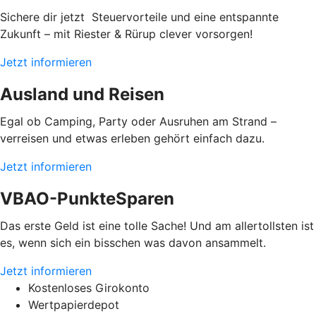
Sichere dir jetzt Steuervorteile und eine entspannte
Zukunft – mit Riester & Rürup clever vorsorgen!
Jetzt informieren
Ausland und Reisen
Egal ob Camping, Party oder Ausruhen am Strand –
verreisen und etwas erleben gehört einfach dazu.
Jetzt informieren
VBAO-PunkteSparen
Das erste Geld ist eine tolle Sache! Und am allertollsten ist
es, wenn sich ein bisschen was davon ansammelt.
Jetzt informieren
Kostenloses Girokonto
Wertpapierdepot