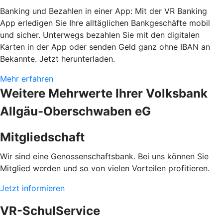
Banking und Bezahlen in einer App: Mit der VR Banking
App erledigen Sie Ihre alltäglichen Bankgeschäfte mobil
und sicher. Unterwegs bezahlen Sie mit den digitalen
Karten in der App oder senden Geld ganz ohne IBAN an
Bekannte. Jetzt herunterladen.
Mehr erfahren
Weitere Mehrwerte Ihrer Volksbank
Allgäu-Oberschwaben eG
Mitgliedschaft
Wir sind eine Genossenschaftsbank. Bei uns können Sie
Mitglied werden und so von vielen Vorteilen profitieren.
Jetzt informieren
VR-SchulService