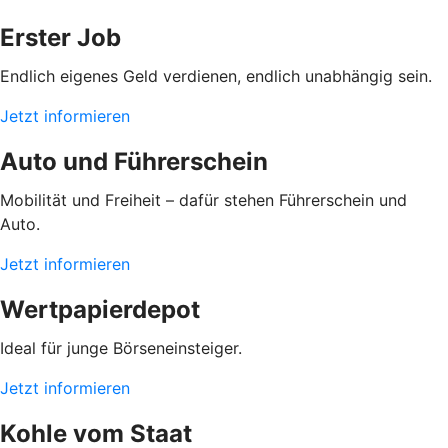
Erster Job
Endlich eigenes Geld verdienen, endlich unabhängig sein.
Jetzt informieren
Auto und Führerschein
Mobilität und Freiheit – dafür stehen Führerschein und
Auto.
Jetzt informieren
Wertpapierdepot
Ideal für junge Börseneinsteiger.
Jetzt informieren
Kohle vom Staat