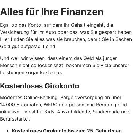
Alles für Ihre Finanzen
Egal ob das Konto, auf dem Ihr Gehalt eingeht, die
Versicherung für Ihr Auto oder das, was Sie gespart haben.
Hier finden Sie alles was sie brauchen, damit Sie in Sachen
Geld gut aufgestellt sind.
Und weil wir wissen, dass einem das Geld als junger
Mensch nicht so locker sitzt, bekommen Sie viele unserer
Leistungen sogar kostenlos.
Kostenloses Girokonto
Modernes Online-Banking, Bargeldversorgung an über
14.000 Automaten, WERO und persönliche Beratung sind
inklusive – ideal für Kids, Auszubildende, Studierende und
Berufsstarter.
Kostenfreies Girokonto bis zum 25. Geburtstag