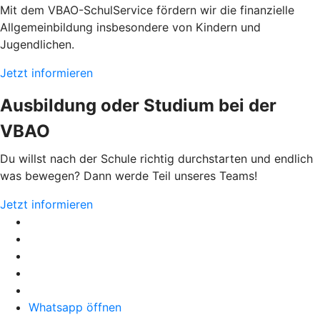
Mit dem VBAO-SchulService fördern wir die finanzielle
Allgemeinbildung insbesondere von Kindern und
Jugendlichen.
Jetzt informieren
Ausbildung oder Studium bei der
VBAO
Du willst nach der Schule richtig durchstarten und endlich
was bewegen? Dann werde Teil unseres Teams!
Jetzt informieren
Whatsapp öffnen