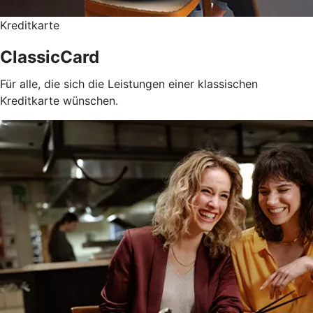
Kreditkarte
ClassicCard
Für alle, die sich die Leistungen einer klassischen
Kreditkarte wünschen.