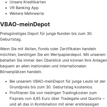
Unsere Kreditkarten
VR Banking App
Weitere Mehrwerte
VBAO-meinDepot
Preisgünstiges Depot für junge Kunden bis zum 30.
Geburtstag.
Wenn Sie mit Aktien, Fonds oder Zertifikaten handeln
möchten, benötigen Sie ein Wertpapierdepot. Mit unserem
behalten Sie immer den Überblick und können Ihre Anlagen
bequem an allen inationalen und internationalen
Börsenplätzen handeln.
Bei unserem VBAO-meinDepot für junge Leute ist der
Grundpreis bis zum 30. Geburtstag kostenlos.
Profitieren Sie von niedrigen Tradingkosten zum
Fixpreis von 4,95 Euro über Tradegate und Quotrix –
und all das in Kombination mit einer erstklassigen