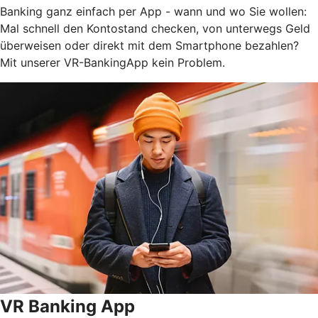
Banking ganz einfach per App - wann und wo Sie wollen:
Mal schnell den Kontostand checken, von unterwegs Geld
überweisen oder direkt mit dem Smartphone bezahlen?
Mit unserer VR-BankingApp kein Problem.
VR Banking App