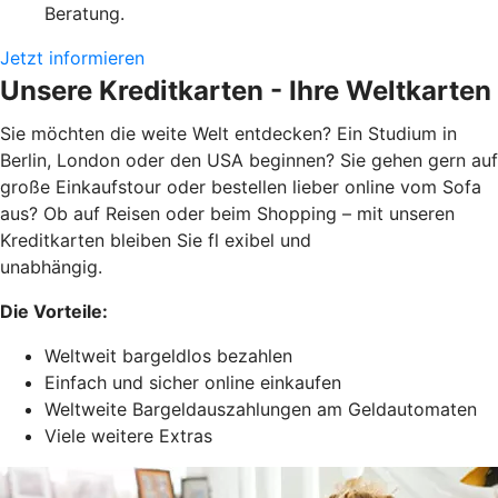
Beratung.
Jetzt informieren
Unsere Kreditkarten - Ihre Weltkarten
Sie möchten die weite Welt entdecken? Ein Studium in
Berlin, London oder den USA beginnen? Sie gehen gern auf
große Einkaufstour oder bestellen lieber online vom Sofa
aus? Ob auf Reisen oder beim Shopping – mit unseren
Kreditkarten bleiben Sie fl exibel und
unabhängig.
Die Vorteile:
Weltweit bargeldlos bezahlen
Einfach und sicher online einkaufen
Weltweite Bargeldauszahlungen am Geldautomaten
Viele weitere Extras