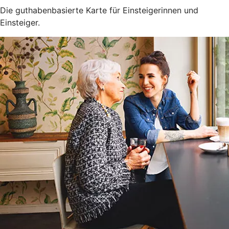
Die guthabenbasierte Karte für Einsteigerinnen und
Einsteiger.