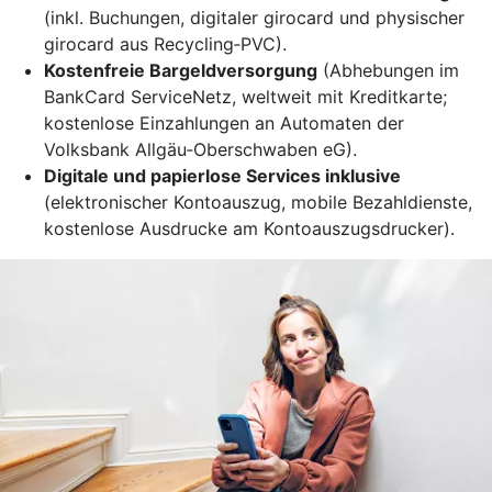
(inkl. Buchungen, digitaler girocard und physischer
girocard aus Recycling‑PVC).
Kostenfreie Bargeldversorgung
(Abhebungen im
BankCard ServiceNetz, weltweit mit Kreditkarte;
kostenlose Einzahlungen an Automaten der
Volksbank Allgäu‑Oberschwaben eG).
Digitale und papierlose Services inklusive
(elektronischer Kontoauszug, mobile Bezahldienste,
kostenlose Ausdrucke am Kontoauszugsdrucker).