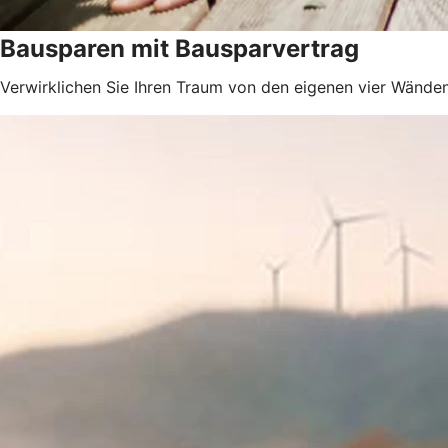
Bausparen mit Bausparvertrag
Verwirklichen Sie Ihren Traum von den eigenen vier Wänden 