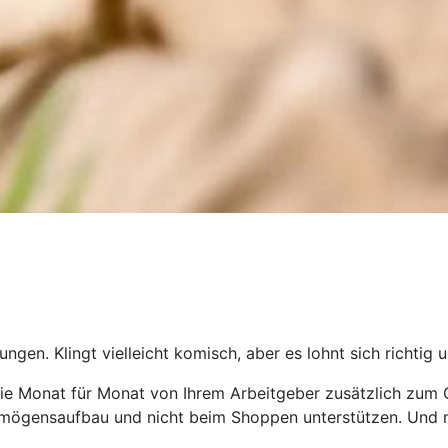
en. Klingt vielleicht komisch, aber es lohnt sich richtig 
e Monat für Monat von Ihrem Arbeitgeber zusätzlich zum 
Vermögensaufbau und nicht beim Shoppen unterstützen. Und 