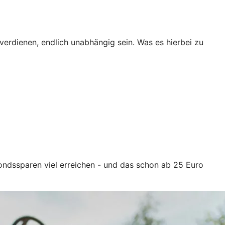
erdienen, endlich unabhängig sein. Was es hierbei zu
ondssparen viel erreichen - und das schon ab 25 Euro