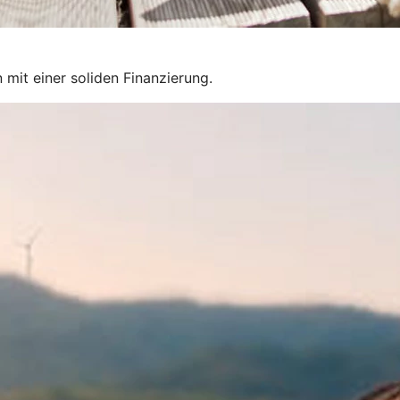
mit einer soliden Finanzierung.