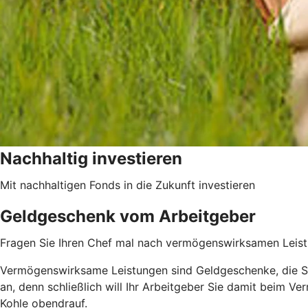
Nachhaltig investieren
Mit nachhaltigen Fonds in die Zukunft investieren
Geldgeschenk vom Arbeitgeber
Fragen Sie Ihren Chef mal nach vermögenswirksamen Leistung
Vermögenswirksame Leistungen sind Geldgeschenke, die Si
an, denn schließlich will Ihr Arbeitgeber Sie damit beim 
Kohle obendrauf.