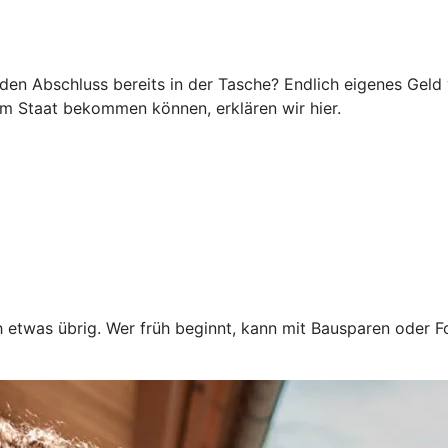
n Abschluss bereits in der Tasche? Endlich eigenes Geld v
m Staat bekommen können, erklären wir hier.
 etwas übrig. Wer früh beginnt, kann mit Bausparen oder F