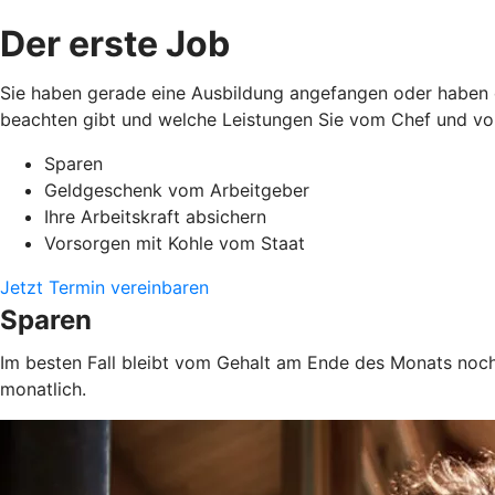
Der erste Job
Sie haben gerade eine Ausbildung angefangen oder haben de
beachten gibt und welche Leistungen Sie vom Chef und vo
Sparen
Geldgeschenk vom Arbeitgeber
Ihre Arbeitskraft absichern
Vorsorgen mit Kohle vom Staat
Jetzt Termin vereinbaren
Sparen
Im besten Fall bleibt vom Gehalt am Ende des Monats noch
monatlich.