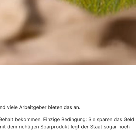
und viele Arbeitgeber bieten das an.
Gehalt bekommen. Einzige Bedingung: Sie sparen das Geld
mit dem richtigen Sparprodukt legt der Staat sogar noch