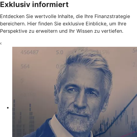
Exklusiv informiert
Entdecken Sie wertvolle Inhalte, die Ihre Finanzstrategie
bereichern. Hier finden Sie exklusive Einblicke, um Ihre
Perspektive zu erweitern und Ihr Wissen zu vertiefen.
‹