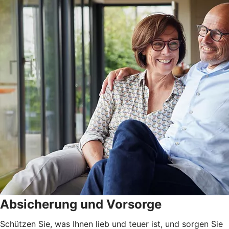
Absicherung und Vorsorge
Schützen Sie, was Ihnen lieb und teuer ist, und sorgen Sie