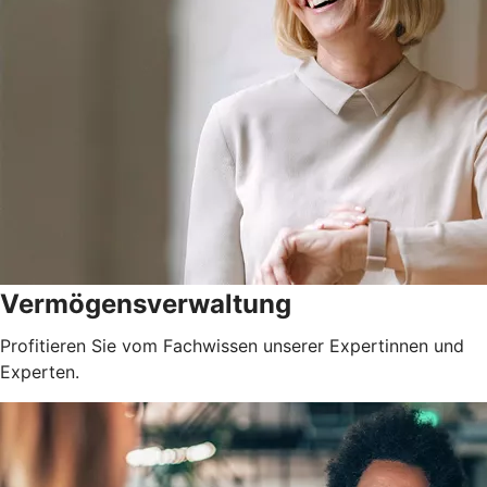
Vermögensverwaltung
Profitieren Sie vom Fachwissen unserer Expertinnen und
Experten.