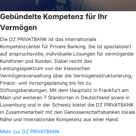
Gebündelte Kompetenz für Ihr
Vermögen
Die DZ PRIVATBANK ist das internationale
Kompetenzcenter für Private Banking. Sie ist spezialisiert
auf anspruchsvolle, individuelle Lösungen für vermögende
Kundinnen und Kunden. Dabei reicht das
Leistungsspektrum von der klassischen
Vermögensverwaltung über die Vermögensstrukturierung,
Finanz- und Vorsorgeplanung bis hin zu
Stiftungsberatungen. Mit dem Hauptsitz in Frankfurt am
Main und weiteren 7 Standorten in Deutschland sowie in
Luxemburg und in der Schweiz bietet die DZ PRIVATBANK
in Zusammenarbeit mit den Genossenschaftsbanken lokale
Nähe und internationale Kompetenz aus einer Hand.
Mehr zur DZ PRIVATBANK