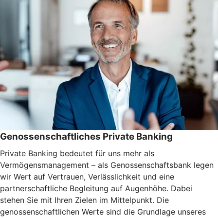
Genossenschaftliches Private Banking
Private Banking bedeutet für uns mehr als
Vermögensmanagement – als Genossenschaftsbank legen
wir Wert auf Vertrauen, Verlässlichkeit und eine
partnerschaftliche Begleitung auf Augenhöhe. Dabei
stehen Sie mit Ihren Zielen im Mittelpunkt. Die
genossenschaftlichen Werte sind die Grundlage unseres