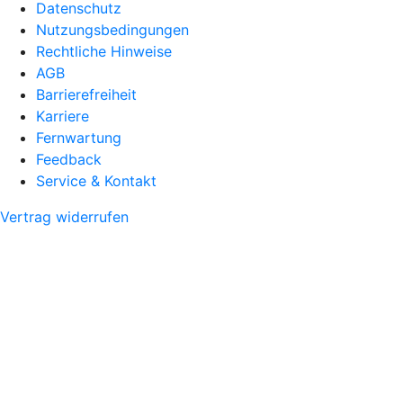
Datenschutz
Nutzungsbedingungen
Rechtliche Hinweise
AGB
Barrierefreiheit
Karriere
Fernwartung
Feedback
Service & Kontakt
Vertrag widerrufen