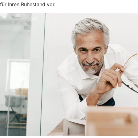
für Ihren Ruhestand vor.