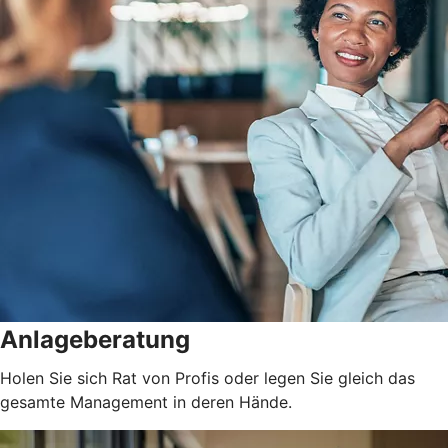
Anlageberatung
Holen Sie sich Rat von Profis oder legen Sie gleich das
gesamte Management in deren Hände.