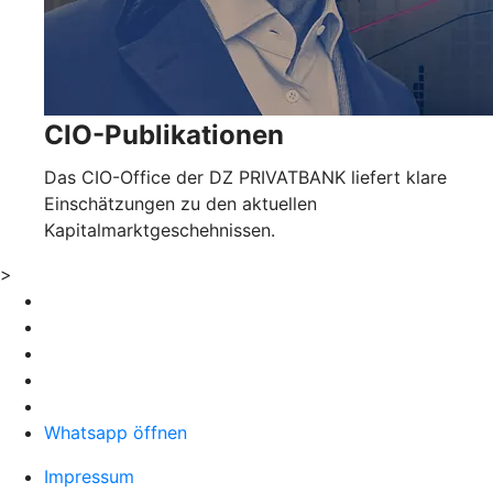
CIO-Publikationen
Das CIO-Office der DZ PRIVATBANK liefert klare
Einschätzungen zu den aktuellen
Kapitalmarktgeschehnissen.
>
Whatsapp öffnen
Impressum