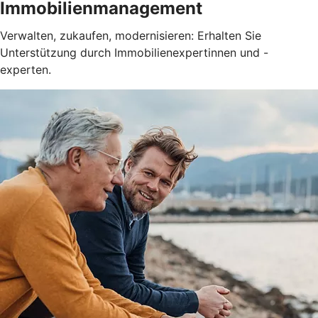
Immobilienmanagement
Verwalten, zukaufen, modernisieren: Erhalten Sie
Unterstützung durch Immobilienexpertinnen und -
experten.