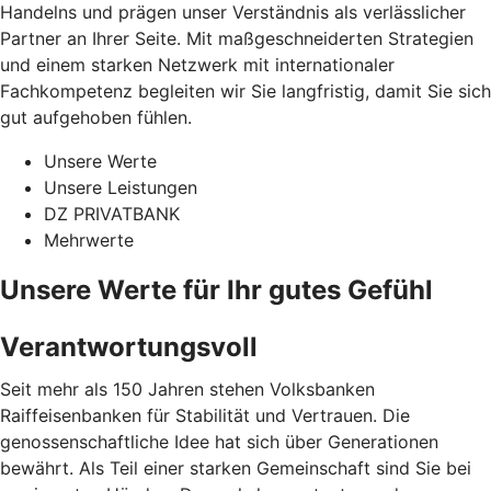
Handelns und prägen unser Verständnis als verlässlicher
Partner an Ihrer Seite. Mit maßgeschneiderten Strategien
und einem starken Netzwerk mit internationaler
Fachkompetenz begleiten wir Sie langfristig, damit Sie sich
gut aufgehoben fühlen.
Unsere Werte
Unsere Leistungen
DZ PRIVATBANK
Mehrwerte
Unsere Werte für Ihr gutes Gefühl
Verantwortungsvoll
Seit mehr als 150 Jahren stehen Volksbanken
Raiffeisenbanken für Stabilität und Vertrauen. Die
genossenschaftliche Idee hat sich über Generationen
bewährt. Als Teil einer starken Gemeinschaft sind Sie bei