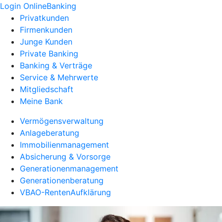
Login OnlineBanking
Privatkunden
Firmenkunden
Junge Kunden
Private Banking
Banking & Verträge
Service & Mehrwerte
Mitgliedschaft
Meine Bank
Vermögensverwaltung
Anlageberatung
Immobilienmanagement
Absicherung & Vorsorge
Generationenmanagement
Generationenberatung
VBAO-RentenAufklärung