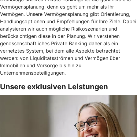
Vermögensplanung, denn es geht um mehr als Ihr
Vermögen. Unsere Vermögensplanung gibt Orientierung,
Handlungsoptionen und Empfehlungen für Ihre Ziele. Dabei
analysieren wir auch mögliche Risikoszenarien und
berücksichtigen diese in der Planung. Wir verstehen
genossenschaftliches Private Banking daher als ein
vernetztes System, bei dem alle Aspekte betrachtet
werden: von Liquiditätsströmen und Vermögen über
Immobilien und Vorsorge bis hin zu
Unternehmensbeteiligungen.
Unsere exklusiven Leistungen