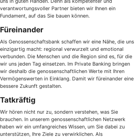
uns in guten Händen. Denn als kompetenter und
verantwortungsvoller Partner bieten wir Ihnen ein
Fundament, auf das Sie bauen können.
Füreinander
Als Genossenschaftsbank schaffen wir eine Nähe, die uns
einzigartig macht: regional verwurzelt und emotional
verbunden. Die Menschen und die Region sind es, für die
wir uns jeden Tag einsetzen. Im Private Banking bringen
wir deshalb die genossenschaftlichen Werte mit Ihren
Vermögenswerten in Einklang. Damit wir füreinander eine
bessere Zukunft gestalten.
Tatkräftig
Wir hören nicht nur zu, sondern verstehen, was Sie
brauchen. In unserem genossenschaftlichen Netzwerk
haben wir ein umfangreiches Wissen, um Sie dabei zu
unterstützen, Ihre Ziele zu verwirklichen. Als