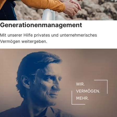
Generationenmanagement
Mit unserer Hilfe privates und unternehmerisches
Vermögen weitergeben.