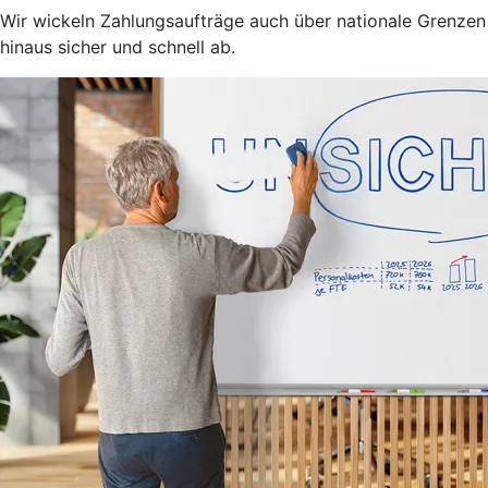
Wir wickeln Zahlungsaufträge auch über nationale Grenzen
hinaus sicher und schnell ab.