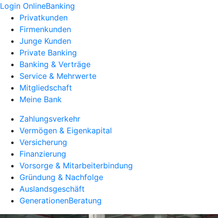
Login OnlineBanking
Privatkunden
Firmenkunden
Junge Kunden
Private Banking
Banking & Verträge
Service & Mehrwerte
Mitgliedschaft
Meine Bank
Zahlungsverkehr
Vermögen & Eigenkapital
Versicherung
Finanzierung
Vorsorge & Mitarbeiterbindung
Gründung & Nachfolge
Auslandsgeschäft
GenerationenBeratung