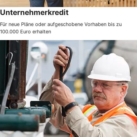
Unternehmerkredit
Für neue Pläne oder aufgeschobene Vorhaben bis zu
100.000 Euro erhalten