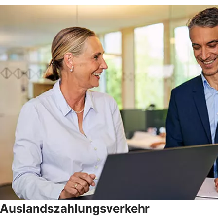
Auslandszahlungsverkehr