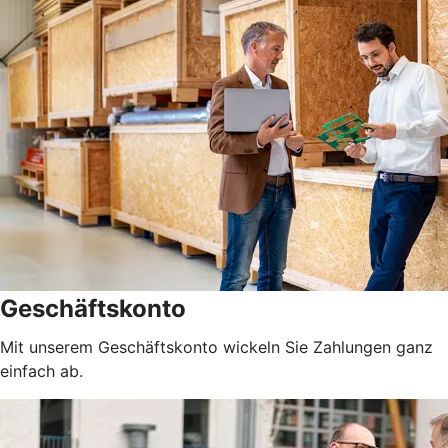
Geschäftskonto
Mit unserem Geschäftskonto wickeln Sie Zahlungen ganz
einfach ab.