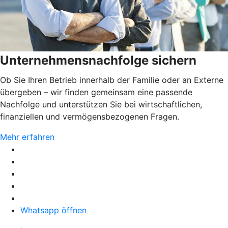
Unternehmensnachfolge sichern
Ob Sie Ihren Betrieb innerhalb der Familie oder an Externe
übergeben – wir finden gemeinsam eine passende
Nachfolge und unterstützen Sie bei wirtschaftlichen,
finanziellen und vermögensbezogenen Fragen.
Mehr erfahren
Whatsapp öffnen