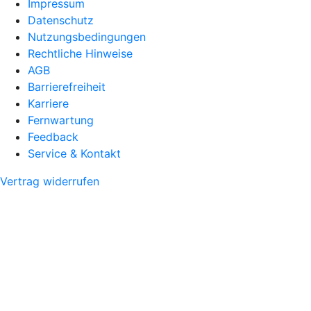
Impressum
Datenschutz
Nutzungsbedingungen
Rechtliche Hinweise
AGB
Barrierefreiheit
Karriere
Fernwartung
Feedback
Service & Kontakt
Vertrag widerrufen