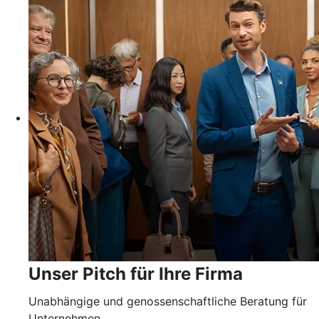
Unser Pitch für Ihre Firma
Unabhängige und genossenschaftliche Beratung für
Unternehmen