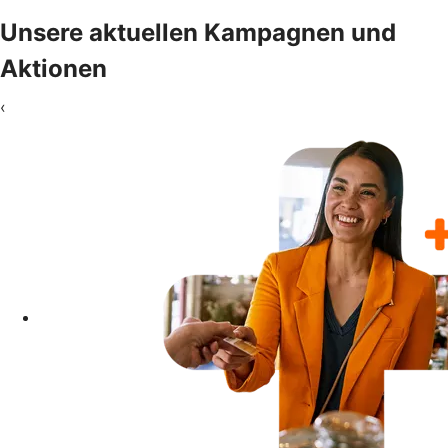
Unsere aktuellen Kampagnen und
Aktionen
‹