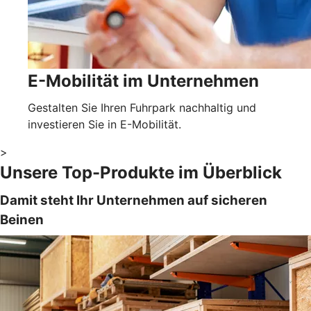
E-Mobilität im Unternehmen
Gestalten Sie Ihren Fuhrpark nachhaltig und
investieren Sie in E-Mobilität.
>
Unsere Top-Produkte im Überblick
Damit steht Ihr Unternehmen auf sicheren
Beinen