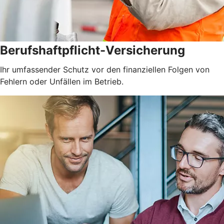
Berufshaftpflicht-Versicherung
Ihr umfassender Schutz vor den finanziellen Folgen von
Fehlern oder Unfällen im Betrieb.