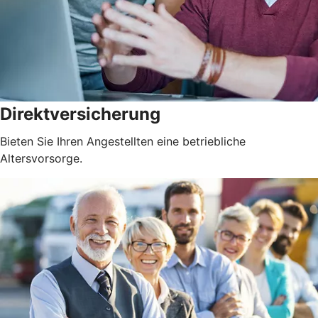
Direktversicherung
Bieten Sie Ihren Angestellten eine betriebliche
Altersvorsorge.