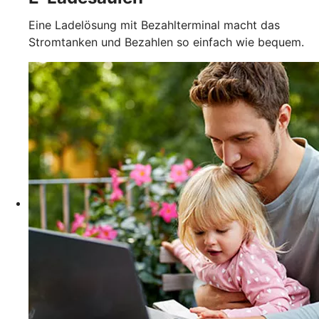
Eine Ladelösung mit Bezahlterminal macht das
Stromtanken und Bezahlen so einfach wie bequem.