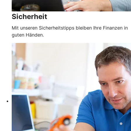
Sicherheit
Mit unseren Sicherheitstipps bleiben Ihre Finanzen in
guten Händen.