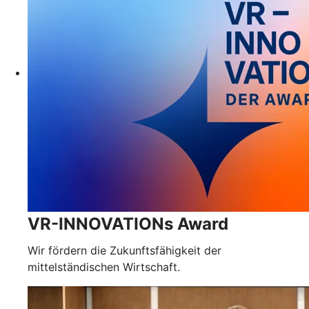
VR-INNOVATIONs Award
Wir fördern die Zukunftsfähigkeit der
mittelständischen Wirtschaft.