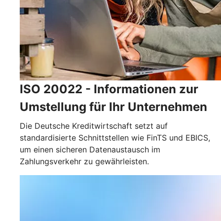
ISO 20022 - Informationen zur
Umstellung für Ihr Unternehmen
Die Deutsche Kreditwirtschaft setzt auf
standardisierte Schnittstellen wie FinTS und EBICS,
um einen sicheren Datenaustausch im
Zahlungsverkehr zu gewährleisten.