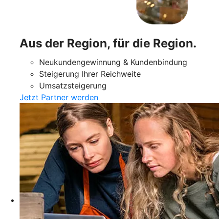
Aus der Region, für die Region.
Neukundengewinnung & Kundenbindung
Steigerung Ihrer Reichweite
Umsatzsteigerung
Jetzt Partner werden