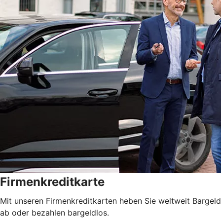
Firmenkreditkarte
Mit unseren Firmenkreditkarten heben Sie weltweit Bargeld
ab oder bezahlen bargeldlos.