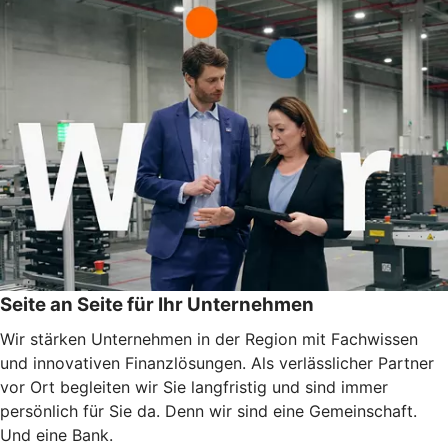
Seite an Seite für Ihr Unternehmen
Wir stärken Unternehmen in der Region mit Fachwissen
und innovativen Finanzlösungen. Als verlässlicher Partner
vor Ort begleiten wir Sie langfristig und sind immer
persönlich für Sie da. Denn wir sind eine Gemeinschaft.
Und eine Bank.