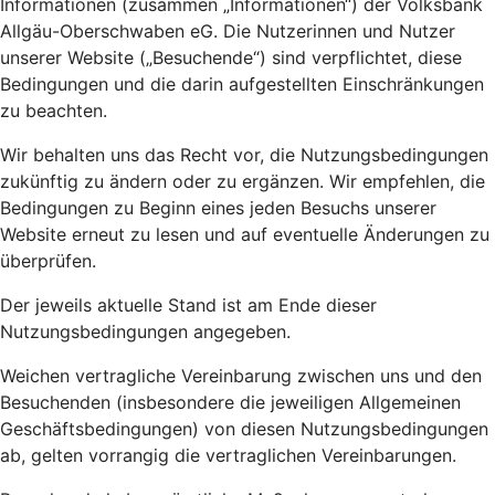
Informationen (zusammen „Informationen“) der Volksbank
Allgäu-Oberschwaben eG. Die Nutzerinnen und Nutzer
unserer Website („Besuchende“) sind verpflichtet, diese
Bedingungen und die darin aufgestellten Einschränkungen
zu beachten.
Wir behalten uns das Recht vor, die Nutzungsbedingungen
zukünftig zu ändern oder zu ergänzen. Wir empfehlen, die
Bedingungen zu Beginn eines jeden Besuchs unserer
Website erneut zu lesen und auf eventuelle Änderungen zu
überprüfen.
Der jeweils aktuelle Stand ist am Ende dieser
Nutzungsbedingungen angegeben.
Weichen vertragliche Vereinbarung zwischen uns und den
Besuchenden (insbesondere die jeweiligen Allgemeinen
Geschäftsbedingungen) von diesen Nutzungsbedingungen
ab, gelten vorrangig die vertraglichen Vereinbarungen.