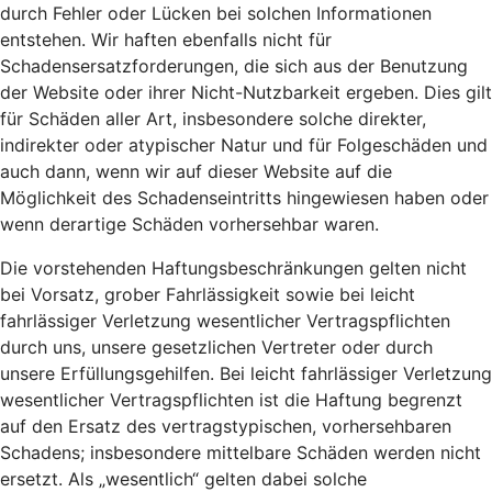
durch Fehler oder Lücken bei solchen Informationen
entstehen. Wir haften ebenfalls nicht für
Schadensersatzforderungen, die sich aus der Benutzung
der Website oder ihrer Nicht-Nutzbarkeit ergeben. Dies gilt
für Schäden aller Art, insbesondere solche direkter,
indirekter oder atypischer Natur und für Folgeschäden und
auch dann, wenn wir auf dieser Website auf die
Möglichkeit des Schadenseintritts hingewiesen haben oder
wenn derartige Schäden vorhersehbar waren.
Die vorstehenden Haftungsbeschränkungen gelten nicht
bei Vorsatz, grober Fahrlässigkeit sowie bei leicht
fahrlässiger Verletzung wesentlicher Vertragspflichten
durch uns, unsere gesetzlichen Vertreter oder durch
unsere Erfüllungsgehilfen. Bei leicht fahrlässiger Verletzung
wesentlicher Vertragspflichten ist die Haftung begrenzt
auf den Ersatz des vertragstypischen, vorhersehbaren
Schadens; insbesondere mittelbare Schäden werden nicht
ersetzt. Als „wesentlich“ gelten dabei solche