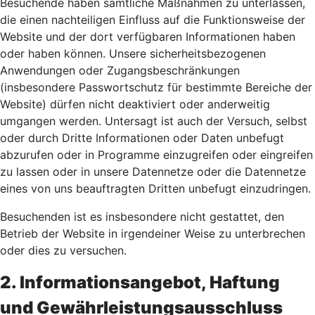
Besuchende haben sämtliche Maßnahmen zu unterlassen,
die einen nachteiligen Einfluss auf die Funktionsweise der
Website und der dort verfügbaren Informationen haben
oder haben können. Unsere sicherheitsbezogenen
Anwendungen oder Zugangsbeschränkungen
(insbesondere Passwortschutz für bestimmte Bereiche der
Website) dürfen nicht deaktiviert oder anderweitig
umgangen werden. Untersagt ist auch der Versuch, selbst
oder durch Dritte Informationen oder Daten unbefugt
abzurufen oder in Programme einzugreifen oder eingreifen
zu lassen oder in unsere Datennetze oder die Datennetze
eines von uns beauftragten Dritten unbefugt einzudringen.
Besuchenden ist es insbesondere nicht gestattet, den
Betrieb der Website in irgendeiner Weise zu unterbrechen
oder dies zu versuchen.
2. Informationsangebot, Haftung
und Gewährleistungsausschluss