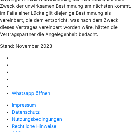
Zweck der unwirksamen Bestimmung am nächsten kommt.
Im Falle einer Lücke gilt diejenige Bestimmung als
vereinbart, die dem entspricht, was nach dem Zweck
dieses Vertrages vereinbart worden wäre, hätten die
Vertragspartner die Angelegenheit bedacht.
Stand: November 2023
Whatsapp öffnen
Impressum
Datenschutz
Nutzungsbedingungen
Rechtliche Hinweise