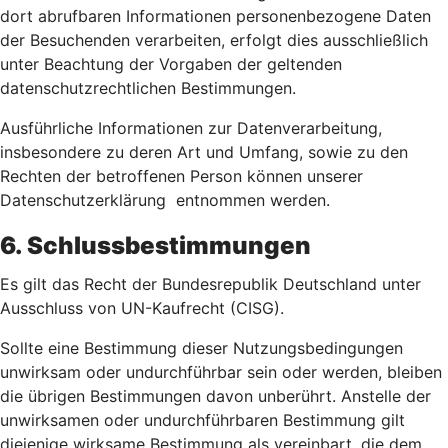
dort abrufbaren Informationen personenbezogene Daten
der Besuchenden verarbeiten, erfolgt dies ausschließlich
unter Beachtung der Vorgaben der geltenden
datenschutzrechtlichen Bestimmungen.
Ausführliche Informationen zur Datenverarbeitung,
insbesondere zu deren Art und Umfang, sowie zu den
Rechten der betroffenen Person können unserer
Datenschutzerklärung entnommen werden.
6. Schlussbestimmungen
Es gilt das Recht der Bundesrepublik Deutschland unter
Ausschluss von UN-Kaufrecht (CISG).
Sollte eine Bestimmung dieser Nutzungsbedingungen
unwirksam oder undurchführbar sein oder werden, bleiben
die übrigen Bestimmungen davon unberührt. Anstelle der
unwirksamen oder undurchführbaren Bestimmung gilt
diejenige wirksame Bestimmung als vereinbart, die dem