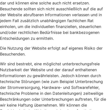
dar und können eine solche auch nicht ersetzen.
Besuchende sollten sich nicht ausschließlich auf die auf
der Website abrufbaren Informationen verlassen und in
jedem Fall zusätzlich unabhängigen fachlichen Rat
einholen, um die individuellen finanziellen, steuerlichen
und/oder rechtlichen Bedürfnisse bei bankbezogenen
Entscheidungen zu ermitteln.
Die Nutzung der Website erfolgt auf eigenes Risiko der
Besuchenden.
Wir sind bestrebt, eine möglichst unterbrechungsfreie
Nutzbarkeit der Website und der darauf enthaltenen
Informationen zu gewährleisten. Jedoch können durch
technische Störungen (wie zum Beispiel Unterbrechung
der Stromversorgung, Hardware- und Softwarefehler,
technische Probleme in den Datenleitungen) zeitweilige
Beschränkungen oder Unterbrechungen auftreten, für die
wir keine Haftung übernehmen. Wir können die