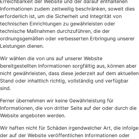
Erreichbarkeit der Website und der darauf enthaltenen
Informationen zudem zeitweilig beschränken, soweit dies
erforderlich ist, um die Sicherheit und Integrität von
technischen Einrichtungen zu gewährleisten oder
technische Maßnahmen durchzuführen, die der
ordnungsgemäßen oder verbesserten Erbringung unserer
Leistungen dienen.
Wir wählen die von uns auf unserer Website
bereitgestellten Informationen sorgfältig aus, können aber
nicht gewährleisten, dass diese jederzeit auf dem aktuellen
Stand oder inhaltlich richtig, vollständig und verfügbar
sind.
Ferner übernehmen wir keine Gewährleistung für
Informationen, die von dritter Seite auf der oder durch die
Website angeboten werden.
Wir haften nicht für Schäden irgendwelcher Art, die infolge
der auf der Website veröffentlichen Informationen oder