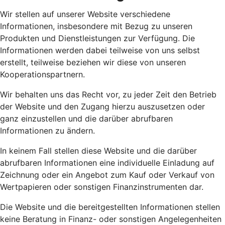
Wir stellen auf unserer Website verschiedene
Informationen, insbesondere mit Bezug zu unseren
Produkten und Dienstleistungen zur Verfügung. Die
Informationen werden dabei teilweise von uns selbst
erstellt, teilweise beziehen wir diese von unseren
Kooperationspartnern.
Wir behalten uns das Recht vor, zu jeder Zeit den Betrieb
der Website und den Zugang hierzu auszusetzen oder
ganz einzustellen und die darüber abrufbaren
Informationen zu ändern.
In keinem Fall stellen diese Website und die darüber
abrufbaren Informationen eine individuelle Einladung auf
Zeichnung oder ein Angebot zum Kauf oder Verkauf von
Wertpapieren oder sonstigen Finanzinstrumenten dar.
Die Website und die bereitgestellten Informationen stellen
keine Beratung in Finanz- oder sonstigen Angelegenheiten