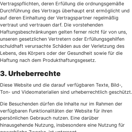
Vertragspflichten, deren Erfüllung die ordnungsgemäße
Durchführung des Vertrags überhaupt erst ermöglicht und
auf deren Einhaltung der Vertragspartner regelmäßig
vertraut und vertrauen darf. Die vorstehenden
Haftungsbeschränkungen gelten ferner nicht für von uns,
unseren gesetzlichen Vertretern oder Erfüllungsgehilfen
schuldhaft verursachte Schäden aus der Verletzung des
Lebens, des Körpers oder der Gesundheit sowie für die
Haftung nach dem Produkthaftungsgesetz.
3. Urheberrechte
Diese Website und die darauf verfügbaren Texte, Bild-,
Ton- und Videomaterialien sind urheberrechtlich geschützt.
Die Besuchenden dürfen die Inhalte nur im Rahmen der
verfügbaren Funktionalitäten der Website für ihren
persönlichen Gebrauch nutzen. Eine darüber
hinausgehende Nutzung, insbesondere eine Nutzung für