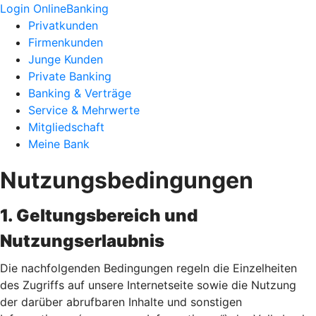
Login OnlineBanking
Privatkunden
Firmenkunden
Junge Kunden
Private Banking
Banking & Verträge
Service & Mehrwerte
Mitgliedschaft
Meine Bank
Nutzungsbedingungen
1. Geltungsbereich und
Nutzungserlaubnis
Die nachfolgenden Bedingungen regeln die Einzelheiten
des Zugriffs auf unsere Internetseite sowie die Nutzung
der darüber abrufbaren Inhalte und sonstigen