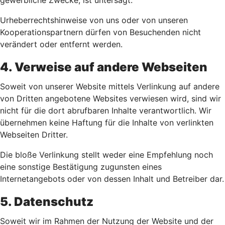
gewerbliche Zwecke, ist untersagt.
Urheberrechtshinweise von uns oder von unseren
Kooperationspartnern dürfen von Besuchenden nicht
verändert oder entfernt werden.
4. Verweise auf andere Webseiten
Soweit von unserer Website mittels Verlinkung auf andere
von Dritten angebotene Websites verwiesen wird, sind wir
nicht für die dort abrufbaren Inhalte verantwortlich. Wir
übernehmen keine Haftung für die Inhalte von verlinkten
Webseiten Dritter.
Die bloße Verlinkung stellt weder eine Empfehlung noch
eine sonstige Bestätigung zugunsten eines
Internetangebots oder von dessen Inhalt und Betreiber dar.
5. Datenschutz
Soweit wir im Rahmen der Nutzung der Website und der