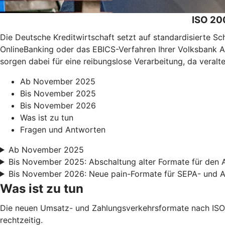
ISO 20
Die Deutsche Kreditwirtschaft setzt auf standardisierte S
OnlineBanking oder das EBICS-Verfahren Ihrer Volksbank
sorgen dabei für eine reibungslose Verarbeitung, da veral
Ab November 2025
Bis November 2025
Bis November 2026
Was ist zu tun
Fragen und Antworten
Ab November 2025
Bis November 2025: Abschaltung alter Formate für den 
Bis November 2026: Neue pain-Formate für SEPA- und 
Was ist zu tun
Die neuen Umsatz- und Zahlungsverkehrsformate nach ISO 
rechtzeitig.