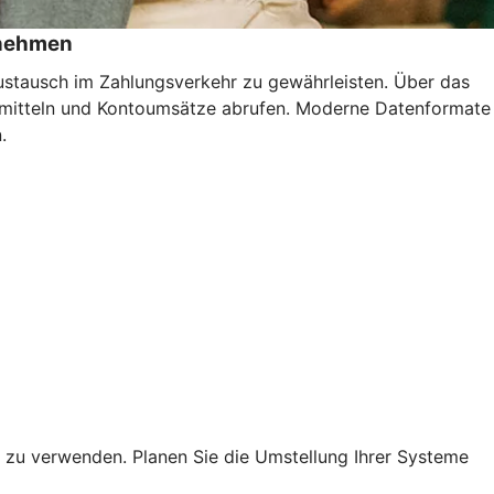
rnehmen
austausch im Zahlungsverkehr zu gewährleisten. Über das
rmitteln und Kontoumsätze abrufen. Moderne Datenformate
.
 zu verwenden. Planen Sie die Umstellung Ihrer Systeme