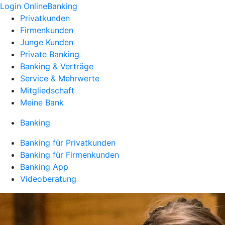
Login OnlineBanking
Privatkunden
Firmenkunden
Junge Kunden
Private Banking
Banking & Verträge
Service & Mehrwerte
Mitgliedschaft
Meine Bank
Banking
Banking für Privatkunden
Banking für Firmenkunden
Banking App
Videoberatung