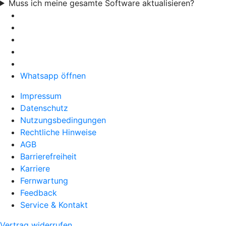
Muss ich meine gesamte Software aktualisieren?
Whatsapp öffnen
Impressum
Datenschutz
Nutzungsbedingungen
Rechtliche Hinweise
AGB
Barrierefreiheit
Karriere
Fernwartung
Feedback
Service & Kontakt
Vertrag widerrufen