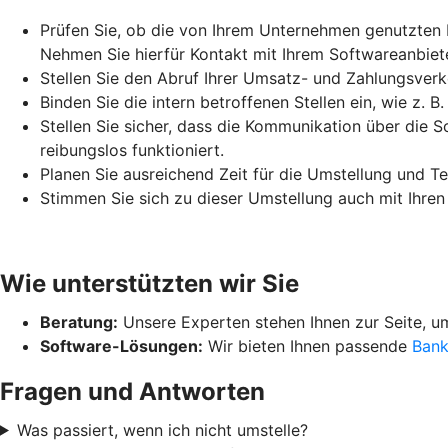
Prüfen Sie, ob die von Ihrem Unternehmen genutzten
Nehmen Sie hierfür Kontakt mit Ihrem Softwareanbieter
Stellen Sie den Abruf Ihrer Umsatz- und Zahlungsverk
Binden Sie die intern betroffenen Stellen ein, wie z. B
Stellen Sie sicher, dass die Kommunikation über die 
reibungslos funktioniert.
Planen Sie ausreichend Zeit für die Umstellung und T
Stimmen Sie sich zu dieser Umstellung auch mit Ihren
Wie unterstützten wir Sie
Beratung:
Unsere Experten stehen Ihnen zur Seite, um
Software-Lösungen:
Wir bieten Ihnen passende
Bank
Fragen und Antworten
Was passiert, wenn ich nicht umstelle?