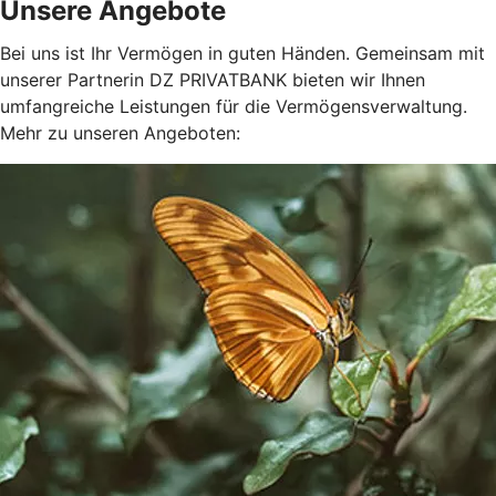
Unsere Angebote
Bei uns ist Ihr Vermögen in guten Händen. Gemeinsam mit
unserer Partnerin DZ PRIVATBANK bieten wir Ihnen
umfangreiche Leistungen für die Vermögensverwaltung.
Mehr zu unseren Angeboten: