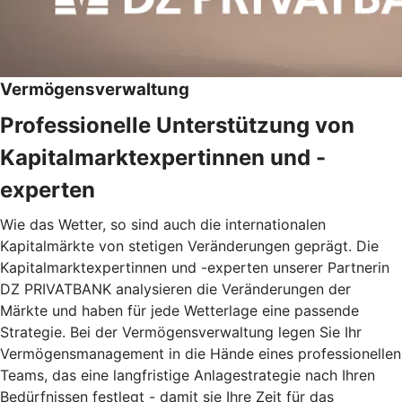
Vermögensverwaltung
Professionelle Unterstützung von
Kapitalmarktexpertinnen und -
experten
Wie das Wetter, so sind auch die internationalen
Kapitalmärkte von stetigen Veränderungen geprägt. Die
Kapitalmarktexpertinnen und -experten unserer Partnerin
DZ PRIVATBANK analysieren die Veränderungen der
Märkte und haben für jede Wetterlage eine passende
Strategie. Bei der Vermögensverwaltung legen Sie Ihr
Vermögensmanagement in die Hände eines professionellen
Teams, das eine langfristige Anlagestrategie nach Ihren
Bedürfnissen festlegt - damit sie Ihre Zeit für das