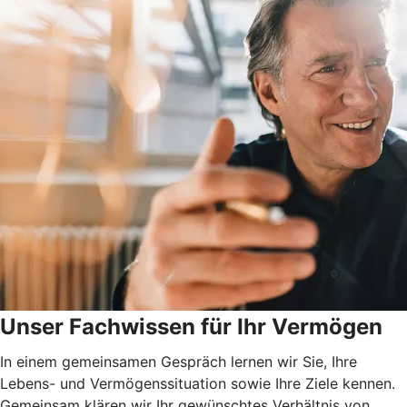
Unser Fachwissen für Ihr Vermögen
In einem gemeinsamen Gespräch lernen wir Sie, Ihre
Lebens- und Vermögenssituation sowie Ihre Ziele kennen.
Gemeinsam klären wir Ihr gewünschtes Verhältnis von