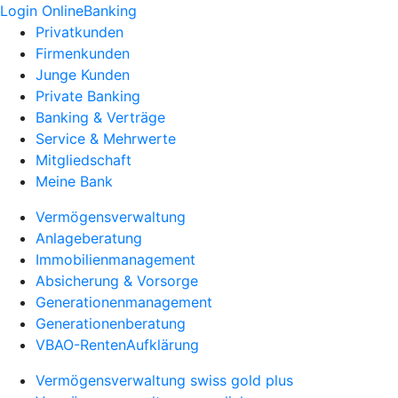
Login OnlineBanking
Privatkunden
Firmenkunden
Junge Kunden
Private Banking
Banking & Verträge
Service & Mehrwerte
Mitgliedschaft
Meine Bank
Vermögensverwaltung
Anlageberatung
Immobilienmanagement
Absicherung & Vorsorge
Generationenmanagement
Generationenberatung
VBAO-RentenAufklärung
Vermögensverwaltung swiss gold plus