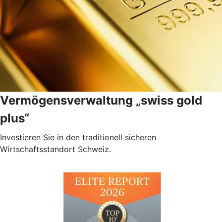
Vermögensverwaltung „swiss gold
plus“
Investieren Sie in den traditionell sicheren
Wirtschaftsstandort Schweiz.