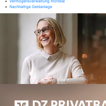
Vermögensverwaltung mondial
Nachhaltige Geldanlage