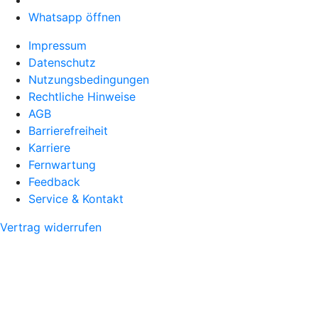
Whatsapp öffnen
Impressum
Datenschutz
Nutzungsbedingungen
Rechtliche Hinweise
AGB
Barrierefreiheit
Karriere
Fernwartung
Feedback
Service & Kontakt
Vertrag widerrufen