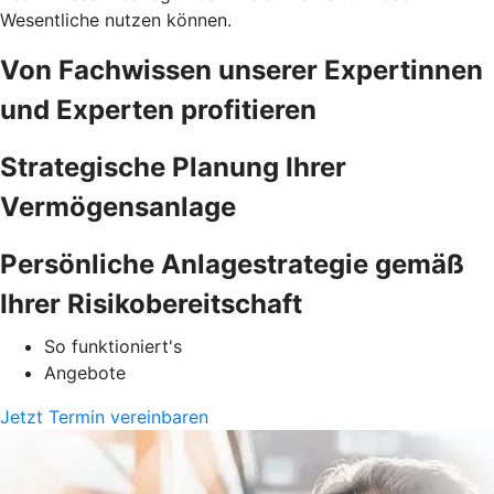
Wesentliche nutzen können.
Von Fachwissen unserer Expertinnen
und Experten profitieren
Strategische Planung Ihrer
Vermögensanlage
Persönliche Anlagestrategie gemäß
Ihrer Risikobereitschaft
So funktioniert's
Angebote
Jetzt Termin vereinbaren