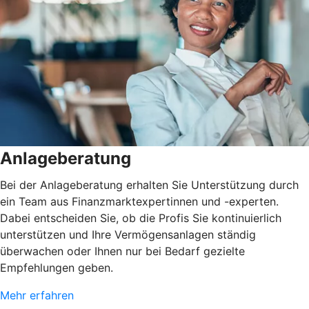
Anlageberatung
Bei der Anlageberatung erhalten Sie Unterstützung durch
ein Team aus Finanzmarktexpertinnen und -experten.
Dabei entscheiden Sie, ob die Profis Sie kontinuierlich
unterstützen und Ihre Vermögensanlagen ständig
überwachen oder Ihnen nur bei Bedarf gezielte
Empfehlungen geben.
Mehr erfahren