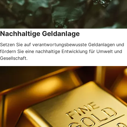
Nachhaltige Geldanlage
Setzen Sie auf verantwortungsbewusste Geldanlagen und
fördern Sie eine nachhaltige Entwicklung für Umwelt und
Gesellschaft.