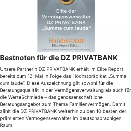
Bestnoten für die DZ PRIVATBANK
Unsere Partnerin DZ PRIVATBANK erhält im Elite Report
bereits zum 12. Mal in Folge das Höchstprädikat „Summa
cum laude“. Diese Auszeichnung gilt sowohl für die
Beratungsqualität in der Vermögensverwaltung als auch für
die WerteSchmiede – das genossenschaftliche
Beratungsangebot zum Thema Familienvermögen. Damit
zählt die DZ PRIVATBANK weiterhin zu den 10 besten der
prämierten Vermögensverwalter im deutschsprachigen
Raum.