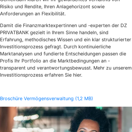
Risiko und Rendite, Ihren Anlagehorizont sowie
Anforderungen an Flexibilität.
Damit die Finanzmarktexpertinnen und -experten der DZ
PRIVATBANK gezielt in Ihrem Sinne handeln, sind
Erfahrung, methodisches Wissen und ein klar strukturierter
Investitionsprozess gefragt. Durch kontinuierliche
Marktanalysen und fundierte Entscheidungen passen die
Profis Ihr Portfolio an die Marktbedingungen an -
transparent und verantwortungsbewusst. Mehr zu unserem
Investitionsprozess erfahren Sie hier.
Broschüre Vermögensverwaltung (1,2 MB)