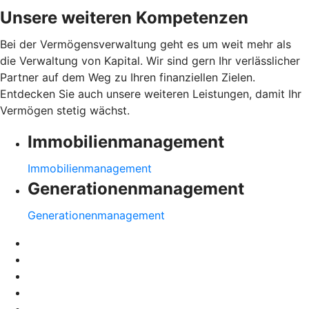
Unsere weiteren Kompetenzen
Bei der Vermögensverwaltung geht es um weit mehr als
die Verwaltung von Kapital. Wir sind gern Ihr verlässlicher
Partner auf dem Weg zu Ihren finanziellen Zielen.
Entdecken Sie auch unsere weiteren Leistungen, damit Ihr
Vermögen stetig wächst.
Immobilienmanagement
Immobilienmanagement
Generationenmanagement
Generationenmanagement