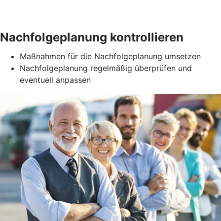
Nachfolgeplanung kontrollieren
Maßnahmen für die Nachfolgeplanung umsetzen
Nachfolgeplanung regelmäßig überprüfen und
eventuell anpassen