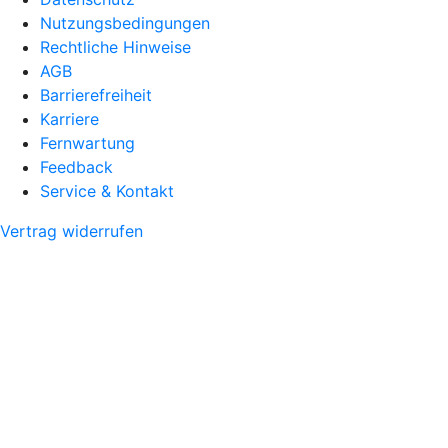
Nutzungsbedingungen
Rechtliche Hinweise
AGB
Barrierefreiheit
Karriere
Fernwartung
Feedback
Service & Kontakt
Vertrag widerrufen