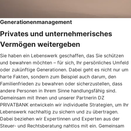
Generationenmanagement
Privates und unternehmerisches
Vermögen weitergeben
Sie haben ein Lebenswerk geschaffen, das Sie schützen
und bewahren möchten – für sich, Ihr persönliches Umfeld
oder zukünftige Generationen. Dabei geht es nicht nur um
harte Fakten, sondern zum Beispiel auch darum, den
Familienfrieden zu bewahren oder sicherzustellen, dass
andere Personen in Ihrem Sinne handlungsfähig sind.
Gemeinsam mit Ihnen und unserer Partnerin DZ
PRIVATBANK entwickeln wir individuelle Strategien, um Ihr
Lebenswerk nachhaltig zu sichern und zu übertragen.
Dabei beziehen wir Expertinnen und Experten aus der
Steuer- und Rechtsberatung nahtlos mit ein. Gemeinsam