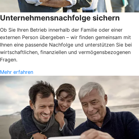
Unternehmensnachfolge sichern
Ob Sie Ihren Betrieb innerhalb der Familie oder einer
externen Person übergeben – wir finden gemeinsam mit
Ihnen eine passende Nachfolge und unterstützen Sie bei
wirtschaftlichen, finanziellen und vermögensbezogenen
Fragen.
Mehr erfahren