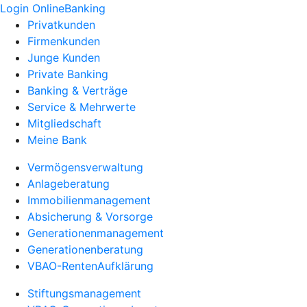
Login OnlineBanking
Privatkunden
Firmenkunden
Junge Kunden
Private Banking
Banking & Verträge
Service & Mehrwerte
Mitgliedschaft
Meine Bank
Vermögensverwaltung
Anlageberatung
Immobilienmanagement
Absicherung & Vorsorge
Generationenmanagement
Generationenberatung
VBAO-RentenAufklärung
Stiftungsmanagement