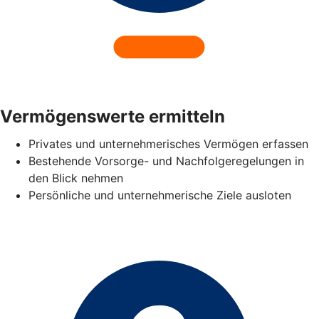
Vermögenswerte ermitteln
Privates und unternehmerisches Vermögen erfassen
Bestehende Vorsorge- und Nachfolgeregelungen in
den Blick nehmen
Persönliche und unternehmerische Ziele ausloten