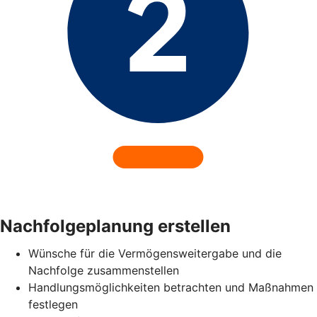
Nachfolgeplanung erstellen
Wünsche für die Vermögensweitergabe und die
Nachfolge zusammenstellen
Handlungsmöglichkeiten betrachten und Maßnahmen
festlegen