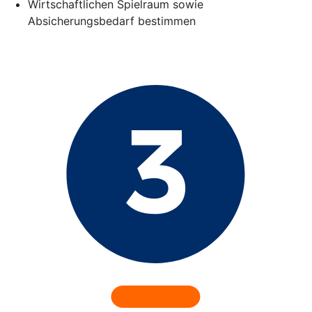
Wirtschaftlichen Spielraum sowie
Absicherungsbedarf bestimmen