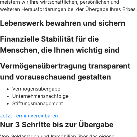
meistern wir Ihre wirtschaftlichen, persönlichen und
weiteren Herausforderungen bei der Übergabe Ihres Erbes.
Lebenswerk bewahren und sichern
Finanzielle Stabilität für die
Menschen, die Ihnen wichtig sind
Vermögensübertragung transparent
und vorausschauend gestalten
Vermögensübergabe
Unternehmensnachfolge
Stiftungsmanagement
Jetzt Termin vereinbaren
Nur 3 Schritte bis zur Übergabe
Von Geldanlagen und Immobilien über das eigene