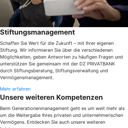
Stiftungsmanagement
Schaffen Sie Wert für die Zukunft – mit Ihrer eigenen
Stiftung. Wir informieren Sie über die verschiedenen
Möglichkeiten, geben Antworten zu häufigen Fragen und
unterstützen Sie gemeinsam mit der DZ PRIVATBANK
durch Stiftungsberatung, Stiftungsverwaltung und
Vermögensmanagement.
Mehr erfahren
Unsere weiteren Kompetenzen
Beim Generationenmanagement geht es um weit mehr als
um die Weitergabe Ihres privaten und unternehmerischen
Vermögens. Entdecken Sie auch unsere weiteren