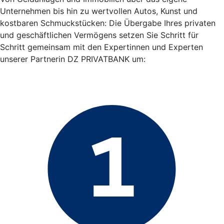
Unternehmen bis hin zu wertvollen Autos, Kunst und
kostbaren Schmuckstücken: Die Übergabe Ihres privaten
und geschäftlichen Vermögens setzen Sie Schritt für
Schritt gemeinsam mit den Expertinnen und Experten
unserer Partnerin DZ PRIVATBANK um: