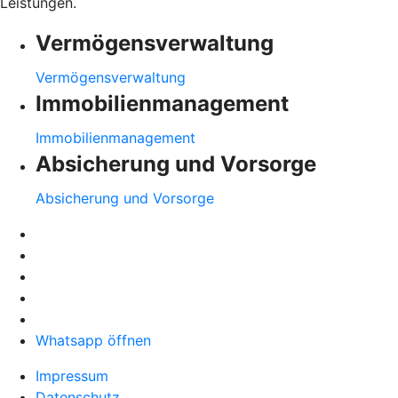
Leistungen.
Vermögensverwaltung
Vermögensverwaltung
Immobilienmanagement
Immobilienmanagement
Absicherung und Vorsorge
Absicherung und Vorsorge
Whatsapp öffnen
Impressum
Datenschutz