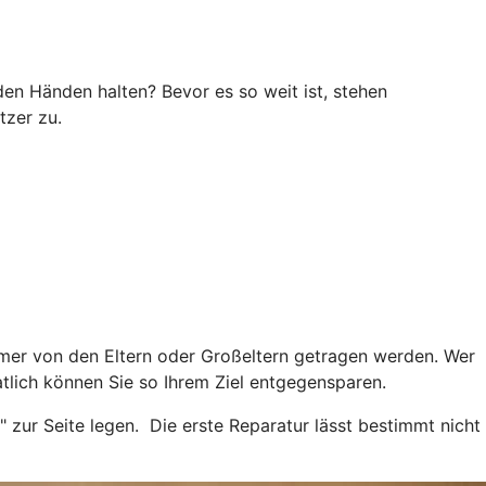
 den Händen halten? Bevor es so weit ist, stehen
tzer zu.
mmer von den Eltern oder Großeltern getragen werden. Wer
tlich können Sie so Ihrem Ziel entgegensparen.
 zur Seite legen. Die erste Reparatur lässt bestimmt nicht