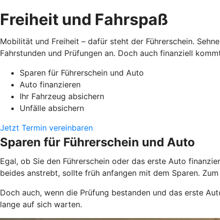
Freiheit und Fahrspaß
Mobilität und Freiheit – dafür steht der Führerschein. Seh
Fahrstunden und Prüfungen an. Doch auch finanziell kommt
Sparen für Führerschein und Auto
Auto finanzieren
Ihr Fahrzeug absichern
Unfälle absichern
Jetzt Termin vereinbaren
Sparen für Führerschein und Auto
Egal, ob Sie den Führerschein oder das erste Auto finanzi
beides anstrebt, sollte früh anfangen mit dem Sparen. Zum
Doch auch, wenn die Prüfung bestanden und das erste Auto 
lange auf sich warten.