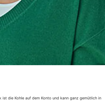
k ist die Kohle auf dem Konto und kann ganz gemütlich in