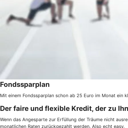
Fondssparplan
Mit einem Fondssparplan schon ab 25 Euro im Monat ein 
Der faire und flexible Kredit, der zu I
Wenn das Angesparte zur Erfüllung der Träume nicht ausrei
monatlichen Raten zurückgezahlt werden. Also echt easy.