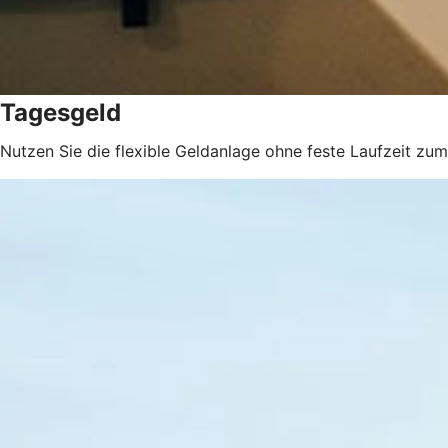
Tagesgeld
Nutzen Sie die flexible Geldanlage ohne feste Laufzeit z