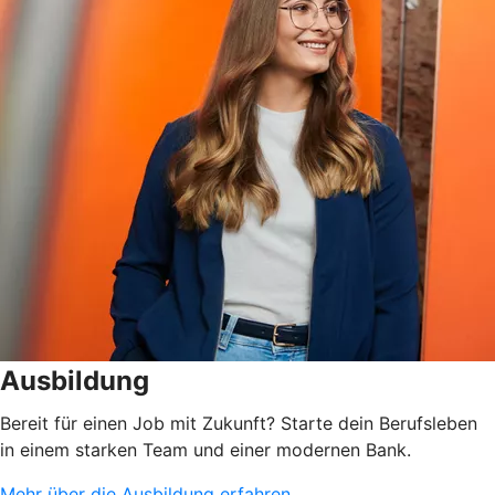
Ausbildung
Bereit für einen Job mit Zukunft? Starte dein Berufsleben
in einem starken Team und einer modernen Bank.
Mehr über die Ausbildung erfahren