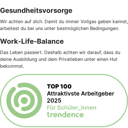
Gesundheitsvorsorge
Wir achten auf dich. Damit du immer Vollgas geben kannst,
arbeitest du bei uns unter bestmöglichen Bedingungen.
Work-Life-Balance
Das Leben passiert. Deshalb achten wir darauf, dass du
deine Ausbildung und dein Privatleben unter einen Hut
bekommst.