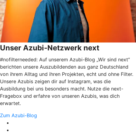
Unser Azubi-Netzwerk next
#nofilterneeded: Auf unserem Azubi-Blog „Wir sind next”
berichten unsere Auszubildenden aus ganz Deutschland
von ihrem Alltag und ihren Projekten, echt und ohne Filter.
Unsere Azubis zeigen dir auf Instagram, was die
Ausbildung bei uns besonders macht. Nutze die next-
Fragebox und erfahre von unseren Azubis, was dich
erwartet.
Zum Azubi-Blog