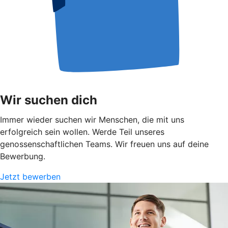
Wir suchen dich
Immer wieder suchen wir Menschen, die mit uns
erfolgreich sein wollen. Werde Teil unseres
genossenschaftlichen Teams. Wir freuen uns auf deine
Bewerbung.
Jetzt bewerben