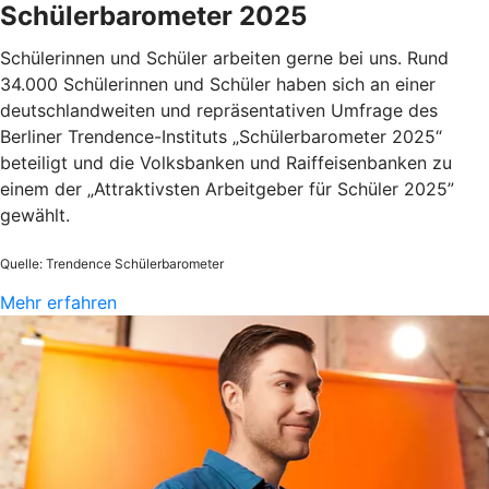
Schülerbarometer 2025
Schülerinnen und Schüler arbeiten gerne bei uns. Rund
34.000 Schülerinnen und Schüler haben sich an einer
deutschlandweiten und repräsentativen Umfrage des
Berliner Trendence-Instituts „Schülerbarometer 2025“
beteiligt und die Volksbanken und Raiffeisenbanken zu
einem der „Attraktivsten Arbeitgeber für Schüler 2025”
gewählt.
Quelle: Trendence Schülerbarometer
Mehr erfahren