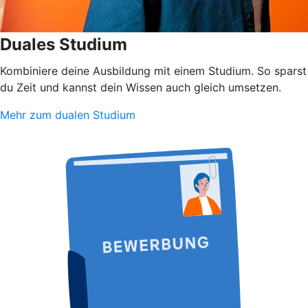
Duales Studium
Kombiniere deine Ausbildung mit einem Studium. So sparst
du Zeit und kannst dein Wissen auch gleich umsetzen.
Mehr zum dualen Studium