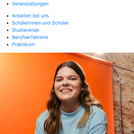
Veranstaltungen
Arbeiten bei uns
Schülerinnen und Schüler
Studierende
Berufserfahrene
Praktikum