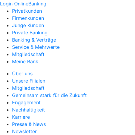
Login OnlineBanking
Privatkunden
Firmenkunden
Junge Kunden
Private Banking
Banking & Verträge
Service & Mehrwerte
Mitgliedschaft
Meine Bank
Über uns
Unsere Filialen
Mitgliedschaft
Gemeinsam stark für die Zukunft
Engagement
Nachhaltigkeit
Karriere
Presse & News
Newsletter