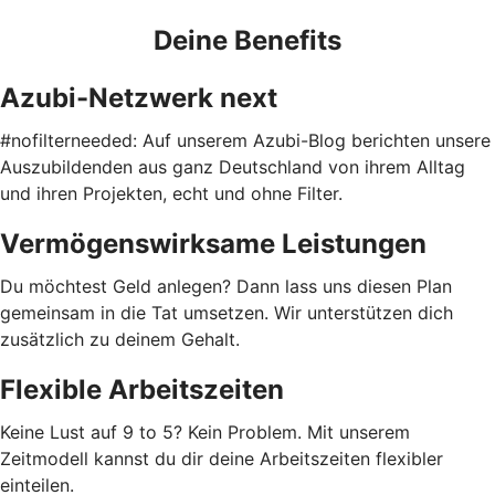
Deine Benefits
Azubi-Netzwerk next
#nofilterneeded: Auf unserem Azubi-Blog berichten unsere
Auszubildenden aus ganz Deutschland von ihrem Alltag
und ihren Projekten, echt und ohne Filter.
Vermögenswirksame Leistungen
Du möchtest Geld anlegen? Dann lass uns diesen Plan
gemeinsam in die Tat umsetzen. Wir unterstützen dich
zusätzlich zu deinem Gehalt.
Flexible Arbeitszeiten
Keine Lust auf 9 to 5? Kein Problem. Mit unserem
Zeitmodell kannst du dir deine Arbeitszeiten flexibler
einteilen.