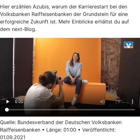
Hier erzählen Azubis, warum der Karrierestart bei den
Volksbanken Raiffeisenbanken der Grundstein für eine
erfolgreiche Zukunft ist. Mehr Einblicke erhältst du auf
dem next-Blog.
Quelle: Bundesverband der Deutschen Volksbanken
Raiffeisenbanken • Länge: 01:00 • Veröffentlicht:
01.09.2021