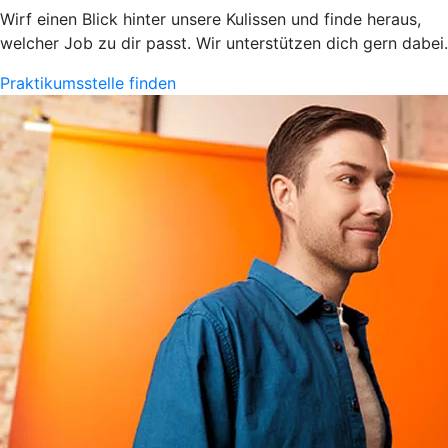
Wirf einen Blick hinter unsere Kulissen und finde heraus,
welcher Job zu dir passt. Wir unterstützen dich gern dabei.
Praktikumsstelle finden