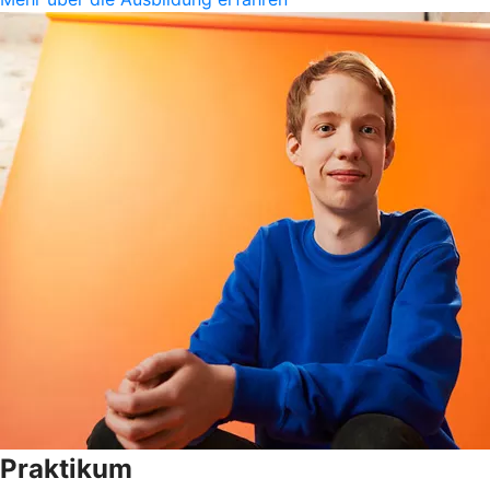
Praktikum