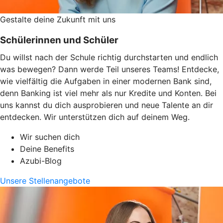
Gestalte deine Zukunft mit uns
Schülerinnen und Schüler
Du willst nach der Schule richtig durchstarten und endlich
was bewegen? Dann werde Teil unseres Teams! Entdecke,
wie vielfältig die Aufgaben in einer modernen Bank sind,
denn Banking ist viel mehr als nur Kredite und Konten. Bei
uns kannst du dich ausprobieren und neue Talente an dir
entdecken. Wir unterstützen dich auf deinem Weg.
Wir suchen dich
Deine Benefits
Azubi-Blog
Unsere Stellenangebote