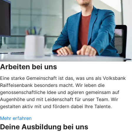
Arbeiten bei uns
Eine starke Gemeinschaft ist das, was uns als Volksbank
Raiffeisenbank besonders macht. Wir leben die
genossenschaftliche Idee und agieren gemeinsam auf
Augenhöhe und mit Leidenschaft für unser Team. Wir
gestalten aktiv mit und fördern dabei Ihre Talente.
Mehr erfahren
Deine Ausbildung bei uns