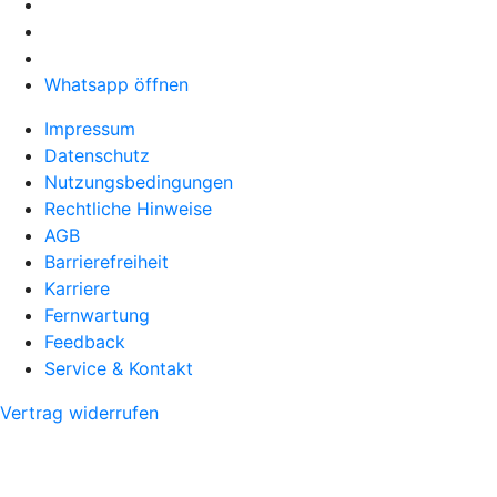
Whatsapp öffnen
Impressum
Datenschutz
Nutzungsbedingungen
Rechtliche Hinweise
AGB
Barrierefreiheit
Karriere
Fernwartung
Feedback
Service & Kontakt
Vertrag widerrufen