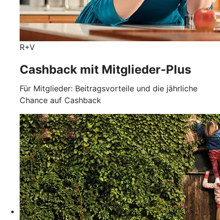
R+V
Cashback mit Mitglieder-Plus
Für Mitglieder: Beitragsvorteile und die jährliche
Chance auf Cashback