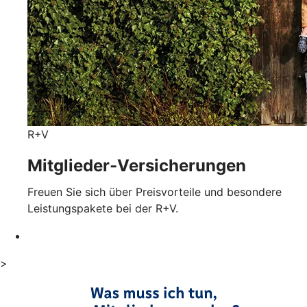
R+V
Mitglieder-Versicherungen
Freuen Sie sich über Preisvorteile und besondere
Leistungspakete bei der R+V.
>