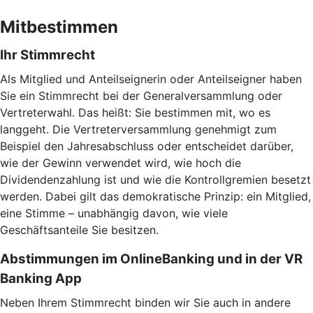
Mitbestimmen
Ihr Stimmrecht
Als Mitglied und Anteilseignerin oder Anteilseigner haben
Sie ein Stimmrecht bei der Generalversammlung oder
Vertreterwahl. Das heißt: Sie bestimmen mit, wo es
langgeht. Die Vertreterversammlung genehmigt zum
Beispiel den Jahresabschluss oder entscheidet darüber,
wie der Gewinn verwendet wird, wie hoch die
Dividendenzahlung ist und wie die Kontrollgremien besetzt
werden. Dabei gilt das demokratische Prinzip: ein Mitglied,
eine Stimme – unabhängig davon, wie viele
Geschäftsanteile Sie besitzen.
Abstimmungen im OnlineBanking und in der VR
Banking App
Neben Ihrem Stimmrecht binden wir Sie auch in andere