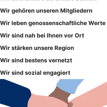
Wir gehören unseren Mitgliedern
Wir leben genossenschaftliche Werte
Wir sind nah bei Ihnen vor Ort
Wir stärken unsere Region
Wir sind bestens vernetzt
Wir sind sozial engagiert