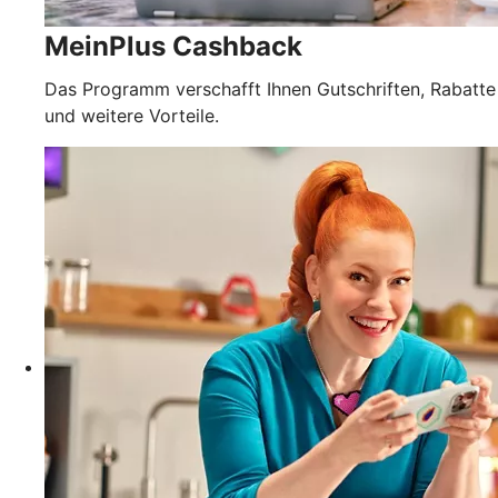
MeinPlus Cashback
Das Programm verschafft Ihnen Gutschriften, Rabatte
und weitere Vorteile.