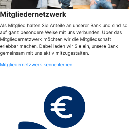
Mitgliedernetzwerk
Als Mitglied halten Sie Anteile an unserer Bank und sind so
auf ganz besondere Weise mit uns verbunden. Über das
Mitgliedernetzwerk möchten wir die Mitgliedschaft
erlebbar machen. Dabei laden wir Sie ein, unsere Bank
gemeinsam mit uns aktiv mitzugestalten.
Mitgliedernetzwerk kennenlernen