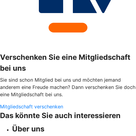
Verschenken Sie eine Mitgliedschaft
bei uns
Sie sind schon Mitglied bei uns und möchten jemand
anderem eine Freude machen? Dann verschenken Sie doch
eine Mitgliedschaft bei uns.
Mitgliedschaft verschenken
Das könnte Sie auch interessieren
Über uns