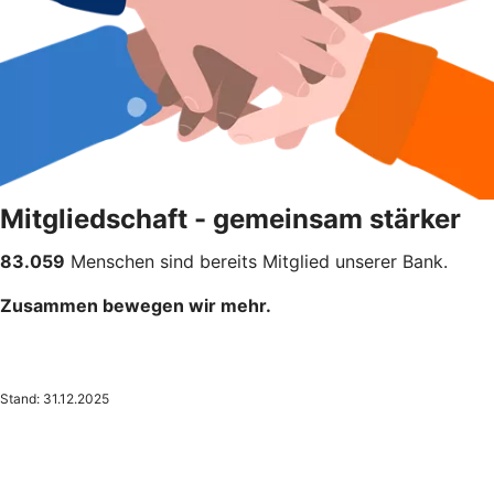
Mitgliedschaft - gemeinsam stärker
83.059
Menschen sind bereits Mitglied unserer Bank.
Zusammen bewegen wir mehr.
Stand: 31.12.2025