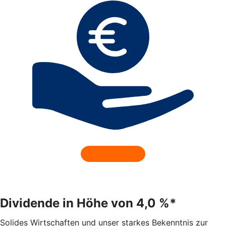
Dividende in Höhe von 4,0 %*
Solides Wirtschaften und unser starkes Bekenntnis zur