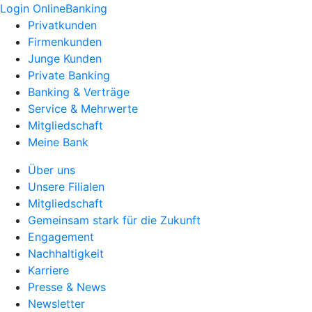
Login OnlineBanking
Privatkunden
Firmenkunden
Junge Kunden
Private Banking
Banking & Verträge
Service & Mehrwerte
Mitgliedschaft
Meine Bank
Über uns
Unsere Filialen
Mitgliedschaft
Gemeinsam stark für die Zukunft
Engagement
Nachhaltigkeit
Karriere
Presse & News
Newsletter