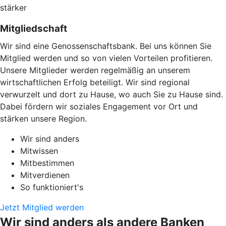
stärker
Mitgliedschaft
Wir sind eine Genossenschaftsbank. Bei uns können Sie
Mitglied werden und so von vielen Vorteilen profitieren.
Unsere Mitglieder werden regelmäßig an unserem
wirtschaftlichen Erfolg beteiligt. Wir sind regional
verwurzelt und dort zu Hause, wo auch Sie zu Hause sind.
Dabei fördern wir soziales Engagement vor Ort und
stärken unsere Region.
Wir sind anders
Mitwissen
Mitbestimmen
Mitverdienen
So funktioniert's
Jetzt Mitglied werden
Wir sind anders als andere Banken