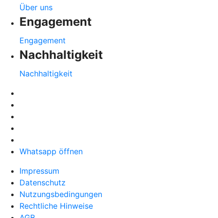
Über uns
Engagement
Engagement
Nachhaltigkeit
Nachhaltigkeit
Whatsapp öffnen
Impressum
Datenschutz
Nutzungsbedingungen
Rechtliche Hinweise
AGB