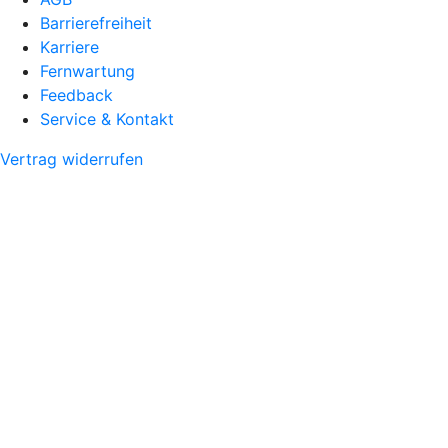
Barrierefreiheit
Karriere
Fernwartung
Feedback
Service & Kontakt
Vertrag widerrufen