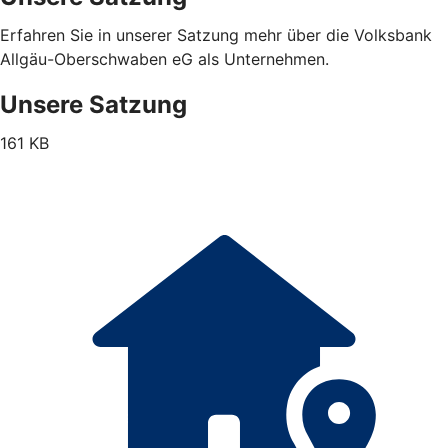
Erfahren Sie in unserer Satzung mehr über die Volksbank
Allgäu-Oberschwaben eG als Unternehmen.
Unsere Satzung
161 KB