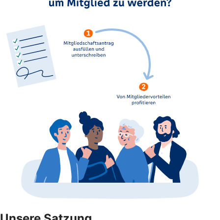
Unsere Satzung