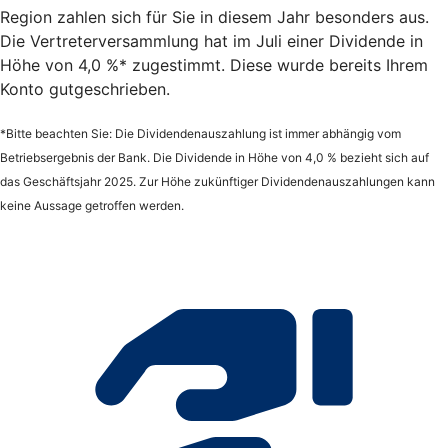
Region zahlen sich für Sie in diesem Jahr besonders aus.
Die Vertreterversammlung hat im Juli einer Dividende in
Höhe von 4,0 %* zugestimmt. Diese wurde bereits Ihrem
Konto gutgeschrieben.
*Bitte beachten Sie: Die Dividendenauszahlung ist immer abhängig vom
Betriebsergebnis der Bank. Die Dividende in Höhe von 4,0 % bezieht sich auf
das Geschäftsjahr 2025. Zur Höhe zukünftiger Dividendenauszahlungen kann
keine Aussage getroffen werden.