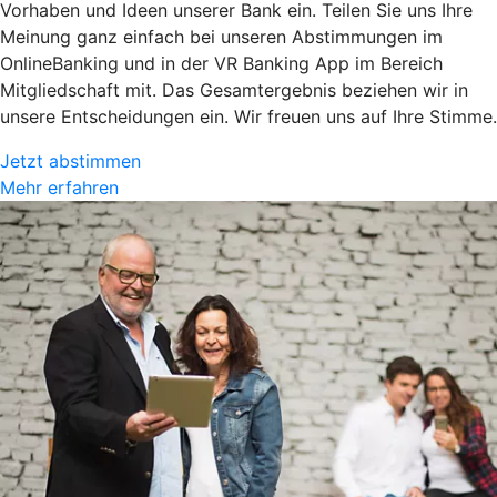
Vorhaben und Ideen unserer Bank ein. Teilen Sie uns Ihre
Meinung ganz einfach bei unseren Abstimmungen im
OnlineBanking und in der VR Banking App im Bereich
Mitgliedschaft mit. Das Gesamtergebnis beziehen wir in
unsere Entscheidungen ein. Wir freuen uns auf Ihre Stimme.
Jetzt abstimmen
Mehr erfahren