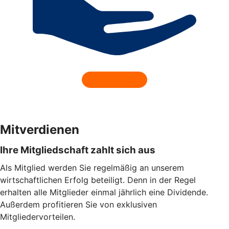
Mitverdienen
Ihre Mitgliedschaft zahlt sich aus
Als Mitglied werden Sie regelmäßig an unserem
wirtschaftlichen Erfolg beteiligt. Denn in der Regel
erhalten alle Mitglieder einmal jährlich eine Dividende.
Außerdem profitieren Sie von exklusiven
Mitgliedervorteilen.