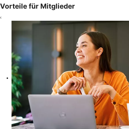
Vorteile für Mitglieder
‹