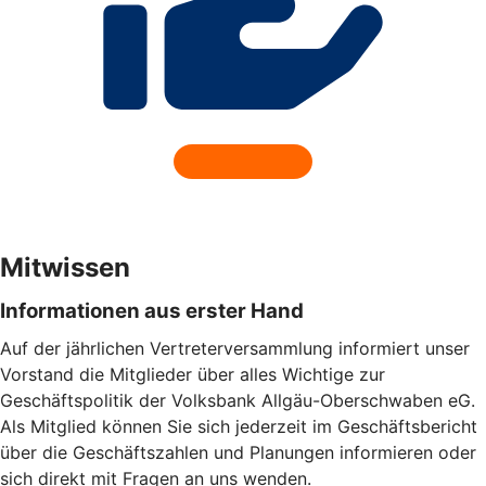
Mitwissen
Informationen aus erster Hand
Auf der jährlichen Vertreterversammlung informiert unser
Vorstand die Mitglieder über alles Wichtige zur
Geschäftspolitik der Volksbank Allgäu-Oberschwaben eG.
Als Mitglied können Sie sich jederzeit im Geschäftsbericht
über die Geschäftszahlen und Planungen informieren oder
sich direkt mit Fragen an uns wenden.