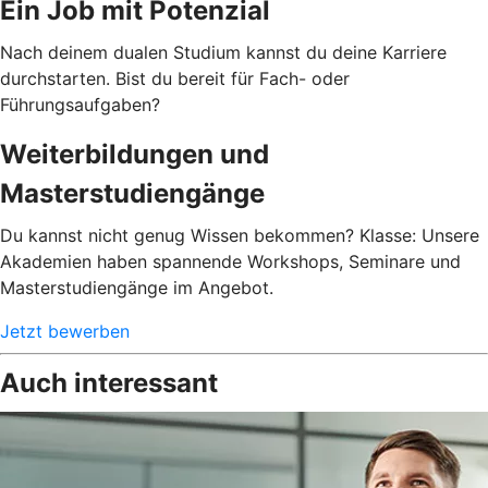
Ein Job mit Potenzial
Nach deinem dualen Studium kannst du deine Karriere
durchstarten. Bist du bereit für Fach- oder
Führungsaufgaben?
Weiterbildungen und
Masterstudiengänge
Du kannst nicht genug Wissen bekommen? Klasse: Unsere
Akademien haben spannende Workshops, Seminare und
Masterstudiengänge im Angebot.
Jetzt bewerben
Auch interessant