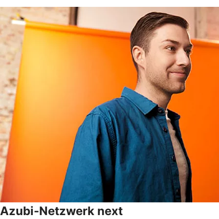
Azubi-Netzwerk next