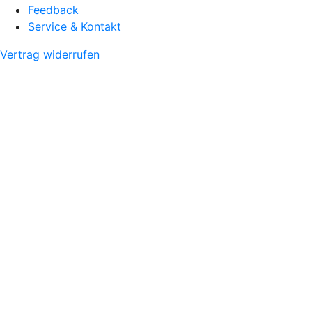
Feedback
Service & Kontakt
Vertrag widerrufen