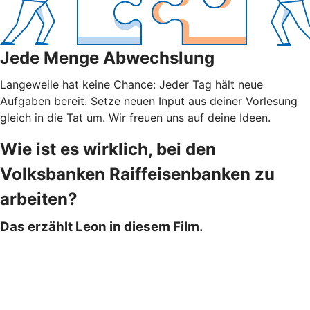
Jede Menge Abwechslung
Langeweile hat keine Chance: Jeder Tag hält neue
Aufgaben bereit. Setze neuen Input aus deiner Vorlesung
gleich in die Tat um. Wir freuen uns auf deine Ideen.
Wie ist es wirklich, bei den
Volksbanken Raiffeisenbanken zu
arbeiten?
Das erzählt Leon in diesem Film.