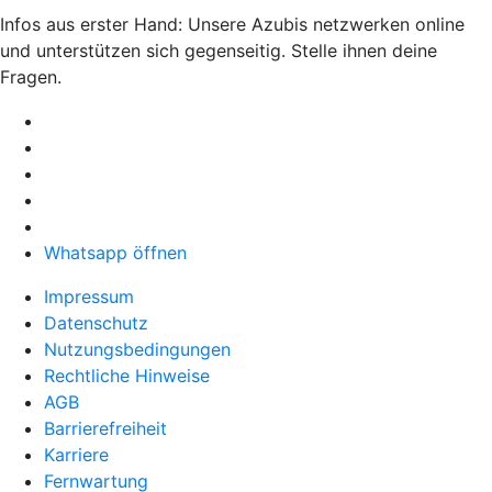
Infos aus erster Hand: Unsere Azubis netzwerken online
und unterstützen sich gegenseitig. Stelle ihnen deine
Fragen.
Whatsapp öffnen
Impressum
Datenschutz
Nutzungsbedingungen
Rechtliche Hinweise
AGB
Barrierefreiheit
Karriere
Fernwartung