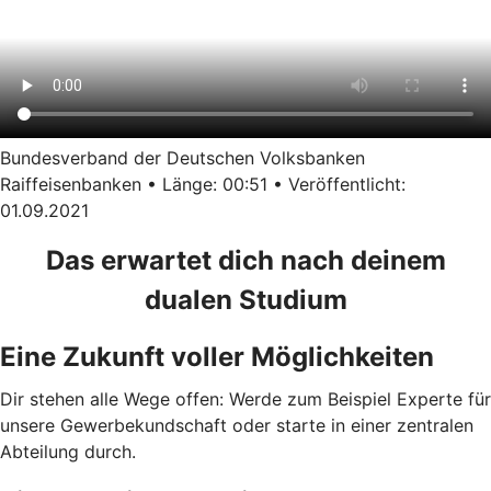
Bundesverband der Deutschen Volksbanken
Raiffeisenbanken • Länge: 00:51 • Veröffentlicht:
01.09.2021
Das erwartet dich nach deinem
dualen Studium
Eine Zukunft voller Möglichkeiten
Dir stehen alle Wege offen: Werde zum Beispiel Experte für
unsere Gewerbekundschaft oder starte in einer zentralen
Abteilung durch.