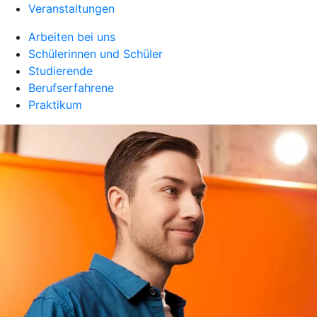
Veranstaltungen
Arbeiten bei uns
Schülerinnen und Schüler
Studierende
Berufserfahrene
Praktikum