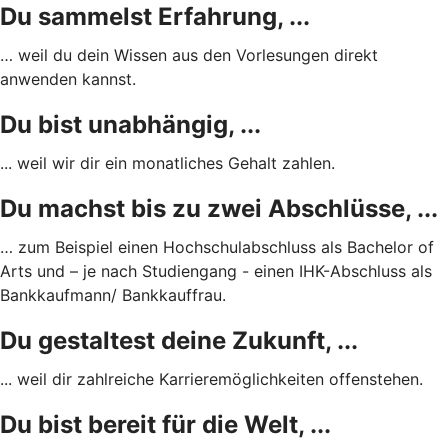
Du sammelst Erfahrung, ...
… weil du dein Wissen aus den Vorlesungen direkt
anwenden kannst.
Du bist unabhängig, ...
... weil wir dir ein monatliches Gehalt zahlen.
Du machst bis zu zwei Abschlüsse, ...
… zum Beispiel einen Hochschulabschluss als Bachelor of
Arts und – je nach Studiengang - einen IHK-Abschluss als
Bankkaufmann/ Bankkauffrau.
Du gestaltest deine Zukunft, ...
... weil dir zahlreiche Karrieremöglichkeiten offenstehen.
Du bist bereit für die Welt, ...