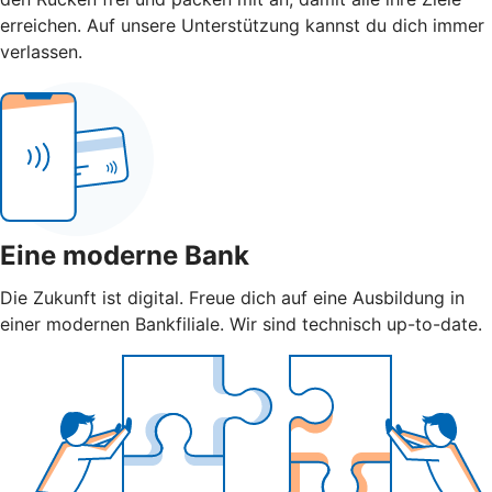
erreichen. Auf unsere Unterstützung kannst du dich immer
verlassen.
Eine moderne Bank
Die Zukunft ist digital. Freue dich auf eine Ausbildung in
einer modernen Bankfiliale. Wir sind technisch up-to-date.