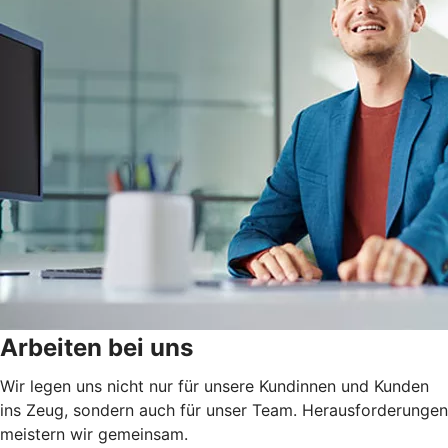
Arbeiten bei uns
Wir legen uns nicht nur für unsere Kundinnen und Kunden
ins Zeug, sondern auch für unser Team. Herausforderungen
meistern wir gemeinsam.