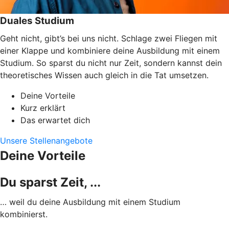
Duales Studium
Geht nicht, gibt’s bei uns nicht. Schlage zwei Fliegen mit
einer Klappe und kombiniere deine Ausbildung mit einem
Studium. So sparst du nicht nur Zeit, sondern kannst dein
theoretisches Wissen auch gleich in die Tat umsetzen.
Deine Vorteile
Kurz erklärt
Das erwartet dich
Unsere Stellenangebote
Deine Vorteile
Du sparst Zeit, ...
… weil du deine Ausbildung mit einem Studium
kombinierst.