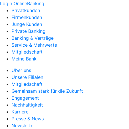
Login OnlineBanking
Privatkunden
Firmenkunden
Junge Kunden
Private Banking
Banking & Verträge
Service & Mehrwerte
Mitgliedschaft
Meine Bank
Über uns
Unsere Filialen
Mitgliedschaft
Gemeinsam stark für die Zukunft
Engagement
Nachhaltigkeit
Karriere
Presse & News
Newsletter