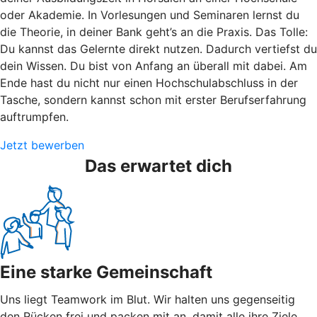
oder Akademie. In Vorlesungen und Seminaren lernst du
die Theorie, in deiner Bank geht’s an die Praxis. Das Tolle:
Du kannst das Gelernte direkt nutzen. Dadurch vertiefst du
dein Wissen. Du bist von Anfang an überall mit dabei. Am
Ende hast du nicht nur einen Hochschulabschluss in der
Tasche, sondern kannst schon mit erster Berufserfahrung
auftrumpfen.
Jetzt bewerben
Das erwartet dich
Eine starke Gemeinschaft
Uns liegt Teamwork im Blut. Wir halten uns gegenseitig
den Rücken frei und packen mit an, damit alle ihre Ziele