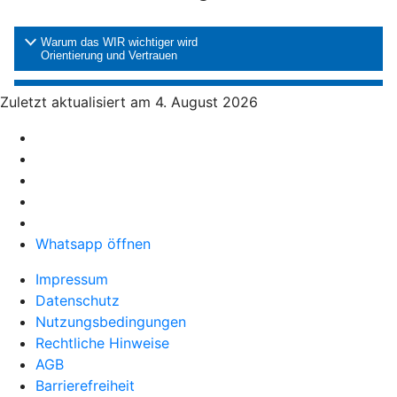
Zuletzt aktualisiert am 4. August 2026
Whatsapp öffnen
Impressum
Datenschutz
Nutzungsbedingungen
Rechtliche Hinweise
AGB
Barrierefreiheit