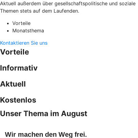
Aktuell außerdem über gesellschaftspolitische und soziale
Themen stets auf dem Laufenden.
Vorteile
Monatsthema
Kontaktieren Sie uns
Vorteile
Informativ
Aktuell
Kostenlos
Unser Thema im August