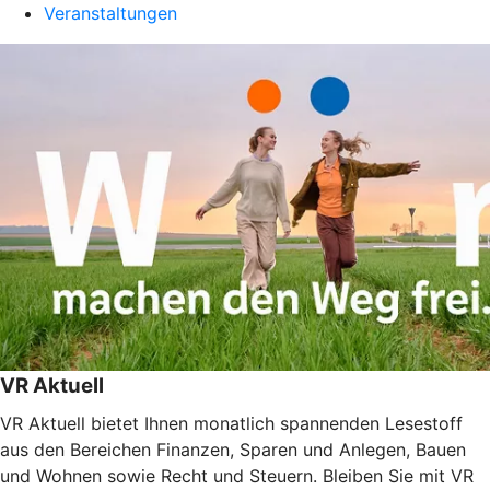
Veranstaltungen
VR Aktuell
VR Aktuell bietet Ihnen monatlich spannenden Lesestoff
aus den Bereichen Finanzen, Sparen und Anlegen, Bauen
und Wohnen sowie Recht und Steuern. Bleiben Sie mit VR