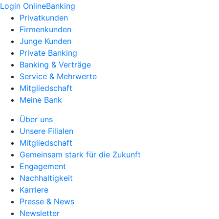
Login OnlineBanking
Privatkunden
Firmenkunden
Junge Kunden
Private Banking
Banking & Verträge
Service & Mehrwerte
Mitgliedschaft
Meine Bank
Über uns
Unsere Filialen
Mitgliedschaft
Gemeinsam stark für die Zukunft
Engagement
Nachhaltigkeit
Karriere
Presse & News
Newsletter