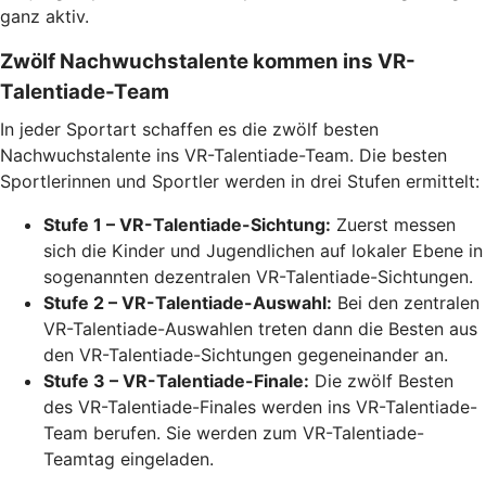
ganz aktiv.
Zwölf Nachwuchstalente kommen ins VR-
Talentiade-Team
In jeder Sportart schaffen es die zwölf besten
Nachwuchstalente ins VR-Talentiade-Team. Die besten
Sportlerinnen und Sportler werden in drei Stufen ermittelt:
Stufe 1 – VR-Talentiade-Sichtung:
Zuerst messen
sich die Kinder und Jugendlichen auf lokaler Ebene in
sogenannten dezentralen VR-Talentiade-Sichtungen.
Stufe 2 – VR-Talentiade-Auswahl:
Bei den zentralen
VR-Talentiade-Auswahlen treten dann die Besten aus
den VR-Talentiade-Sichtungen gegeneinander an.
Stufe 3 – VR-Talentiade-Finale:
Die zwölf Besten
des VR-Talentiade-Finales werden ins VR-Talentiade-
Team berufen. Sie werden zum VR-Talentiade-
Teamtag eingeladen.