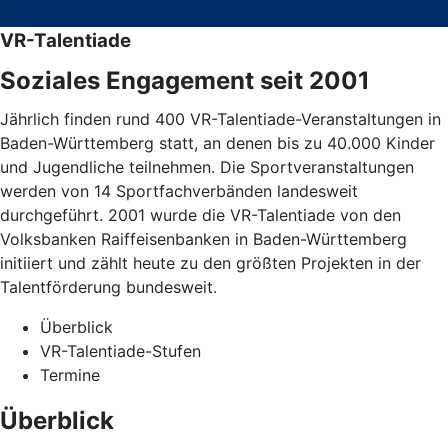
VR-Talentiade
Soziales Engagement seit 2001
Jährlich finden rund 400 VR-Talentiade-Veranstaltungen in
Baden-Württemberg statt, an denen bis zu 40.000 Kinder
und Jugendliche teilnehmen. Die Sportveranstaltungen
werden von 14 Sportfachverbänden landesweit
durchgeführt. 2001 wurde die VR-Talentiade von den
Volksbanken Raiffeisenbanken in Baden-Württemberg
initiiert und zählt heute zu den größten Projekten in der
Talentförderung bundesweit.
Überblick
VR-Talentiade-Stufen
Termine
Überblick