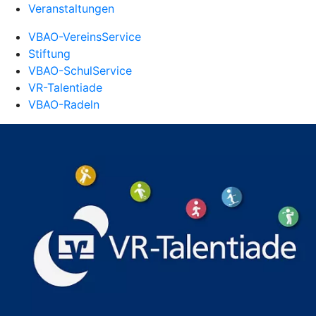
Veranstaltungen
VBAO-VereinsService
Stiftung
VBAO-SchulService
VR-Talentiade
VBAO-Radeln