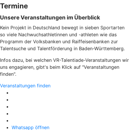
Termine
Unsere Veranstaltungen im Überblick
Kein Projekt in Deutschland bewegt in sieben Sportarten
so viele Nachwuchsathletinnen und -athleten wie das
Programm der Volksbanken und Raiffeisenbanken zur
Talentsuche und Talentförderung in Baden-Württemberg.
Infos dazu, bei welchen VR-Talentiade-Veranstaltungen wir
uns engagieren, gibt's beim Klick auf "Veranstaltungen
finden".
Veranstaltungen finden
Whatsapp öffnen