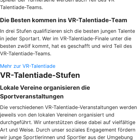
Talentiade-Teams.
Die Besten kommen ins VR-Talentiade-Team
In drei Stufen qualifizieren sich die besten jungen Talente
in jeder Sportart. Wer im VR-Talentiade-Finale unter die
besten zwölf kommt, hat es geschafft und wird Teil des
VR-Talentiade-Teams.
Mehr zur VR-Talentiade
VR-Talentiade-Stufen
Lokale Vereine organisieren die
Sportveranstaltungen
Die verschiedenen VR-Talentiade-Veranstaltungen werden
jeweils von den lokalen Vereinen organisiert und
durchgeführt. Wir unterstützen diese dabei auf vielfältige
Art und Weise. Durch unser soziales Engagement fördern
wir junge Sportlerinnen und Sportler aus der Umgebung