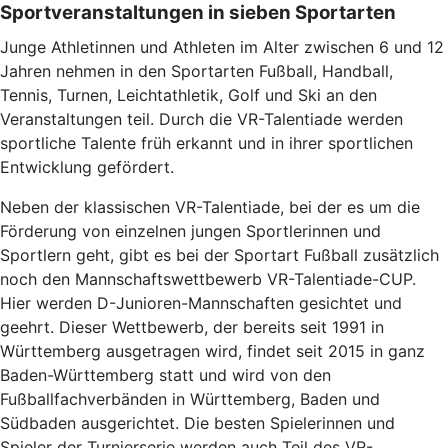
Sportveranstaltungen in sieben Sportarten
Junge Athletinnen und Athleten im Alter zwischen 6 und 12
Jahren nehmen in den Sportarten Fußball, Handball,
Tennis, Turnen, Leichtathletik, Golf und Ski an den
Veranstaltungen teil. Durch die VR-Talentiade werden
sportliche Talente früh erkannt und in ihrer sportlichen
Entwicklung gefördert.
Neben der klassischen VR-Talentiade, bei der es um die
Förderung von einzelnen jungen Sportlerinnen und
Sportlern geht, gibt es bei der Sportart Fußball zusätzlich
noch den Mannschaftswettbewerb VR-Talentiade-CUP.
Hier werden D-Junioren-Mannschaften gesichtet und
geehrt. Dieser Wettbewerb, der bereits seit 1991 in
Württemberg ausgetragen wird, findet seit 2015 in ganz
Baden-Württemberg statt und wird von den
Fußballfachverbänden in Württemberg, Baden und
Südbaden ausgerichtet. Die besten Spielerinnen und
Spieler der Turnierserie werden auch Teil des VR-