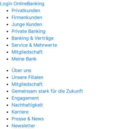
Login OnlineBanking
Privatkunden
Firmenkunden
Junge Kunden
Private Banking
Banking & Verträge
Service & Mehrwerte
Mitgliedschaft
Meine Bank
Über uns
Unsere Filialen
Mitgliedschaft
Gemeinsam stark für die Zukunft
Engagement
Nachhaltigkeit
Karriere
Presse & News
Newsletter