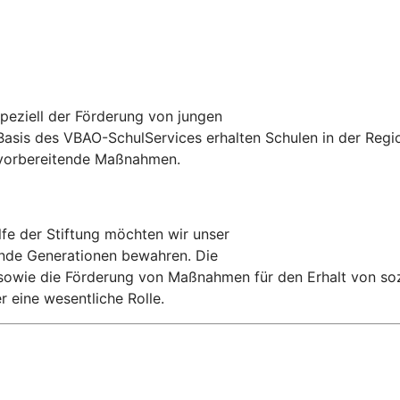
peziell der Förderung von jungen
asis des VBAO-SchulServices erhalten Schulen in der Regio
fsvorbereitende Maßnahmen.
fe der Stiftung möchten wir unser
ende Generationen bewahren. Die
 sowie die Förderung von Maßnahmen für den Erhalt von soz
r eine wesentliche Rolle.