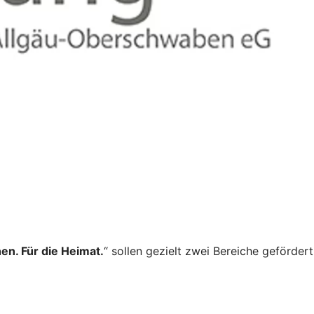
en. Für die Heimat.
“ sollen gezielt zwei Bereiche gefördert