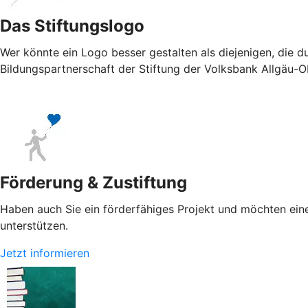
Das Stiftungslogo
Wer könnte ein Logo besser gestalten als diejenigen, die 
Bildungspartnerschaft der Stiftung der Volksbank Allgäu-O
Förderung & Zustiftung
Haben auch Sie ein förderfähiges Projekt und möchten eine
unterstützen.
Jetzt informieren