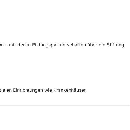
n – mit denen Bildungspartnerschaften über die Stiftung
ialen Einrichtungen wie Krankenhäuser,