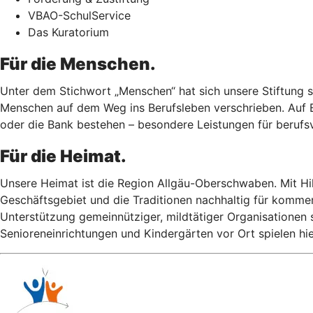
VBAO-SchulService
Das Kuratorium
Für die Menschen.
Unter dem Stichwort „Menschen“ hat sich unsere Stiftung s
Menschen auf dem Weg ins Berufsleben verschrieben. Auf B
oder die Bank bestehen – besondere Leistungen für beru
Für die Heimat.
Unsere Heimat ist die Region Allgäu-Oberschwaben. Mit Hil
Geschäftsgebiet und die Traditionen nachhaltig für komm
Unterstützung gemeinnütziger, mildtätiger Organisationen
Senioreneinrichtungen und Kindergärten vor Ort spielen hie