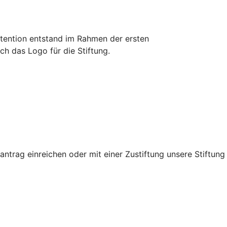
ntention entstand im Rahmen der ersten
h das Logo für die Stiftung.
trag einreichen oder mit einer Zustiftung unsere Stiftung