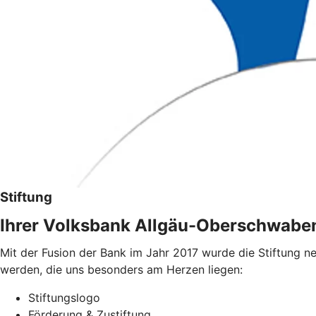
Stiftung
Ihrer Volksbank Allgäu-Oberschwabe
Mit der Fusion der Bank im Jahr 2017 wurde die Stiftung n
werden, die uns besonders am Herzen liegen:
Stiftungslogo
Förderung & Zustiftung