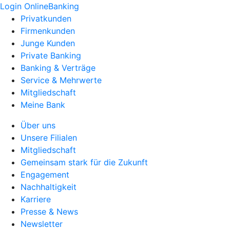
Login OnlineBanking
Privatkunden
Firmenkunden
Junge Kunden
Private Banking
Banking & Verträge
Service & Mehrwerte
Mitgliedschaft
Meine Bank
Über uns
Unsere Filialen
Mitgliedschaft
Gemeinsam stark für die Zukunft
Engagement
Nachhaltigkeit
Karriere
Presse & News
Newsletter