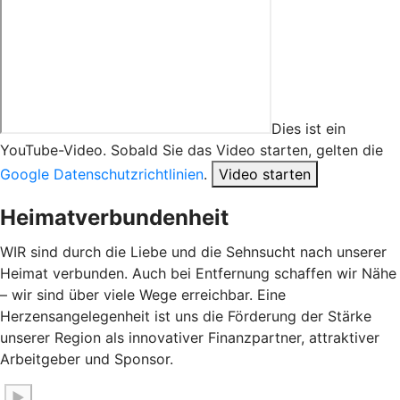
Dies ist ein
YouTube-Video. Sobald Sie das Video starten, gelten die
Google Datenschutzrichtlinien
.
Video starten
Heimatverbundenheit
WIR sind durch die Liebe und die Sehnsucht nach unserer
Heimat verbunden. Auch bei Entfernung schaffen wir Nähe
– wir sind über viele Wege erreichbar. Eine
Herzensangelegenheit ist uns die Förderung der Stärke
unserer Region als innovativer Finanzpartner, attraktiver
Arbeitgeber und Sponsor.
▶