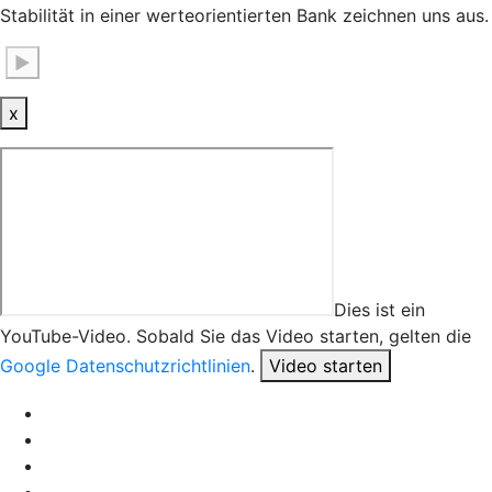
Stabilität in einer werteorientierten Bank zeichnen uns aus.
▶
x
Dies ist ein
YouTube-Video. Sobald Sie das Video starten, gelten die
Google Datenschutzrichtlinien
.
Video starten