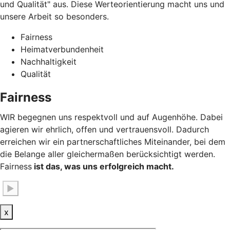
und Qualität" aus. Diese Werteorientierung macht uns und
unsere Arbeit so besonders.
Fairness
Heimatverbundenheit
Nachhaltigkeit
Qualität
Fairness
WIR begegnen uns respektvoll und auf Augenhöhe. Dabei
agieren wir ehrlich, offen und vertrauensvoll. Dadurch
erreichen wir ein partnerschaftliches Miteinander, bei dem
die Belange aller gleichermaßen berücksichtigt werden.
Fairness
ist das, was uns erfolgreich macht.
▶
x