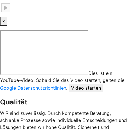
▶
x
Dies ist ein
YouTube-Video. Sobald Sie das Video starten, gelten die
Google Datenschutzrichtlinien
.
Video starten
Qualität
WIR sind zuverlässig. Durch kompetente Beratung,
schlanke Prozesse sowie individuelle Entscheidungen und
Lösungen bieten wir hohe Qualität. Sicherheit und