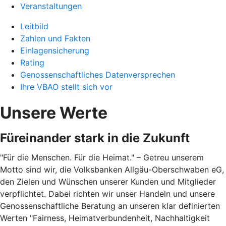
Veranstaltungen
Leitbild
Zahlen und Fakten
Einlagensicherung
Rating
Genossenschaftliches Datenversprechen
Ihre VBAO stellt sich vor
Unsere Werte
Füreinander stark in die Zukunft
"Für die Menschen. Für die Heimat." – Getreu unserem
Motto sind wir, die Volksbanken Allgäu-Oberschwaben eG,
den Zielen und Wünschen unserer Kunden und Mitglieder
verpflichtet. Dabei richten wir unser Handeln und unsere
Genossenschaftliche Beratung an unseren klar definierten
Werten "Fairness, Heimatverbundenheit, Nachhaltigkeit