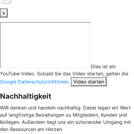
x
Dies ist ein
YouTube-Video. Sobald Sie das Video starten, gelten die
Google Datenschutzrichtlinien
.
Video starten
Nachhaltigkeit
WIR denken und handeln nachhaltig. Dabei legen wir Wert
auf langfristige Beziehungen zu Mitgliedern, Kunden und
Kollegen. Außerdem liegt uns ein schonender Umgang mit
den Ressourcen am Herzen.