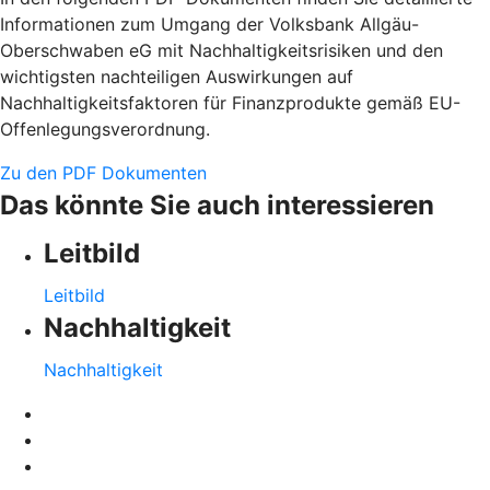
Informationen zum Umgang der Volksbank Allgäu-
Oberschwaben eG mit Nachhaltigkeitsrisiken und den
wichtigsten nachteiligen Auswirkungen auf
Nachhaltigkeitsfaktoren für Finanzprodukte gemäß EU-
Offenlegungsverordnung.
Zu den PDF Dokumenten
Das könnte Sie auch interessieren
Leitbild
Leitbild
Nachhaltigkeit
Nachhaltigkeit