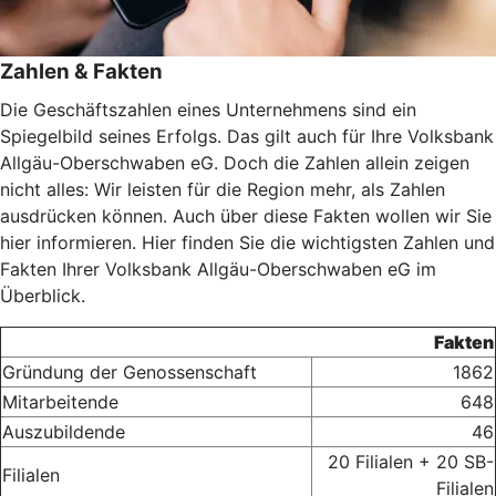
Zahlen & Fakten
Die Geschäftszahlen eines Unternehmens sind ein
Spiegelbild seines Erfolgs. Das gilt auch für Ihre Volksbank
Allgäu-Oberschwaben eG. Doch die Zahlen allein zeigen
nicht alles: Wir leisten für die Region mehr, als Zahlen
ausdrücken können. Auch über diese Fakten wollen wir Sie
hier informieren. Hier finden Sie die wichtigsten Zahlen und
Fakten Ihrer Volksbank Allgäu-Oberschwaben eG im
Überblick.
Fakten
Gründung der Genossenschaft
1862
Mitarbeitende
648
Auszubildende
46
20 Filialen + 20 SB-
Filialen
Filialen