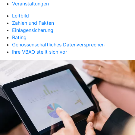
Veranstaltungen
Leitbild
Zahlen und Fakten
Einlagensicherung
Rating
Genossenschaftliches Datenversprechen
Ihre VBAO stellt sich vor