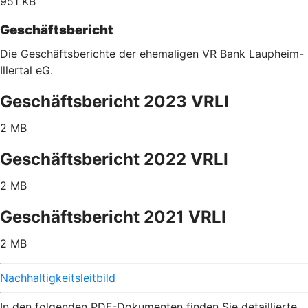
951 KB
Geschäftsbericht
Die Geschäftsberichte der ehemaligen VR Bank Laupheim-
Illertal eG.
Geschäftsbericht 2023 VRLI
2 MB
Geschäftsbericht 2022 VRLI
2 MB
Geschäftsbericht 2021 VRLI
2 MB
Nachhaltigkeitsleitbild
In den folgenden PDF-Dokumenten finden Sie detaillierte