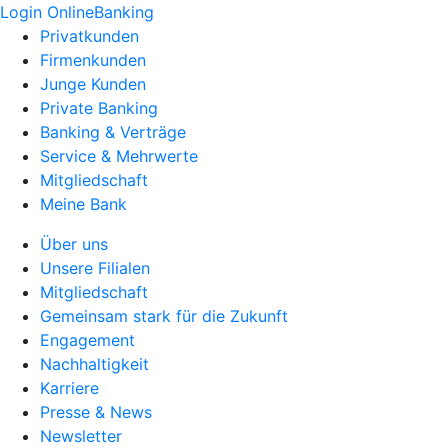
Login OnlineBanking
Privatkunden
Firmenkunden
Junge Kunden
Private Banking
Banking & Verträge
Service & Mehrwerte
Mitgliedschaft
Meine Bank
Über uns
Unsere Filialen
Mitgliedschaft
Gemeinsam stark für die Zukunft
Engagement
Nachhaltigkeit
Karriere
Presse & News
Newsletter