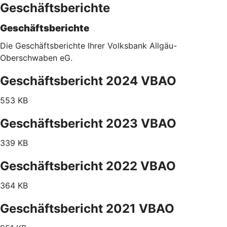
Geschäftsberichte
Geschäftsberichte
Die Geschäftsberichte Ihrer Volksbank Allgäu-
Oberschwaben eG.
Geschäftsbericht 2024 VBAO
553 KB
Geschäftsbericht 2023 VBAO
339 KB
Geschäftsbericht 2022 VBAO
364 KB
Geschäftsbericht 2021 VBAO