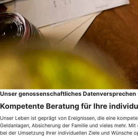
Unser genossenschaftliches Datenversprechen
Kompetente Beratung für Ihre individu
Unser Leben ist geprägt von Ereignissen, die eine kompeten
Geldanlagen, Absicherung der Familie und vieles mehr. Mit
bei der Umsetzung Ihrer individuellen Ziele und Wünsche op