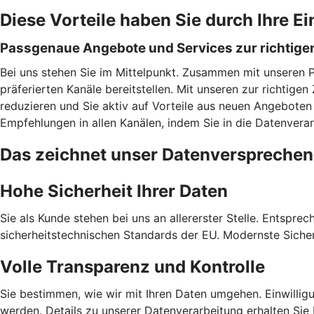
Diese Vorteile haben Sie durch Ihre Ei
Passgenaue Angebote und Services zur richtigen
Bei uns stehen Sie im Mittelpunkt. Zusammen mit unseren 
präferierten Kanäle bereitstellen. Mit unseren zur richtig
reduzieren und Sie aktiv auf Vorteile aus neuen Angeboten
Empfehlungen in allen Kanälen, indem Sie in die Datenverarb
Das zeichnet unser Datenversprechen
Hohe Sicherheit Ihrer Daten
Sie als Kunde stehen bei uns an allererster Stelle. Entspre
sicherheitstechnischen Standards der EU. Modernste Sicher
Volle Transparenz und Kontrolle
Sie bestimmen, wie wir mit Ihren Daten umgehen. Einwilligu
werden. Details zu unserer Datenverarbeitung erhalten Sie 