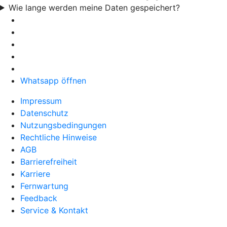
Wie lange werden meine Daten gespeichert?
Whatsapp öffnen
Impressum
Datenschutz
Nutzungsbedingungen
Rechtliche Hinweise
AGB
Barrierefreiheit
Karriere
Fernwartung
Feedback
Service & Kontakt