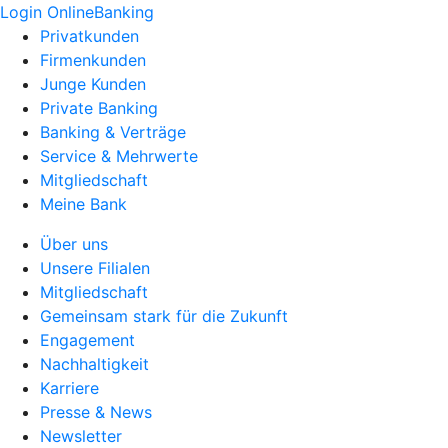
Login OnlineBanking
Privatkunden
Firmenkunden
Junge Kunden
Private Banking
Banking & Verträge
Service & Mehrwerte
Mitgliedschaft
Meine Bank
Über uns
Unsere Filialen
Mitgliedschaft
Gemeinsam stark für die Zukunft
Engagement
Nachhaltigkeit
Karriere
Presse & News
Newsletter