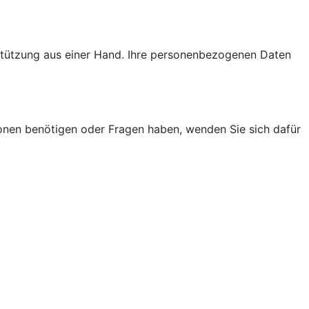
rstützung aus einer Hand. Ihre personenbezogenen Daten
onen benötigen oder Fragen haben, wenden Sie sich dafür