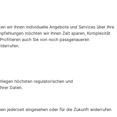
n wir Ihnen individuelle Angebote und Services über Ihre
 Empfehlungen möchten wir Ihnen Zeit sparen, Komplexität
. Profitieren auch Sie von noch passgenaueren
iderrufen.
erliegen höchsten regulatorischen und
Ihrer Daten.
nen jederzeit eingesehen oder für die Zukunft widerrufen