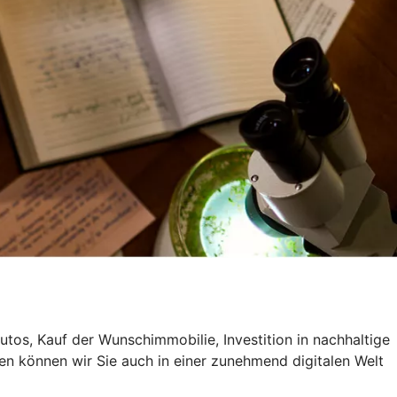
utos, Kauf der Wunschimmobilie, Investition in nachhaltige
en können wir Sie auch in einer zunehmend digitalen Welt