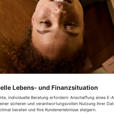
elle Lebens- und Finanzsituation
te, individuelle Beratung erfordern: Anschaffung eines E-A
 einer sicheren und verantwortungsvollen Nutzung Ihrer Dat
timal beraten und Ihre Kundenerlebnisse steigern.