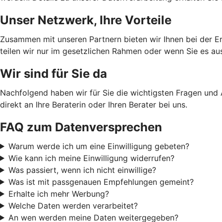
Unser Netzwerk, Ihre Vorteile
Zusammen mit unseren Partnern bieten wir Ihnen bei der E
teilen wir nur im gesetzlichen Rahmen oder wenn Sie es au
Wir sind für Sie da
Nachfolgend haben wir für Sie die wichtigsten Fragen und
direkt an Ihre Beraterin oder Ihren Berater bei uns.
FAQ zum Datenversprechen
Warum werde ich um eine Einwilligung gebeten?
Wie kann ich meine Einwilligung widerrufen?
Was passiert, wenn ich nicht einwillige?
Was ist mit passgenauen Empfehlungen gemeint?
Erhalte ich mehr Werbung?
Welche Daten werden verarbeitet?
An wen werden meine Daten weitergegeben?