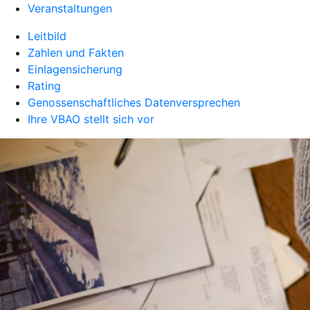
Veranstaltungen
Leitbild
Zahlen und Fakten
Einlagensicherung
Rating
Genossenschaftliches Datenversprechen
Ihre VBAO stellt sich vor