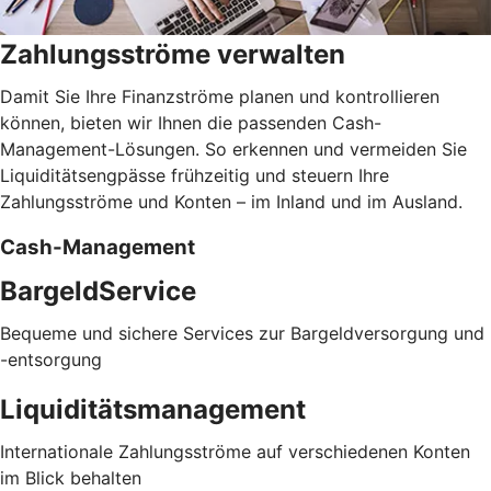
Zahlungsströme verwalten
Damit Sie Ihre Finanzströme planen und kontrollieren
können, bieten wir Ihnen die passenden Cash-
Management-Lösungen. So erkennen und vermeiden Sie
Liquiditätsengpässe frühzeitig und steuern Ihre
Zahlungsströme und Konten – im Inland und im Ausland.
Cash-Management
BargeldService
Bequeme und sichere Services zur Bargeldversorgung und
-entsorgung
Liquiditätsmanagement
Internationale Zahlungsströme auf verschiedenen Konten
im Blick behalten