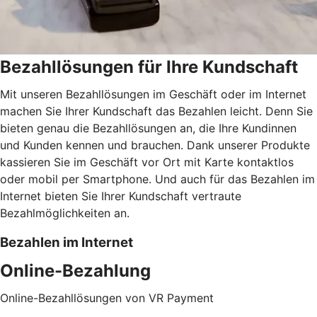
Bezahllösungen für Ihre Kundschaft
Mit unseren Bezahllösungen im Geschäft oder im Internet
machen Sie Ihrer Kundschaft das Bezahlen leicht. Denn Sie
bieten genau die Bezahllösungen an, die Ihre Kundinnen
und Kunden kennen und brauchen. Dank unserer Produkte
kassieren Sie im Geschäft vor Ort mit Karte kontaktlos
oder mobil per Smartphone. Und auch für das Bezahlen im
Internet bieten Sie Ihrer Kundschaft vertraute
Bezahlmöglichkeiten an.
Bezahlen im Internet
Online-Bezahlung
Online-Bezahllösungen von VR Payment