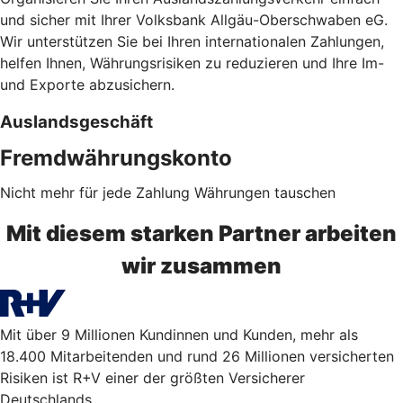
und sicher mit Ihrer Volksbank Allgäu-Oberschwaben eG.
Wir unterstützen Sie bei Ihren internationalen Zahlungen,
helfen Ihnen, Währungsrisiken zu reduzieren und Ihre Im-
und Exporte abzusichern.
Auslandsgeschäft
Fremdwährungskonto
Nicht mehr für jede Zahlung Währungen tauschen
Mit diesem starken Partner arbeiten
wir zusammen
Mit über 9 Millionen Kundinnen und Kunden, mehr als
18.400 Mitarbeitenden und rund 26 Millionen versicherten
Risiken ist R+V einer der größten Versicherer
Deutschlands.