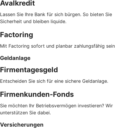
Avalkredit
Lassen Sie Ihre Bank für sich bürgen. So bieten Sie
Sicherheit und bleiben liquide.
Factoring
Mit Factoring sofort und planbar zahlungsfähig sein
Geldanlage
Firmentagesgeld
Entscheiden Sie sich für eine sichere Geldanlage.
Firmenkunden-Fonds
Sie möchten Ihr Betriebsvermögen investieren? Wir
unterstützen Sie dabei.
Versicherungen