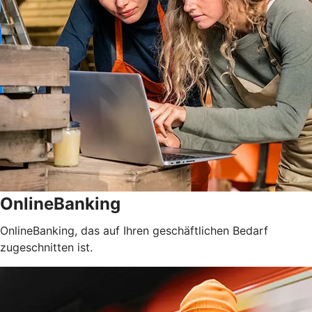
OnlineBanking
OnlineBanking, das auf Ihren geschäftlichen Bedarf
zugeschnitten ist.