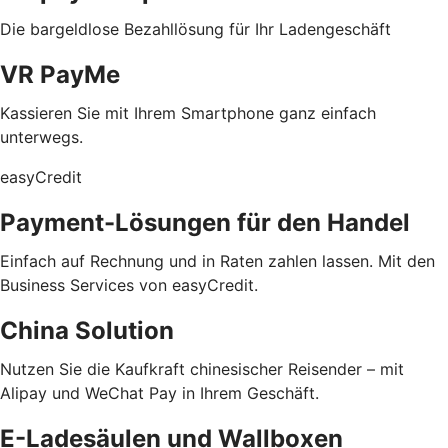
Die bargeldlose Bezahllösung für Ihr Ladengeschäft
VR PayMe
Kassieren Sie mit Ihrem Smartphone ganz einfach
unterwegs.
easyCredit
Payment-Lösungen für den Handel
Einfach auf Rechnung und in Raten zahlen lassen. Mit den
Business Services von easyCredit.
China Solution
Nutzen Sie die Kaufkraft chinesischer Reisender – mit
Alipay und WeChat Pay in Ihrem Geschäft.
E-Ladesäulen und Wallboxen