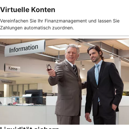
Virtuelle Konten
Vereinfachen Sie Ihr Finanzmanagement und lassen Sie
Zahlungen automatisch zuordnen.