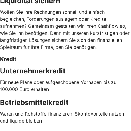
Liquidität sichern
Wollen Sie Ihre Rechnungen schnell und einfach
begleichen, Forderungen auslagern oder Kredite
aufnehmen? Gemeinsam gestalten wir Ihren Cashflow so,
wie Sie ihn benötigen. Denn mit unseren kurzfristigen oder
langfristigen Lösungen sichern Sie sich den finanziellen
Spielraum für Ihre Firma, den Sie benötigen.
Kredit
Unternehmerkredit
Für neue Pläne oder aufgeschobene Vorhaben bis zu
100.000 Euro erhalten
Betriebsmittelkredit
Waren und Rohstoffe finanzieren, Skontovorteile nutzen
und liquide bleiben