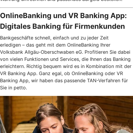
OnlineBanking und VR Banking App:
Digitales Banking für Firmenkunden
Bankgeschäfte schnell, einfach und zu jeder Zeit
erledigen – das geht mit dem OnlineBanking Ihrer
Volksbank Allgäu-Oberschwaben eG. Profitieren Sie dabei
von vielen Funktionen und Services, die Ihnen das Banking
erleichtern. Richtig bequem wird es in Kombination mit der
VR Banking App. Ganz egal, ob OnlineBanking oder VR
Banking App, wir haben das passende TAN-Verfahren für
Sie in petto.