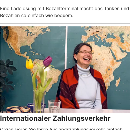
Eine Ladelösung mit Bezahlterminal macht das Tanken und
Bezahlen so einfach wie bequem.
Internationaler Zahlungsverkehr
Organisieren Sie Ihren Auslandszahlungsverkehr einfach