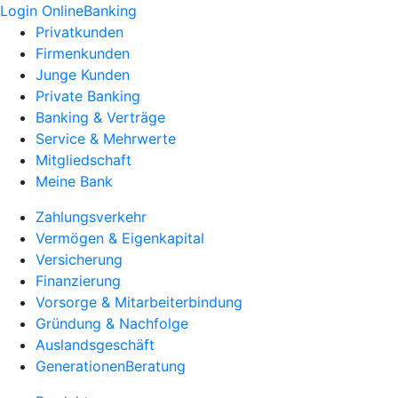
Login OnlineBanking
Privatkunden
Firmenkunden
Junge Kunden
Private Banking
Banking & Verträge
Service & Mehrwerte
Mitgliedschaft
Meine Bank
Zahlungsverkehr
Vermögen & Eigenkapital
Versicherung
Finanzierung
Vorsorge & Mitarbeiterbindung
Gründung & Nachfolge
Auslandsgeschäft
GenerationenBeratung