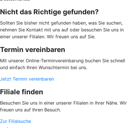
Nicht das Richtige gefunden?
Sollten Sie bisher nicht gefunden haben, was Sie suchen,
nehmen Sie Kontakt mit uns auf oder besuchen Sie uns in
einer unserer Filialen. Wir freuen uns auf Sie.
Termin vereinbaren
Mit unserer Online-Terminvereinbarung buchen Sie schnell
und einfach Ihren Wunschtermin bei uns.
Jetzt Termin vereinbaren
Filiale finden
Besuchen Sie uns in einer unserer Filialen in Ihrer Nähe. Wir
freuen uns auf Ihren Besuch.
Zur Filialsuche