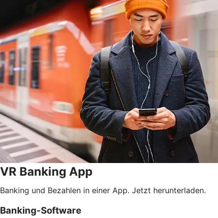
VR Banking App
Banking und Bezahlen in einer App. Jetzt herunterladen.
Banking-Software