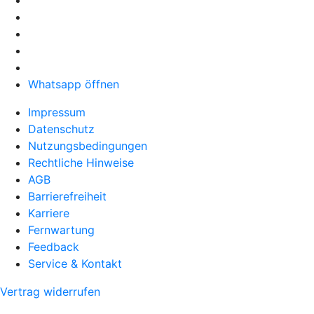
Whatsapp öffnen
Impressum
Datenschutz
Nutzungsbedingungen
Rechtliche Hinweise
AGB
Barrierefreiheit
Karriere
Fernwartung
Feedback
Service & Kontakt
Vertrag widerrufen