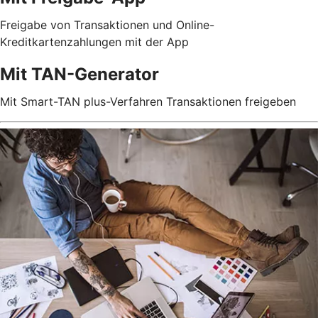
Freigabe von Transaktionen und Online-
Kreditkartenzahlungen mit der App
Mit TAN-Generator
Mit Smart-TAN plus-Verfahren Transaktionen freigeben