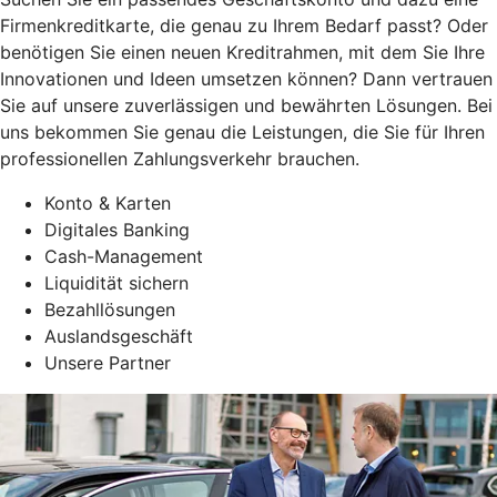
Firmenkreditkarte, die genau zu Ihrem Bedarf passt? Oder
benötigen Sie einen neuen Kreditrahmen, mit dem Sie Ihre
Innovationen und Ideen umsetzen können? Dann vertrauen
Sie auf unsere zuverlässigen und bewährten Lösungen. Bei
uns bekommen Sie genau die Leistungen, die Sie für Ihren
professionellen Zahlungsverkehr brauchen.
Konto & Karten
Digitales Banking
Cash-Management
Liquidität sichern
Bezahllösungen
Auslandsgeschäft
Unsere Partner