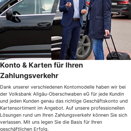
Konto & Karten für Ihren
Zahlungsverkehr
Dank unserer verschiedenen Kontomodelle haben wir bei
der Volksbank Allgäu-Oberschwaben eG für jede Kundin
und jeden Kunden genau das richtige Geschäftskonto und
Kartensortiment im Angebot. Auf unsere professionellen
Lösungen rund um Ihren Zahlungsverkehr können Sie sich
verlassen. Mit uns legen Sie die Basis für Ihren
geschäftlichen Erfolg.