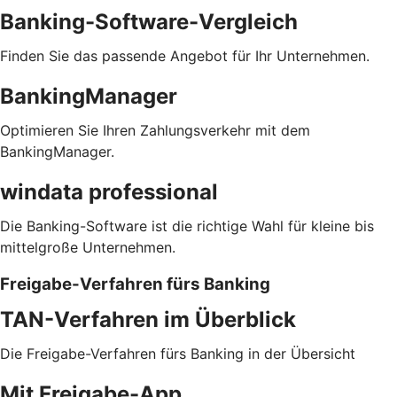
Banking-Software-Vergleich
Finden Sie das passende Angebot für Ihr Unternehmen.
BankingManager
Optimieren Sie Ihren Zahlungsverkehr mit dem
BankingManager.
windata professional
Die Banking-Software ist die richtige Wahl für kleine bis
mittelgroße Unternehmen.
Freigabe-Verfahren fürs Banking
TAN-Verfahren im Überblick
Die Freigabe-Verfahren fürs Banking in der Übersicht
Mit Freigabe-App