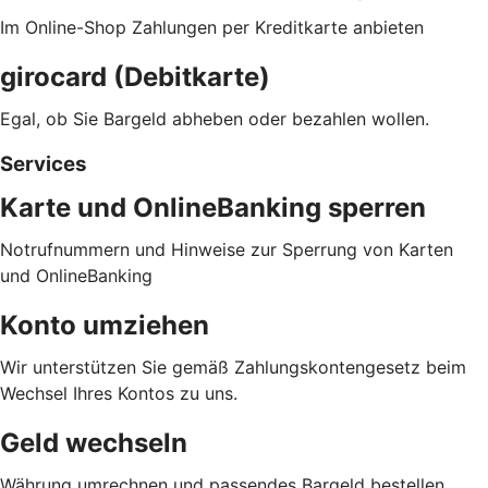
Im Online-Shop Zahlungen per Kreditkarte anbieten
girocard (Debitkarte)
Egal, ob Sie Bargeld abheben oder bezahlen wollen.
Services
Karte und OnlineBanking sperren
Notrufnummern und Hinweise zur Sperrung von Karten
und OnlineBanking
Konto umziehen
Wir unterstützen Sie gemäß Zahlungskontengesetz beim
Wechsel Ihres Kontos zu uns.
Geld wechseln
Währung umrechnen und passendes Bargeld bestellen.