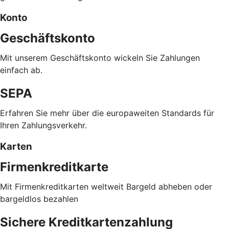
Konto
Geschäftskonto
Mit unserem Geschäftskonto wickeln Sie Zahlungen
einfach ab.
SEPA
Erfahren Sie mehr über die europaweiten Standards für
Ihren Zahlungsverkehr.
Karten
Firmenkreditkarte
Mit Firmenkreditkarten weltweit Bargeld abheben oder
bargeldlos bezahlen
Sichere Kreditkartenzahlung