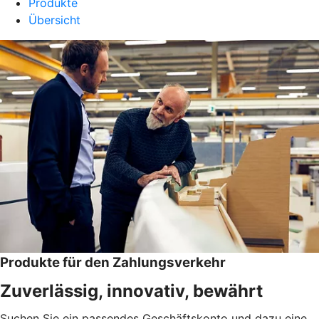
Produkte
Übersicht
Produkte für den Zahlungsverkehr
Zuverlässig, innovativ, bewährt
Suchen Sie ein passendes Geschäftskonto und dazu eine