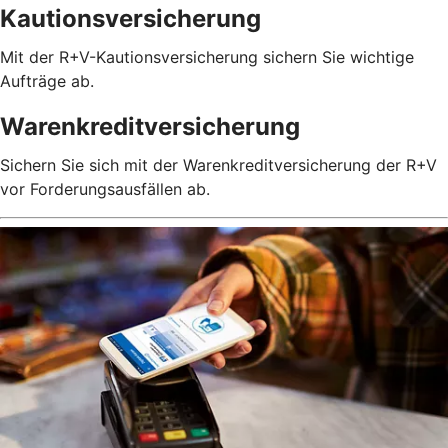
Kautionsversicherung
Mit der R+V-Kautionsversicherung sichern Sie wichtige
Aufträge ab.
Warenkreditversicherung
Sichern Sie sich mit der Warenkreditversicherung der R+V
vor Forderungsausfällen ab.