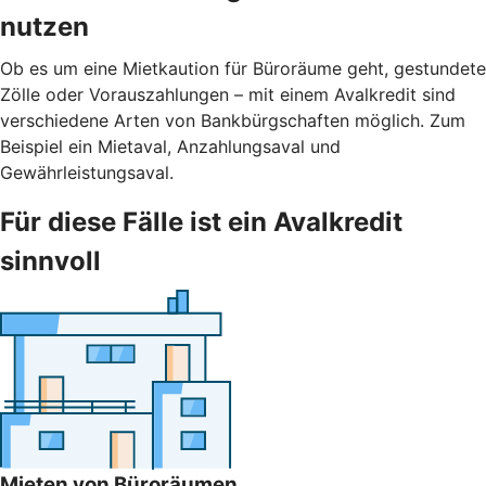
nutzen
Ob es um eine Mietkaution für Büroräume geht, gestundete
Zölle oder Vorauszahlungen – mit einem Avalkredit sind
verschiedene Arten von Bankbürgschaften möglich. Zum
Beispiel ein Mietaval, Anzahlungsaval und
Gewährleistungsaval.
Für diese Fälle ist ein Avalkredit
sinnvoll
Mieten von Büroräumen