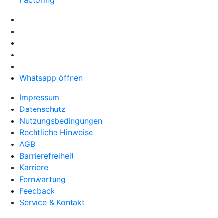
Factoring
Whatsapp öffnen
Impressum
Datenschutz
Nutzungsbedingungen
Rechtliche Hinweise
AGB
Barrierefreiheit
Karriere
Fernwartung
Feedback
Service & Kontakt