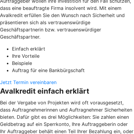
Auftraggeber wollen ihre Investition für den Fall schützen,
dass eine beauftragte Firma insolvent wird. Mit einem
Avalkredit erfüllen Sie den Wunsch nach Sicherheit und
präsentieren sich als vertrauenswürdige
Geschäftspartnerin bzw. vertrauenswürdiger
Geschäftspartner.
Einfach erklärt
Ihre Vorteile
Beispiele
Auftrag für eine Bankbürgschaft
Jetzt Termin vereinbaren
Avalkredit einfach erklärt
Bei der Vergabe von Projekten wird oft vorausgesetzt,
dass Auftragnehmerinnen und Auftragnehmer Sicherheiten
bieten. Dafür gibt es drei Möglichkeiten: Sie zahlen einen
Geldbetrag auf ein Sperrkonto, Ihre Auftraggeberin oder
Ihr Auftraggeber behält einen Teil Ihrer Bezahlung ein, oder