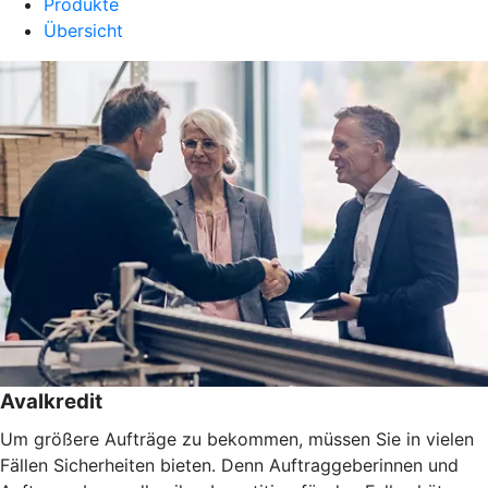
Produkte
Übersicht
Avalkredit
Um größere Aufträge zu bekommen, müssen Sie in vielen
Fällen Sicherheiten bieten. Denn Auftraggeberinnen und