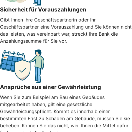
Sicherheit für Vorauszahlungen
Gibt Ihnen Ihre Geschäftspartnerin oder Ihr
Geschäftspartner eine Vorauszahlung und Sie können nicht
das leisten, was vereinbart war, streckt Ihre Bank die
Anzahlungssumme für Sie vor.
Ansprüche aus einer Gewährleistung
Wenn Sie zum Beispiel am Bau eines Gebäudes
mitgearbeitet haben, gilt eine gesetzliche
Gewährleistungspflicht. Kommt es innerhalb einer
bestimmten Frist zu Schäden am Gebäude, müssen Sie sie
beheben. Können Sie das nicht, weil Ihnen die Mittel dafür