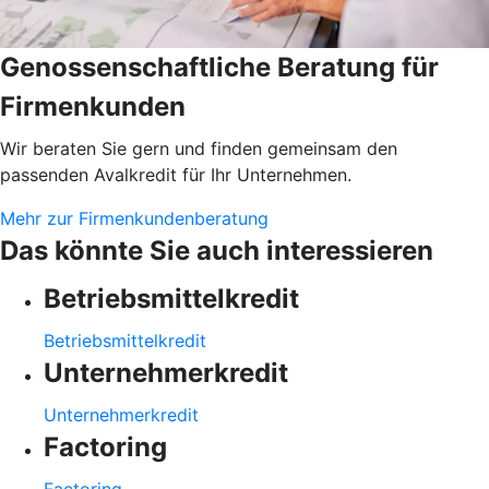
Genossenschaftliche Beratung für
Firmenkunden
Wir beraten Sie gern und finden gemeinsam den
passenden Avalkredit für Ihr Unternehmen.
Mehr zur Firmenkundenberatung
Das könnte Sie auch interessieren
Betriebsmittelkredit
Betriebsmittelkredit
Unternehmerkredit
Unternehmerkredit
Factoring