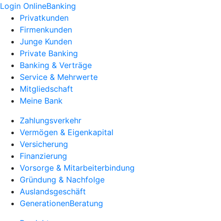
Login OnlineBanking
Privatkunden
Firmenkunden
Junge Kunden
Private Banking
Banking & Verträge
Service & Mehrwerte
Mitgliedschaft
Meine Bank
Zahlungsverkehr
Vermögen & Eigenkapital
Versicherung
Finanzierung
Vorsorge & Mitarbeiterbindung
Gründung & Nachfolge
Auslandsgeschäft
GenerationenBeratung