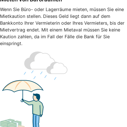
Wenn Sie Büro- oder Lagerräume mieten, müssen Sie eine
Mietkaution stellen. Dieses Geld liegt dann auf dem
Bankkonto Ihrer Vermieterin oder Ihres Vermieters, bis der
Mietvertrag endet. Mit einem Mietaval müssen Sie keine
Kaution zahlen, da im Fall der Fälle die Bank für Sie
einspringt.