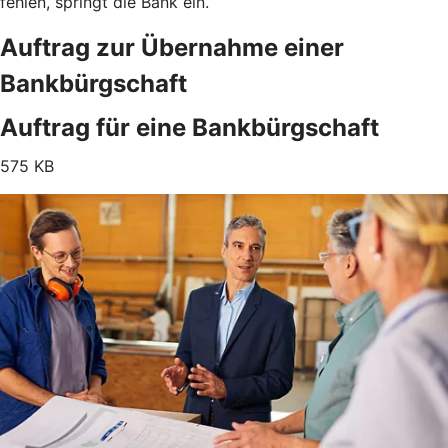
fehlen, springt die Bank ein.
Auftrag zur Übernahme einer
Bankbürgschaft
Auftrag für eine Bankbürgschaft
575 KB