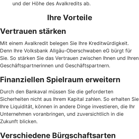
und der Höhe des Avalkredits ab.
Ihre Vorteile
Vertrauen stärken
Mit einem Avalkredit belegen Sie Ihre Kreditwürdigkeit.
Denn Ihre Volksbank Allgäu-Oberschwaben eG bürgt für
Sie. So stärken Sie das Vertrauen zwischen Ihnen und Ihren
Geschäftspartnerinnen und Geschäftspartnern.
Finanziellen Spielraum erweitern
Durch den Bankaval müssen Sie die geforderten
Sicherheiten nicht aus Ihrem Kapital zahlen. So erhalten Sie
Ihre Liquidität, können in andere Dinge investieren, die Ihr
Unternehmen voranbringen, und zuversichtlich in die
Zukunft blicken.
Verschiedene Bürgschaftsarten