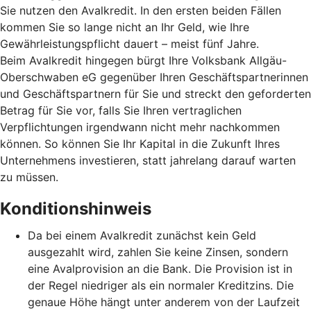
Sie nutzen den Avalkredit. In den ersten beiden Fällen
kommen Sie so lange nicht an Ihr Geld, wie Ihre
Gewährleistungspflicht dauert – meist fünf Jahre.
Beim Avalkredit hingegen bürgt Ihre Volksbank Allgäu-
Oberschwaben eG gegenüber Ihren Geschäftspartnerinnen
und Geschäftspartnern für Sie und streckt den geforderten
Betrag für Sie vor, falls Sie Ihren vertraglichen
Verpflichtungen irgendwann nicht mehr nachkommen
können. So können Sie Ihr Kapital in die Zukunft Ihres
Unternehmens investieren, statt jahrelang darauf warten
zu müssen.
Konditionshinweis
Da bei einem Avalkredit zunächst kein Geld
ausgezahlt wird, zahlen Sie keine Zinsen, sondern
eine Avalprovision an die Bank. Die Provision ist in
der Regel niedriger als ein normaler Kreditzins. Die
genaue Höhe hängt unter anderem von der Laufzeit