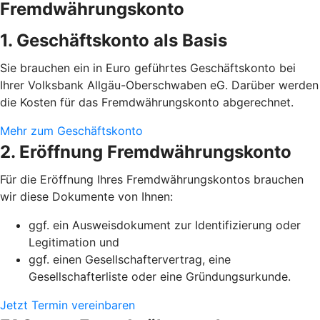
Fremdwährungskonto
1. Geschäftskonto als Basis
Sie brauchen ein in Euro geführtes Geschäftskonto bei
Ihrer Volksbank Allgäu-Oberschwaben eG. Darüber werden
die Kosten für das Fremdwährungskonto abgerechnet.
Mehr zum Geschäftskonto
2. Eröffnung Fremdwährungskonto
Für die Eröffnung Ihres Fremdwährungskontos brauchen
wir diese Dokumente von Ihnen:
ggf. ein Ausweisdokument zur Identifizierung oder
Legitimation und
ggf. einen Gesellschaftervertrag, eine
Gesellschafterliste oder eine Gründungsurkunde.
Jetzt Termin vereinbaren