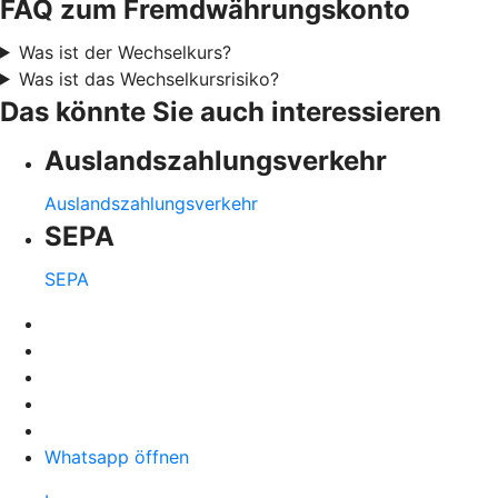
FAQ zum Fremdwährungskonto
Was ist der Wechselkurs?
Was ist das Wechselkursrisiko?
Das könnte Sie auch interessieren
Auslandszahlungsverkehr
Auslandszahlungsverkehr
SEPA
SEPA
Whatsapp öffnen