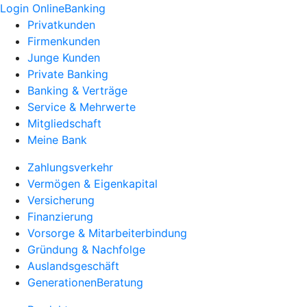
Login OnlineBanking
Privatkunden
Firmenkunden
Junge Kunden
Private Banking
Banking & Verträge
Service & Mehrwerte
Mitgliedschaft
Meine Bank
Zahlungsverkehr
Vermögen & Eigenkapital
Versicherung
Finanzierung
Vorsorge & Mitarbeiterbindung
Gründung & Nachfolge
Auslandsgeschäft
GenerationenBeratung