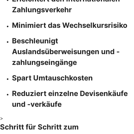
Zahlungsverkehr
Minimiert das Wechselkursrisiko
Beschleunigt
Auslandsüberweisungen und -
zahlungseingänge
Spart Umtauschkosten
Reduziert einzelne Devisenkäufe
und -verkäufe
>
Schritt für Schritt zum