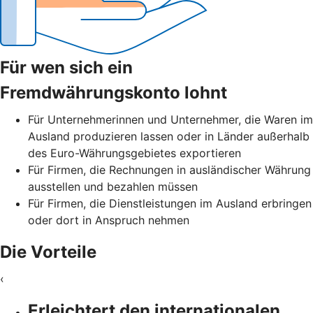
Für wen sich ein
Fremdwährungskonto lohnt
Für Unternehmerinnen und Unternehmer, die Waren im
Ausland produzieren lassen oder in Länder außerhalb
des Euro-Währungsgebietes exportieren
Für Firmen, die Rechnungen in ausländischer Währung
ausstellen und bezahlen müssen
Für Firmen, die Dienstleistungen im Ausland erbringen
oder dort in Anspruch nehmen
Die Vorteile
‹
Erleichtert den internationalen