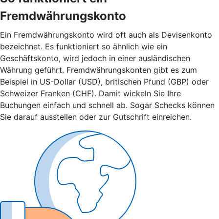
Fremdwährungskonto
Ein Fremdwährungskonto wird oft auch als Devisenkonto
bezeichnet. Es funktioniert so ähnlich wie ein
Geschäftskonto, wird jedoch in einer ausländischen
Währung geführt. Fremdwährungskonten gibt es zum
Beispiel in US-Dollar (USD), britischen Pfund (GBP) oder
Schweizer Franken (CHF). Damit wickeln Sie Ihre
Buchungen einfach und schnell ab. Sogar Schecks können
Sie darauf ausstellen oder zur Gutschrift einreichen.