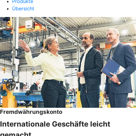
Produkte
Übersicht
Fremdwährungskonto
Internationale Geschäfte leicht
gemacht