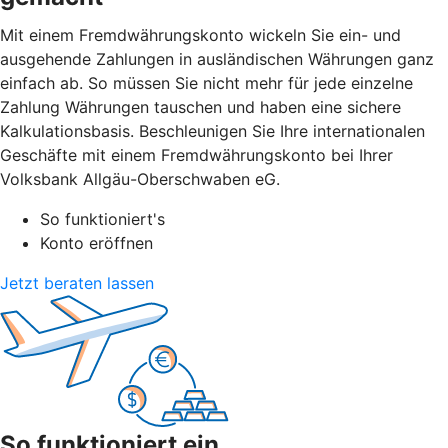
Mit einem Fremdwährungskonto wickeln Sie ein- und
ausgehende Zahlungen in ausländischen Währungen ganz
einfach ab. So müssen Sie nicht mehr für jede einzelne
Zahlung Währungen tauschen und haben eine sichere
Kalkulationsbasis. Beschleunigen Sie Ihre internationalen
Geschäfte mit einem Fremdwährungskonto bei Ihrer
Volksbank Allgäu-Oberschwaben eG.
So funktioniert's
Konto eröffnen
Jetzt beraten lassen
So funktioniert ein