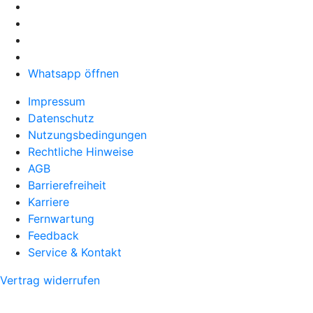
Whatsapp öffnen
Impressum
Datenschutz
Nutzungsbedingungen
Rechtliche Hinweise
AGB
Barrierefreiheit
Karriere
Fernwartung
Feedback
Service & Kontakt
Vertrag widerrufen