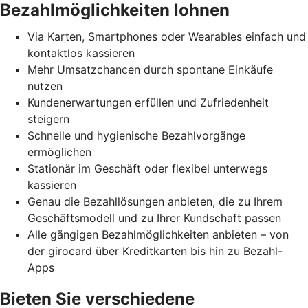
Bezahlmöglichkeiten lohnen
Via Karten, Smartphones oder Wearables einfach und
kontaktlos kassieren
Mehr Umsatzchancen durch spontane Einkäufe
nutzen
Kundenerwartungen erfüllen und Zufriedenheit
steigern
Schnelle und hygienische Bezahlvorgänge
ermöglichen
Stationär im Geschäft oder flexibel unterwegs
kassieren
Genau die Bezahllösungen anbieten, die zu Ihrem
Geschäftsmodell und zu Ihrer Kundschaft passen
Alle gängigen Bezahlmöglichkeiten anbieten – von
der girocard über Kreditkarten bis hin zu Bezahl-
Apps
Bieten Sie verschiedene