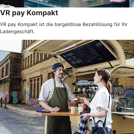
VR pay Kompakt
VR pay Kompakt ist die bargeldlose Bezahllösung für Ihr
Ladengeschäft.