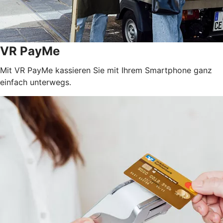
VR PayMe
Mit VR PayMe kassieren Sie mit Ihrem Smartphone ganz
einfach unterwegs.