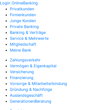
Login OnlineBanking
Privatkunden
Firmenkunden
Junge Kunden
Private Banking
Banking & Verträge
Service & Mehrwerte
Mitgliedschaft
Meine Bank
Zahlungsverkehr
Vermögen & Eigenkapital
Versicherung
Finanzierung
Vorsorge & Mitarbeiterbindung
Gründung & Nachfolge
Auslandsgeschäft
GenerationenBeratung