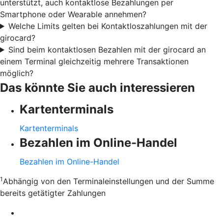
unterstützt, auch kontaktlose Bezahlungen per
Smartphone oder Wearable annehmen?
Welche Limits gelten bei Kontaktloszahlungen mit der
girocard?
Sind beim kontaktlosen Bezahlen mit der girocard an
einem Terminal gleichzeitig mehrere Transaktionen
möglich?
Das könnte Sie auch interessieren
Kartenterminals
Kartenterminals
Bezahlen im Online-Handel
Bezahlen im Online-Handel
1
Abhängig von den Terminaleinstellungen und der Summe
bereits getätigter Zahlungen