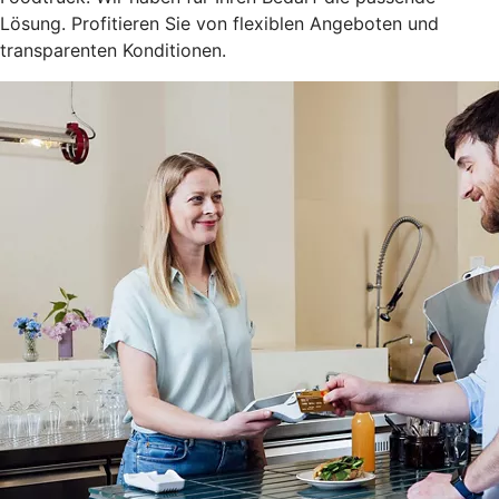
Lösung. Profitieren Sie von flexiblen Angeboten und
transparenten Konditionen.