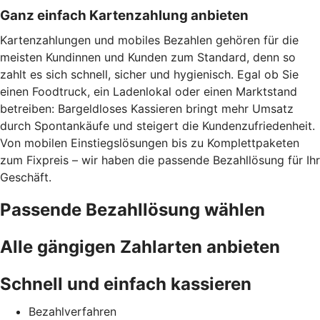
Ganz einfach Kartenzahlung anbieten
Kartenzahlungen und mobiles Bezahlen gehören für die
meisten Kundinnen und Kunden zum Standard, denn so
zahlt es sich schnell, sicher und hygienisch. Egal ob Sie
einen Foodtruck, ein Ladenlokal oder einen Marktstand
betreiben: Bargeldloses Kassieren bringt mehr Umsatz
durch Spontankäufe und steigert die Kundenzufriedenheit.
Von mobilen Einstiegslösungen bis zu Komplettpaketen
zum Fixpreis – wir haben die passende Bezahllösung für Ihr
Geschäft.
Passende Bezahllösung wählen
Alle gängigen Zahlarten anbieten
Schnell und einfach kassieren
Bezahlverfahren