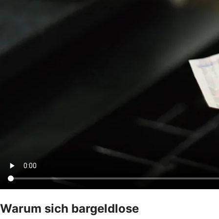
Warum sich bargeldlose