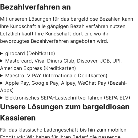
Bezahlverfahren an
Mit unseren Lösungen für das bargeldlose Bezahlen kann
Ihre Kundschaft alle gängigen Bezahlverfahren nutzen.
Letztlich kauft Ihre Kundschaft dort ein, wo ihr
bevorzugtes Bezahlverfahren angeboten wird.
girocard (Debitkarte)
Mastercard, Visa, Diners Club, Discover, JCB, UPI,
American Express (Kreditkarten)
Maestro, V PAY (Internationale Debitkarten)
Apple Pay, Google Pay, Alipay, WeChat Pay (Bezahl-
Apps)
Elektronisches SEPA-Lastschriftverfahren (SEPA ELV)
Unsere Lösungen zum bargeldlosen
Kassieren
Für das klassische Ladengeschäft bis hin zum mobilen
Foodtruck: Wir haben für Ihren Bedarf die passende