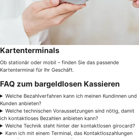
Kartenterminals
Ob stationär oder mobil – finden Sie das passende
Kartenterminal für Ihr Geschäft.
FAQ zum bargeldlosen Kassieren
Welche Bezahlverfahren kann ich meinen Kundinnen und
Kunden anbieten?
Welche technischen Voraussetzungen sind nötig, damit
ich kontaktloses Bezahlen anbieten kann?
Welche Technik steht hinter der kontaktlosen girocard?
Kann ich mit einem Terminal, das Kontaktloszahlungen