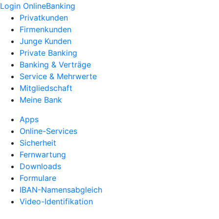
Login OnlineBanking
Privatkunden
Firmenkunden
Junge Kunden
Private Banking
Banking & Verträge
Service & Mehrwerte
Mitgliedschaft
Meine Bank
Apps
Online-Services
Sicherheit
Fernwartung
Downloads
Formulare
IBAN-Namensabgleich
Video-Identifikation