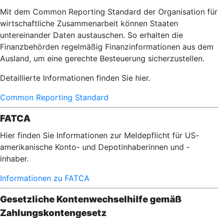
Mit dem Common Reporting Standard der Organisation für
wirtschaftliche Zusammenarbeit können Staaten
untereinander Daten austauschen. So erhalten die
Finanzbehörden regelmäßig Finanzinformationen aus dem
Ausland, um eine gerechte Besteuerung sicherzustellen.
Detaillierte Informationen finden Sie hier.
Common Reporting Standard
FATCA
Hier finden Sie Informationen zur Meldepflicht für US-
amerikanische Konto- und Depotinhaberinnen und -
inhaber.
Informationen zu FATCA
Gesetzliche Kontenwechselhilfe gemäß
Zahlungskontengesetz