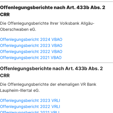
Offenlegungsberichte nach Art. 433b Abs. 2
CRR
Die Offenlegungsberichte Ihrer Volksbank Allgäu-
Oberschwaben eG.
Offenlegungsbericht 2024 VBAO
Offenlegungsbericht 2023 VBAO
Offenlegungsbericht 2022 VBAO
Offenlegungsbericht 2021 VBAO
Offenlegungsberichte nach Art. 433b Abs. 2
CRR
Die Offenlegungsberichte der ehemaligen VR Bank
Laupheim-Illertal eG.
Offenlegungsbericht 2023 VRLI
Offenlegungsbericht 2022 VRLI
Offenlegungsbericht 2021 VRLI