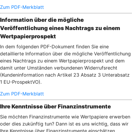
Zum PDF-Merkblatt
Information über die mögliche
Veröffentlichung eines Nachtrags zu einem
Wertpapierprospekt
In dem folgenden PDF-Dokument finden Sie eine
detaillierte Information über die mögliche Veröffentlichung
eines Nachtrags zu einem Wertpapierprospekt und dem
damit unter Umständen verbundenen Widerrufsrecht
(Kundeninformation nach Artikel 23 Absatz 3 Unterabsatz
1 EU-ProspektVO).
Zum PDF-Merkblatt
Ihre Kenntnisse über Finanzinstrumente
Sie möchten Finanzinstrumente wie Wertpapiere erwerben
oder dies zukünftig tun? Dann ist es uns wichtig, dass wir
Ihre Kenntnisse über Finanzinstrumente einschätzen