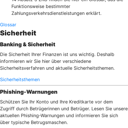
Funktionsweise bestimmter
Zahlungsverkehrsdienstleistungen erklärt.
Glossar
Sicherheit
Banking & Sicherheit
Die Sicherheit Ihrer Finanzen ist uns wichtig. Deshalb
informieren wir Sie hier über verschiedene
Sicherheitsverfahren und aktuelle Sicherheitsthemen.
Sicherheitsthemen
Phishing-Warnungen
Schützen Sie Ihr Konto und Ihre Kreditkarte vor dem
Zugriff durch Betrügerinnen und Betrüger. Lesen Sie unsere
aktuellen Phishing-Warnungen und informieren Sie sich
über typische Betrugsmaschen.