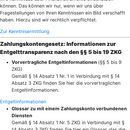
können. Das können wir nur, wenn wir uns über
Fragestellungen von Ihren Kenntnissen ein Bild verschafft
haben. Hierzu sind wir rechtlich verpflichtet.
Zur Kenntnisermittlung
Zahlungskontengesetz: Informationen zur
Entgelttransparenz nach den §§ 5 bis 19 ZKG
Vorvertragliche Entgeltinformationen
(§§ 5 bis 9
ZKG)
Gemäß § 14 Absatz 1 Nr. 1 in Verbindung mit § 14
Absatz 3 ZKG finden Sie hier die vorvertraglichen
Entgeltinformationen.
Entgeltinformationen
Glossar zu mit einem Zahlungskonto verbundenen
Diensten
Gemäß § 14 Absatz 1 Nr. 5 ZKG in Verbindung mit §
14 Absatz 3 ZKG finden Sie hier ein Glossar, das die