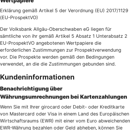
Wertpapiere
Erklärung gemäß Artikel 5 der Verordnung (EU) 2017/1129
(EU-ProspektVO)
Der Volksbank Allgäu-Oberschwaben eG liegen für
sämtliche von ihr gemäß Artikel 5 Absatz 1 Unterabsatz 2
EU-ProspektVO angebotenen Wertpapiere die
erforderlichen Zustimmungen zur Prospektverwendung
vor. Die Prospekte werden gemäß den Bedingungen
verwendet, an die die Zustimmungen gebunden sind.
Kundeninformationen
Benachrichtigung über
Währungsumrechnungen bei Kartenzahlu
ngen
Wenn Sie mit Ihrer girocard oder Debit- oder Kreditkarte
von Mastercard oder Visa in einem Land des Europäischen
Wirtschaftsraums (EWR) mit einer vom Euro abweichenden
EWR-Währung bezahlen oder Geld abheben, können Sie