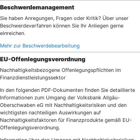
Beschwerdemanagement
Sie haben Anregungen, Fragen oder Kritik? Über unser
Beschwerdeverfahren können Sie Ihr Anliegen gerne
einreichen.
Mehr zur Beschwerdebearbeitung
EU-Offenlegungsverordnung
Nachhaltigkeitsbezogene Offenlegungspflichten im
Finanzdienstleistungssektor
In den folgenden PDF-Dokumenten finden Sie detaillierte
Informationen zum Umgang der Volksbank Allgäu-
Oberschwaben eG mit Nachhaltigkeitsrisiken und den
wichtigsten nachteiligen Auswirkungen auf
Nachhaltigkeitsfaktoren für Finanzprodukte gemäß EU-
Offenlegungsverordnung.