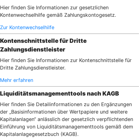
Hier finden Sie Informationen zur gesetzlichen
Kontenwechselhilfe gemäß Zahlungskontogesetz.
Zur Kontenwechselhilfe
Kontenschnittstelle für Dritte
Zahlungsdienstleister
Hier finden Sie Informationen zur Kontenschnittstelle für
Dritte Zahlungsdienstleister.
Mehr erfahren
Liquiditätsmanagementtools nach KAGB
Hier finden Sie Detailinformationen zu den Ergänzungen
der „Basisinformationen über Wertpapiere und weitere
Kapitalanlagen“ anlässlich der gesetzlich verpflichtenden
Einführung von Liquiditätsmanagementtools gemäß dem
Kapitalanlagegesetzbuch (KAGB).