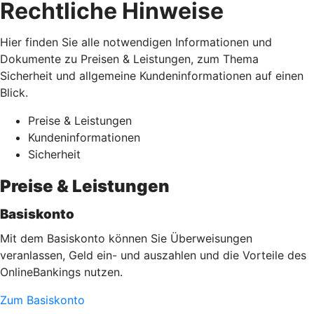
Rechtliche Hinweise
Hier finden Sie alle notwendigen Informationen und
Dokumente zu Preisen & Leistungen, zum Thema
Sicherheit und allgemeine Kundeninformationen auf einen
Blick.
Preise & Leistungen
Kundeninformationen
Sicherheit
Preise & Leistungen
Basiskonto
Mit dem Basiskonto können Sie Überweisungen
veranlassen, Geld ein- und auszahlen und die Vorteile des
OnlineBankings nutzen.
Zum Basiskonto