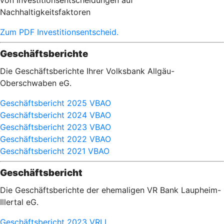
von Investitionsentscheidungen auf
Nachhaltigkeitsfaktoren
Zum PDF Investitionsentscheid.
Geschäftsberichte
Die Geschäftsberichte Ihrer Volksbank Allgäu-
Oberschwaben eG.
Geschäftsbericht 2025 VBAO
Geschäftsbericht 2024 VBAO
Geschäftsbericht 2023 VBAO
Geschäftsbericht 2022 VBAO
Geschäftsbericht 2021 VBAO
Geschäftsbericht
Die Geschäftsberichte der ehemaligen VR Bank Laupheim-
Illertal eG.
Geschäftsbericht 2023 VRLI