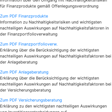
Information über den Umgang mit Nachhaltigkeitsrisiken
für Finanzprodukte gemäß Offenlegungsverordnung
Zum PDF Finanzprodukte
Information zu Nachhaltigkeitsrisiken und wichtigsten
nachteiligen Auswirkungen auf Nachhaltigkeitsfaktoren in
der Finanzportfolioverwaltung
Zum PDF Finanzportfolioverw.
Erklärung über die Berücksichtigung der wichtigsten
nachteiligen Auswirkungen auf Nachhaltigkeitsfaktoren bei
der Anlageberatung
Zum PDF Anlageberatung
Erklärung über die Berücksichtigung der wichtigsten
nachteiligen Auswirkungen auf Nachhaltigkeitsfaktoren bei
der Versicherungsberatung
Zum PDF Versicherungsberatung
Erklärung zu den wichtigsten nachteiligen Auswirkungen