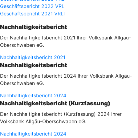
Geschäftsbericht 2022 VRLI
Geschäftsbericht 2021 VRLI
Nachhaltigkeitsbericht
Der Nachhaltigkeitsbericht 2021 Ihrer Volksbank Allgäu-
Oberschwaben eG.
Nachhaltigkeitsbericht 2021
Nachhaltigkeitsbericht
Der Nachhaltigkeitsbericht 2024 Ihrer Volksbank Allgäu-
Oberschwaben eG.
Nachhaltigkeitsbericht 2024
Nachhaltigkeitsbericht (Kurzfassung)
Der Nachhaltigkeitsbericht (Kurzfassung) 2024 Ihrer
Volksbank Allgäu-Oberschwaben eG.
Nachhaltigkeitsbericht 2024