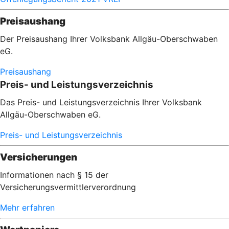
Preisaushang
Der Preisaushang Ihrer Volksbank Allgäu-Oberschwaben
eG.
Preisaushang
Preis- und Leistungsverzeichnis
Das Preis- und Leistungsverzeichnis Ihrer Volksbank
Allgäu-Oberschwaben eG.
Preis- und Leistungsverzeichnis
Versicherungen
Informationen nach § 15 der
Versicherungsvermittlerverordnung
Mehr erfahren