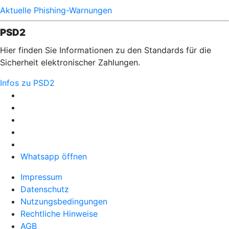
Aktuelle Phishing-Warnungen
PSD2
Hier finden Sie Informationen zu den Standards für die
Sicherheit elektronischer Zahlungen.
Infos zu PSD2
Whatsapp öffnen
Impressum
Datenschutz
Nutzungsbedingungen
Rechtliche Hinweise
AGB