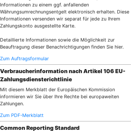
Informationen zu einem ggf. anfallenden
Währungsumrechnungsentgelt elektronisch erhalten. Diese
Informationen versenden wir separat für jede zu Ihrem
Zahlungskonto ausgestellte Karte.
Detaillierte Informationen sowie die Möglichkeit zur
Beauftragung dieser Benachrichtigungen finden Sie hier.
Zum Auftragsformular
Verbraucherinformation nach Artikel 106 EU-
Zahlungsdiensterichtlinie
Mit diesem Merkblatt der Europäischen Kommission
informieren wir Sie über Ihre Rechte bei europaweiten
Zahlungen.
Zum PDF-Merkblatt
Common Reporting Standard