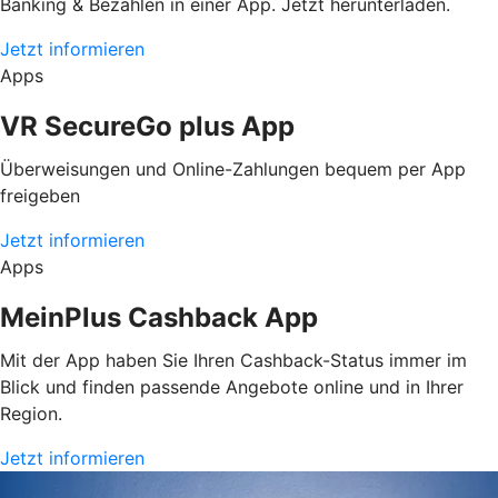
Banking & Bezahlen in einer App. Jetzt herunterladen.
Jetzt informieren
Apps
VR SecureGo plus App
Überweisungen und Online-Zahlungen bequem per App
freigeben
Jetzt informieren
Apps
MeinPlus Cashback App
Mit der App haben Sie Ihren Cashback-Status immer im
Blick und finden passende Angebote online und in Ihrer
Region.
Jetzt informieren