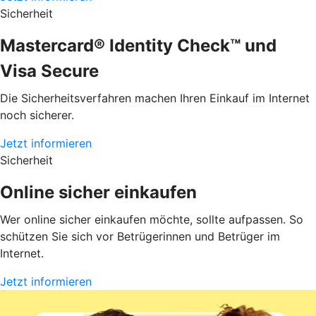
Sicherheit
Mastercard® Identity Check™ und
Visa Secure
Die Sicherheitsverfahren machen Ihren Einkauf im Internet
noch sicherer.
Jetzt informieren
Sicherheit
Online sicher einkaufen
Wer online sicher einkaufen möchte, sollte aufpassen. So
schützen Sie sich vor Betrügerinnen und Betrüger im
Internet.
Jetzt informieren