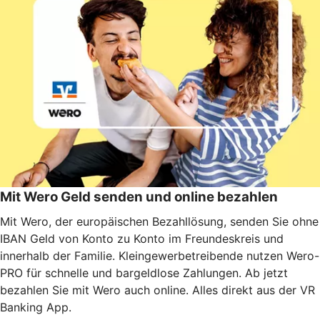
Mit Wero Geld senden und online bezahlen
Mit Wero, der europäischen Bezahllösung, senden Sie ohne
IBAN Geld von Konto zu Konto im Freundeskreis und
innerhalb der Familie. Kleingewerbetreibende nutzen Wero-
PRO für schnelle und bargeldlose Zahlungen. Ab jetzt
bezahlen Sie mit Wero auch online. Alles direkt aus der VR
Banking App.