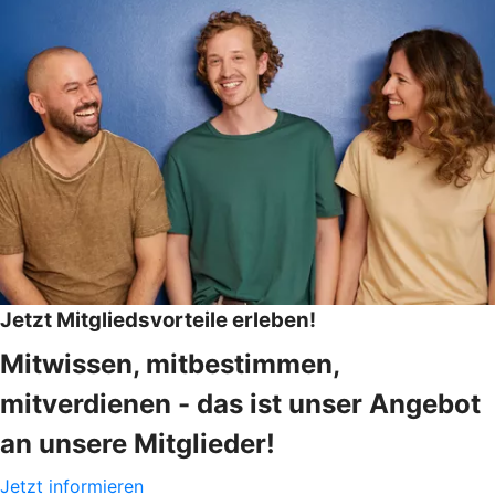
Jetzt Mitgliedsvorteile erleben!
Mitwissen, mitbestimmen,
mitverdienen - das ist unser Angebot
an unsere Mitglieder!
Jetzt informieren