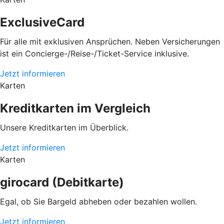
ExclusiveCard
Für alle mit exklusiven Ansprüchen. Neben Versicherungen
ist ein Concierge-/Reise-/Ticket-Service inklusive.
Jetzt informieren
Karten
Kreditkarten im Vergleich
Unsere Kreditkarten im Überblick.
Jetzt informieren
Karten
girocard (Debitkarte)
Egal, ob Sie Bargeld abheben oder bezahlen wollen.
Jetzt informieren