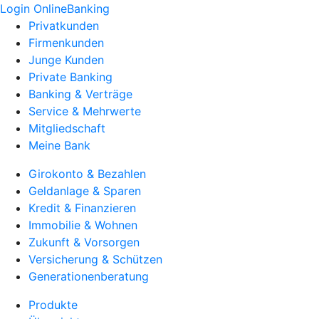
Login OnlineBanking
Privatkunden
Firmenkunden
Junge Kunden
Private Banking
Banking & Verträge
Service & Mehrwerte
Mitgliedschaft
Meine Bank
Girokonto & Bezahlen
Geldanlage & Sparen
Kredit & Finanzieren
Immobilie & Wohnen
Zukunft & Vorsorgen
Versicherung & Schützen
Generationenberatung
Produkte