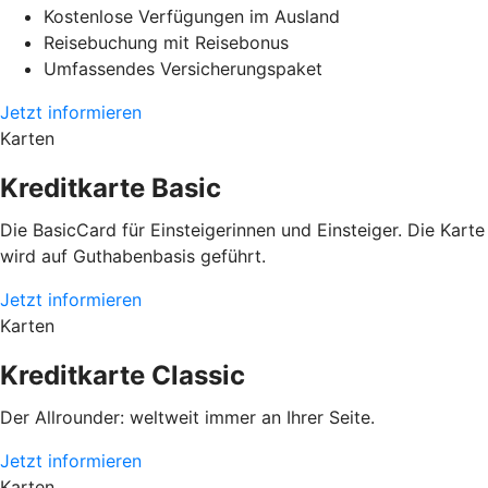
Kostenlose Verfügungen im Ausland
Reisebuchung mit Reisebonus
Umfassendes Versicherungspaket
Jetzt informieren
Karten
Kreditkarte Basic
Die BasicCard für Einsteigerinnen und Einsteiger. Die Karte
wird auf Guthabenbasis geführt.
Jetzt informieren
Karten
Kreditkarte Classic
Der Allrounder: weltweit immer an Ihrer Seite.
Jetzt informieren
Karten