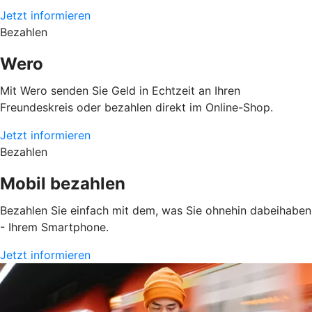
Jetzt informieren
Bezahlen
Wero
Mit Wero senden Sie Geld in Echtzeit an Ihren
Freundeskreis oder bezahlen direkt im Online-Shop.
Jetzt informieren
Bezahlen
Mobil bezahlen
Bezahlen Sie einfach mit dem, was Sie ohnehin dabeihaben
- Ihrem Smartphone.
Jetzt informieren