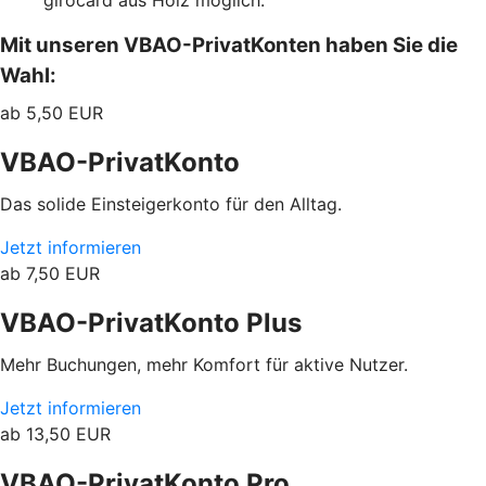
Mit unseren VBAO-PrivatKonten haben Sie die
Wahl:
ab 5,50 EUR
VBAO-PrivatKonto
Das solide Einsteigerkonto für den Alltag.
Jetzt informieren
ab 7,50 EUR
VBAO-PrivatKonto Plus
Mehr Buchungen, mehr Komfort für aktive Nutzer.
Jetzt informieren
ab 13,50 EUR
VBAO-PrivatKonto Pro