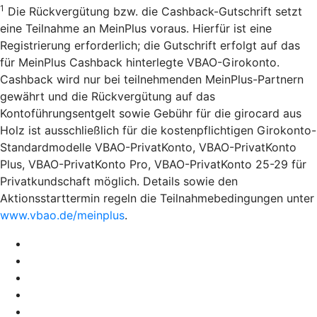
1
Die Rückvergütung bzw. die Cashback-Gutschrift setzt
eine Teilnahme an MeinPlus voraus. Hierfür ist eine
Registrierung erforderlich; die Gutschrift erfolgt auf das
für MeinPlus Cashback hinterlegte VBAO-Girokonto.
Cashback wird nur bei teilnehmenden MeinPlus-Partnern
gewährt und die Rückvergütung auf das
Kontoführungsentgelt sowie Gebühr für die girocard aus
Holz ist ausschließlich für die kostenpflichtigen Girokonto-
Standardmodelle VBAO-PrivatKonto, VBAO-PrivatKonto
Plus, VBAO-PrivatKonto Pro, VBAO-PrivatKonto 25-29 für
Privatkundschaft möglich. Details sowie den
Aktionsstarttermin regeln die Teilnahmebedingungen unter
www.vbao.de/meinplus
.