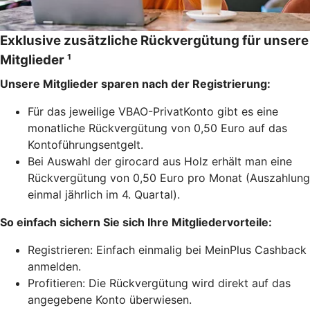
Exklusive zusätzliche Rückvergütung für unsere
Mitglieder ¹
Unsere Mitglieder sparen nach der Registrierung:
Für das jeweilige VBAO-PrivatKonto gibt es eine
monatliche Rückvergütung von 0,50 Euro auf das
Kontoführungsentgelt.
Bei Auswahl der girocard aus Holz erhält man eine
Rückvergütung von 0,50 Euro pro Monat (Auszahlung
einmal jährlich im 4. Quartal).
So einfach sichern Sie sich Ihre Mitgliedervorteile:
Registrieren: Einfach einmalig bei MeinPlus Cashback
anmelden.
Profitieren: Die Rückvergütung wird direkt auf das
angegebene Konto überwiesen.