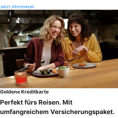
Jetzt informieren
Goldene Kreditkarte
Perfekt fürs Reisen. Mit
umfangreichem Versicherungspaket.