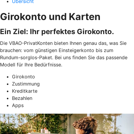
Übersicht
Girokonto und Karten
Ein Ziel: Ihr perfektes Girokonto.
Die VBAO-PrivatKonten bieten Ihnen genau das, was Sie
brauchen: vom günstigen Einsteigerkonto bis zum
Rundum-sorglos-Paket. Bei uns finden Sie das passende
Modell für Ihre Bedürfnisse.
Girokonto
Zustimmung
Kreditkarte
Bezahlen
Apps