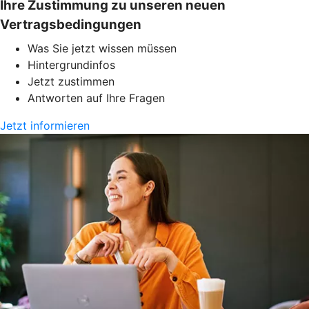
Ihre Zustimmung zu unseren neuen
Vertragsbedingungen
Was Sie jetzt wissen müssen
Hintergrundinfos
Jetzt zustimmen
Antworten auf Ihre Fragen
Jetzt informieren