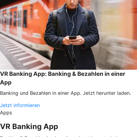
VR Banking App: Banking & Bezahlen in einer
App
Banking und Bezahlen in einer App. Jetzt herunter laden.
Jetzt informieren
Apps
VR Banking App