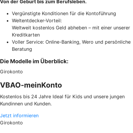
Von der Geburt bis zum Berufsleben.
Vergünstigte Konditionen für die Kontoführung
Weltentdecker-Vorteil:
Weltweit kostenlos Geld abheben – mit einer unserer
Kreditkarten
Voller Service: Online-Banking, Wero und persönliche
Beratung
Die Modelle im Überblick:
Girokonto
VBAO-meinKonto
Kostenlos bis 24 Jahre Ideal für Kids und unsere jungen
Kundinnen und Kunden.
Jetzt informieren
Girokonto