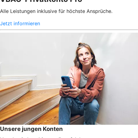
Alle Leistungen inklusive für höchste Ansprüche.
Jetzt informieren
Unsere jungen Konten