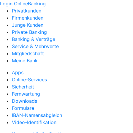
Login OnlineBanking
Privatkunden
Firmenkunden
Junge Kunden
Private Banking
Banking & Verträge
Service & Mehrwerte
Mitgliedschaft
Meine Bank
Apps
Online-Services
Sicherheit
Fernwartung
Downloads
Formulare
IBAN-Namensabgleich
Video-Identifikation