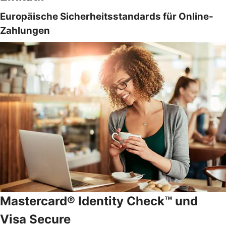
Europäische Sicherheitsstandards für Online-
Zahlungen
Mastercard® Identity Check™ und
Visa Secure