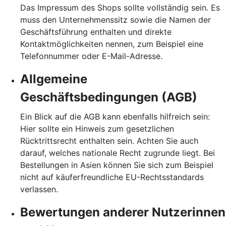
Das Impressum des Shops sollte vollständig sein. Es
muss den Unternehmenssitz sowie die Namen der
Geschäftsführung enthalten und direkte
Kontaktmöglichkeiten nennen, zum Beispiel eine
Telefonnummer oder E-Mail-Adresse.
Allgemeine
Geschäftsbedingungen (AGB)
Ein Blick auf die AGB kann ebenfalls hilfreich sein:
Hier sollte ein Hinweis zum gesetzlichen
Rücktrittsrecht enthalten sein. Achten Sie auch
darauf, welches nationale Recht zugrunde liegt. Bei
Bestellungen in Asien können Sie sich zum Beispiel
nicht auf käuferfreundliche EU-Rechtsstandards
verlassen.
Bewertungen anderer Nutzerinnen