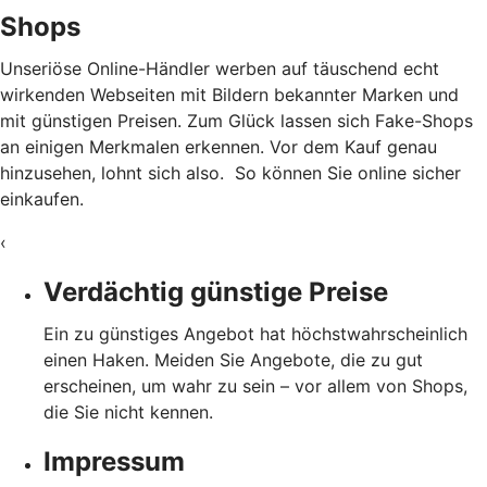
Shops
Unseriöse Online-Händler werben auf täuschend echt
wirkenden Webseiten mit Bildern bekannter Marken und
mit günstigen Preisen. Zum Glück lassen sich Fake-Shops
an einigen Merkmalen erkennen. Vor dem Kauf genau
hinzusehen, lohnt sich also. So können Sie online sicher
einkaufen.
‹
Verdächtig günstige Preise
Ein zu günstiges Angebot hat höchstwahrscheinlich
einen Haken. Meiden Sie Angebote, die zu gut
erscheinen, um wahr zu sein – vor allem von Shops,
die Sie nicht kennen.
Impressum