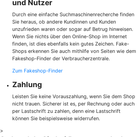
und Nutzer
Durch eine einfache Suchmaschinenrecherche finden
Sie heraus, ob andere Kundinnen und Kunden
unzufrieden waren oder sogar auf Betrug hinweisen.
Wenn Sie nichts über den Online-Shop im Internet
finden, ist dies ebenfalls kein gutes Zeichen. Fake-
Shops erkennen Sie auch mithilfe von Seiten wie dem
Fakeshop-Finder der Verbraucherzentrale.
Zum Fakeshop-Finder
Zahlung
Leisten Sie keine Vorauszahlung, wenn Sie dem Shop
nicht trauen. Sicherer ist es, per Rechnung oder auch
per Lastschrift zu zahlen, denn eine Lastschrift
können Sie beispielsweise widerrufen.
>