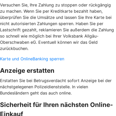
Versuchen Sie, Ihre Zahlung zu stoppen oder rückgängig
zu machen. Wenn Sie per Kreditkarte bezahlt haben,
überprüfen Sie die Umsätze und lassen Sie Ihre Karte bei
nicht autorisierten Zahlungen sperren. Haben Sie per
Lastschrift gezahlt, reklamieren Sie außerdem die Zahlung
so schnell wie möglich bei Ihrer Volksbank Allgäu-
Oberschwaben eG. Eventuell können wir das Geld
zurückbuchen.
Karte und OnlineBanking sperren
Anzeige erstatten
Erstatten Sie bei Betrugsverdacht sofort Anzeige bei der
nächstgelegenen Polizeidienststelle. In vielen
Bundesländern geht das auch online.
Sicherheit für Ihren nächsten Online-
Einkauf