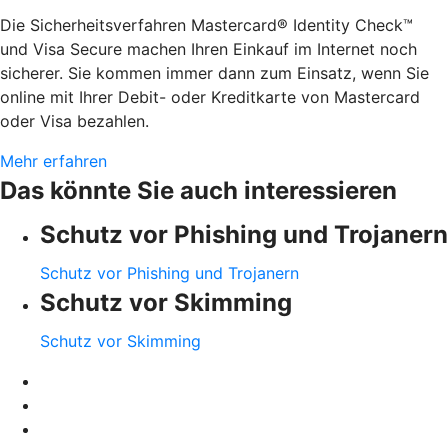
Die Sicherheitsverfahren Mastercard® Identity Check™
und Visa Secure machen Ihren Einkauf im Internet noch
sicherer. Sie kommen immer dann zum Einsatz, wenn Sie
online mit Ihrer Debit- oder Kreditkarte von Mastercard
oder Visa bezahlen.
Mehr erfahren
Das könnte Sie auch interessieren
Schutz vor Phishing und Trojanern
Schutz vor Phishing und Trojanern
Schutz vor Skimming
Schutz vor Skimming