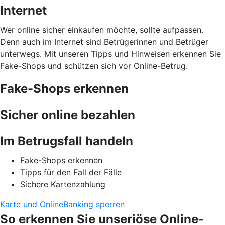
Internet
Wer online sicher einkaufen möchte, sollte aufpassen.
Denn auch im Internet sind Betrügerinnen und Betrüger
unterwegs. Mit unseren Tipps und Hinweisen erkennen Sie
Fake-Shops und schützen sich vor Online-Betrug.
Fake-Shops erkennen
Sicher online bezahlen
Im Betrugsfall handeln
Fake-Shops erkennen
Tipps für den Fall der Fälle
Sichere Kartenzahlung
Karte und OnlineBanking sperren
So erkennen Sie unseriöse Online-