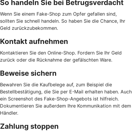
So handeln Sie bei Betrugsverdacht
Wenn Sie einem Fake-Shop zum Opfer gefallen sind,
sollten Sie schnell handeln. So haben Sie die Chance, Ihr
Geld zurückzubekommen.
Kontakt aufnehmen
Kontaktieren Sie den Online-Shop. Fordern Sie Ihr Geld
zurück oder die Rücknahme der gefälschten Ware.
Beweise sichern
Bewahren Sie die Kaufbelege auf, zum Beispiel die
Bestellbestätigung, die Sie per E-Mail erhalten haben. Auch
ein Screenshot des Fake-Shop-Angebots ist hilfreich.
Dokumentieren Sie außerdem Ihre Kommunikation mit dem
Händler.
Zahlung stoppen