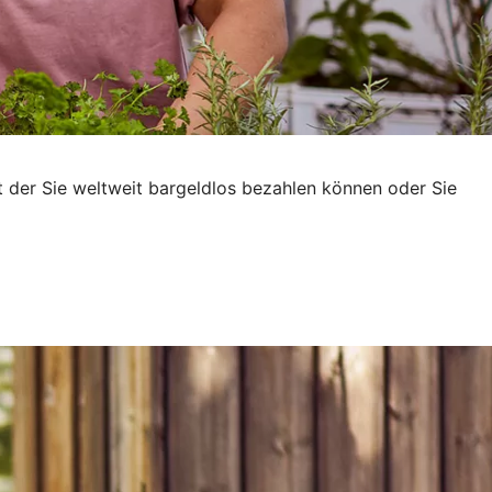
t der Sie weltweit bargeldlos bezahlen können oder Sie