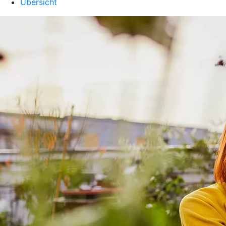
Übersicht