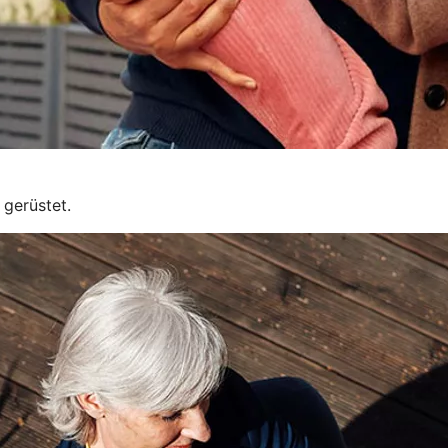
 gerüstet.