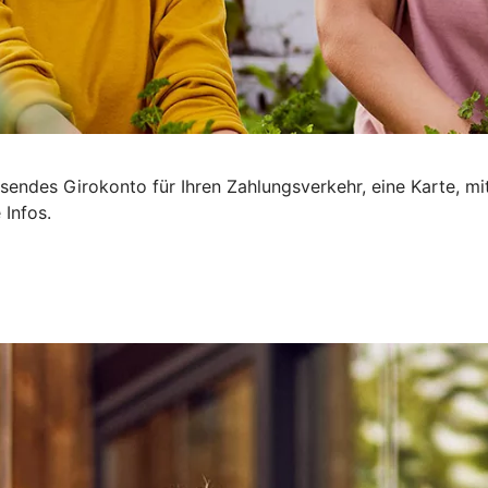
sendes Girokonto für Ihren Zahlungsverkehr, eine Karte, mi
 Infos.