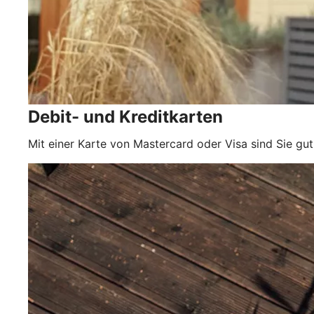
Debit- und Kreditkarten
Mit einer Karte von Mastercard oder Visa sind Sie gut