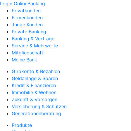
Login OnlineBanking
Privatkunden
Firmenkunden
Junge Kunden
Private Banking
Banking & Verträge
Service & Mehrwerte
Mitgliedschaft
Meine Bank
Girokonto & Bezahlen
Geldanlage & Sparen
Kredit & Finanzieren
Immobilie & Wohnen
Zukunft & Vorsorgen
Versicherung & Schützen
Generationenberatung
Produkte