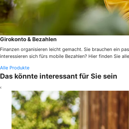
Girokonto & Bezahlen
Finanzen organisieren leicht gemacht. Sie brauchen ein pas
interessieren sich fürs mobile Bezahlen? Hier finden Sie alle
Alle Produkte
Das könnte interessant für Sie sein
‹