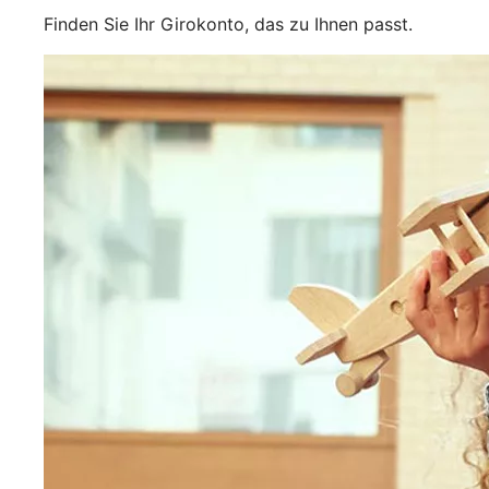
Finden Sie Ihr Girokonto, das zu Ihnen passt.