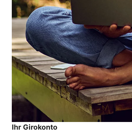
Ihr Girokonto