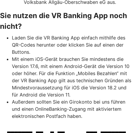
Volksbank Allgäu-Oberschwaben eG aus.
Sie nutzen die VR Banking App noch
nicht?
Laden Sie die VR Banking App einfach mithilfe des
QR-Codes herunter oder klicken Sie auf einen der
Buttons.
Mit einem iOS-Gerät brauchen Sie mindestens die
Version 17.6, mit einem Android-Gerät die Version 10
oder höher. Für die Funktion „Mobiles Bezahlen“ mit
der VR Banking App gilt aus technischen Gründen als
Mindestvoraussetzung für iOS die Version 18.2 und
für Android die Version 11.
Außerdem sollten Sie ein Girokonto bei uns führen
und einen OnlineBanking-Zugang mit aktiviertem
elektronischen Postfach haben.