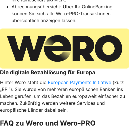
Abrechnungsübersicht: Über Ihr OnlineBanking
können Sie sich alle Wero-PRO-Transaktionen
übersichtlich anzeigen lassen.
Die digitale Bezahllösung für Europa
Hinter Wero steht die
European Payments Initiative
(kurz
„EPI“). Sie wurde von mehreren europäischen Banken ins
Leben gerufen, um das Bezahlen europaweit einfacher zu
machen. Zukünftig werden weitere Services und
europäische Länder dabei sein.
FAQ zu Wero und Wero-PRO