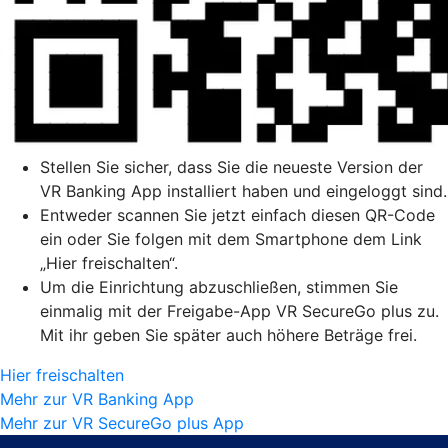
Stellen Sie sicher, dass Sie die neueste Version der
VR Banking App installiert haben und eingeloggt sind.
Entweder scannen Sie jetzt einfach diesen QR-Code
ein oder Sie folgen mit dem Smartphone dem Link
„Hier freischalten“.
Um die Einrichtung abzuschließen, stimmen Sie
einmalig mit der Freigabe-App VR SecureGo plus zu.
Mit ihr geben Sie später auch höhere Beträge frei.
Hier freischalten
Mehr zur VR Banking App
Mehr zur VR SecureGo plus App