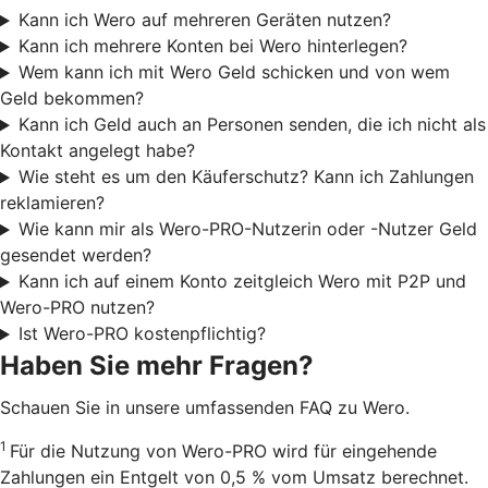
Kann ich Wero auf mehreren Geräten nutzen?
Kann ich mehrere Konten bei Wero hinterlegen?
Wem kann ich mit Wero Geld schicken und von wem
Geld bekommen?
Kann ich Geld auch an Personen senden, die ich nicht als
Kontakt angelegt habe?
Wie steht es um den Käuferschutz? Kann ich Zahlungen
reklamieren?
Wie kann mir als Wero-PRO-Nutzerin oder -Nutzer Geld
gesendet werden?
Kann ich auf einem Konto zeitgleich Wero mit P2P und
Wero-PRO nutzen?
Ist Wero-PRO kostenpflichtig?
Haben Sie mehr Fragen?
Schauen Sie in unsere umfassenden FAQ zu Wero.
1
Für die Nutzung von Wero-PRO wird für eingehende
Zahlungen ein Entgelt von 0,5 % vom Umsatz berechnet.