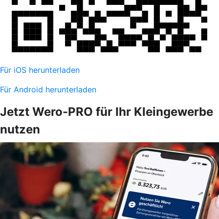
Für iOS herunterladen
Für Android herunterladen
Jetzt Wero-PRO für Ihr Kleingewerbe
nutzen