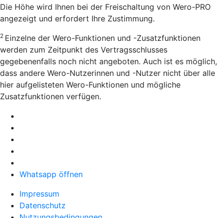
Die Höhe wird Ihnen bei der Freischaltung von Wero-PRO
angezeigt und erfordert Ihre Zustimmung.
2
Einzelne der Wero-Funktionen und -Zusatzfunktionen
werden zum Zeitpunkt des Vertragsschlusses
gegebenenfalls noch nicht angeboten. Auch ist es möglich,
dass andere Wero-Nutzerinnen und -Nutzer nicht über alle
hier aufgelisteten Wero-Funktionen und mögliche
Zusatzfunktionen verfügen.
Whatsapp öffnen
Impressum
Datenschutz
Nutzungsbedingungen