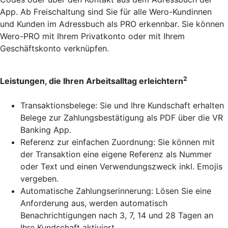
App. Ab Freischaltung sind Sie für alle Wero-Kundinnen
und Kunden im Adressbuch als PRO erkennbar. Sie können
Wero-PRO mit Ihrem Privatkonto oder mit Ihrem
Geschäftskonto verknüpfen.
2
Leistungen, die Ihren Arbeitsalltag erleichtern
Transaktionsbelege: Sie und Ihre Kundschaft erhalten
Belege zur Zahlungsbestätigung als PDF über die VR
Banking App.
Referenz zur einfachen Zuordnung: Sie können mit
der Transaktion eine eigene Referenz als Nummer
oder Text und einen Verwendungszweck inkl. Emojis
vergeben.
Automatische Zahlungserinnerung: Lösen Sie eine
Anforderung aus, werden automatisch
Benachrichtigungen nach 3, 7, 14 und 28 Tagen an
Ihre Kundschaft aktiviert.