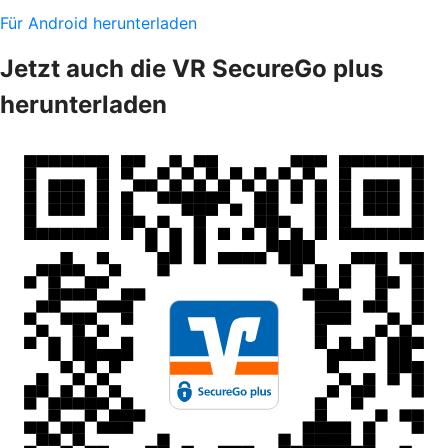
Für Android herunterladen
Jetzt auch die VR SecureGo plus
herunterladen