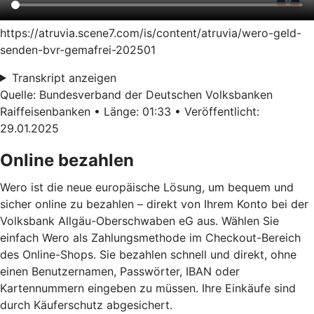
https://atruvia.scene7.com/is/content/atruvia/wero-geld-
senden-bvr-gemafrei-202501
Transkript anzeigen
Quelle: Bundesverband der Deutschen Volksbanken
Raiffeisenbanken • Länge: 01:33 • Veröffentlicht:
29.01.2025
Online bezahlen
Wero ist die neue europäische Lösung, um bequem und
sicher online zu bezahlen – direkt von Ihrem Konto bei der
Volksbank Allgäu-Oberschwaben eG aus. Wählen Sie
einfach Wero als Zahlungsmethode im Checkout-Bereich
des Online-Shops. Sie bezahlen schnell und direkt, ohne
einen Benutzernamen, Passwörter, IBAN oder
Kartennummern eingeben zu müssen. Ihre Einkäufe sind
durch Käuferschutz abgesichert.