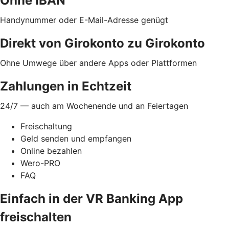
Ohne IBAN
Handynummer oder E-Mail-Adresse genügt
Direkt von Girokonto zu Girokonto
Ohne Umwege über andere Apps oder Plattformen
Zahlungen in Echtzeit
24/7 — auch am Wochenende und an Feiertagen
Freischaltung
Geld senden und empfangen
Online bezahlen
Wero-PRO
FAQ
Einfach in der VR Banking App
freischalten