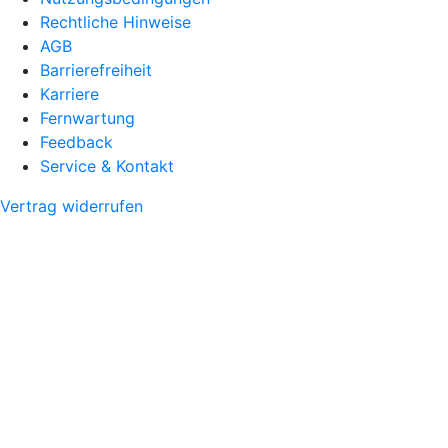
Rechtliche Hinweise
AGB
Barrierefreiheit
Karriere
Fernwartung
Feedback
Service & Kontakt
Vertrag widerrufen