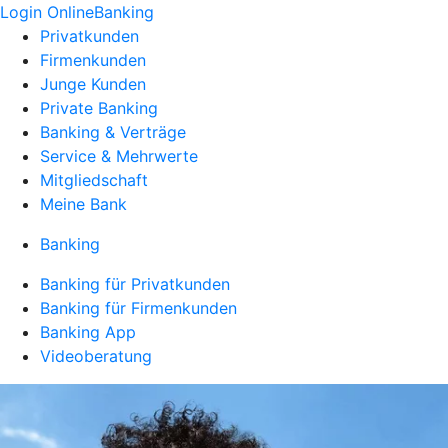
Login OnlineBanking
Privatkunden
Firmenkunden
Junge Kunden
Private Banking
Banking & Verträge
Service & Mehrwerte
Mitgliedschaft
Meine Bank
Banking
Banking für Privatkunden
Banking für Firmenkunden
Banking App
Videoberatung