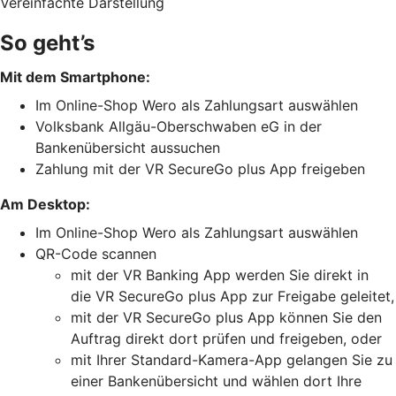
Vereinfachte Darstellung
So geht’s
Mit dem Smartphone:
Im Online-Shop Wero als Zahlungsart auswählen
Volksbank Allgäu-Oberschwaben eG in der
Bankenübersicht aussuchen
Zahlung mit der VR SecureGo plus App freigeben
Am Desktop:
Im Online-Shop Wero als Zahlungsart auswählen
QR-Code scannen
mit der VR Banking App werden Sie direkt in
die VR SecureGo plus App zur Freigabe geleitet,
mit der VR SecureGo plus App können Sie den
Auftrag direkt dort prüfen und freigeben, oder
mit Ihrer Standard-Kamera-App gelangen Sie zu
einer Bankenübersicht und wählen dort Ihre