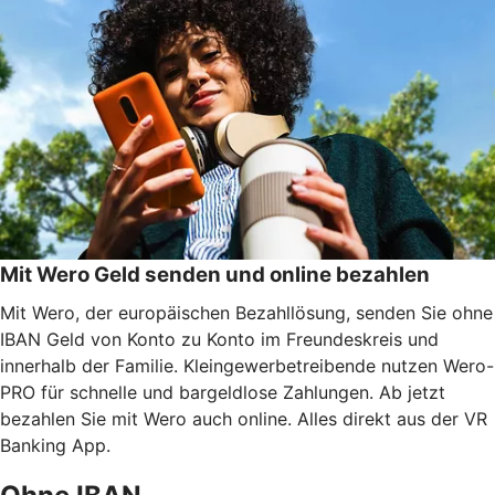
Mit Wero Geld senden und online bezahlen
Mit Wero, der europäischen Bezahllösung, senden Sie ohne
IBAN Geld von Konto zu Konto im Freundeskreis und
innerhalb der Familie. Kleingewerbetreibende nutzen Wero-
PRO für schnelle und bargeldlose Zahlungen. Ab jetzt
bezahlen Sie mit Wero auch online. Alles direkt aus der VR
Banking App.