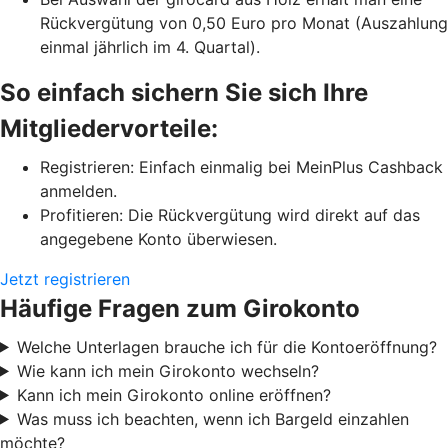
Rückvergütung von 0,50 Euro pro Monat (Auszahlung
einmal jährlich im 4. Quartal).
So einfach sichern Sie sich Ihre
Mitgliedervorteile:
Registrieren: Einfach einmalig bei MeinPlus Cashback
anmelden.
Profitieren: Die Rückvergütung wird direkt auf das
angegebene Konto überwiesen.
Jetzt registrieren
Häufige Fragen zum Girokonto
Welche Unterlagen brauche ich für die Kontoeröffnung?
Wie kann ich mein Girokonto wechseln?
Kann ich mein Girokonto online eröffnen?
Was muss ich beachten, wenn ich Bargeld einzahlen
möchte?