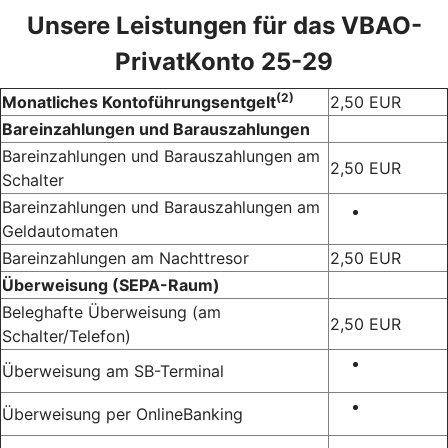
Unsere Leistungen für das VBAO-
PrivatKonto 25-29
(2)
Monatliches Kontoführungsentgelt
2,50 EUR
Bareinzahlungen und Barauszahlungen
Bareinzahlungen und Barauszahlungen am
2,50 EUR
Schalter
Bareinzahlungen und Barauszahlungen am
Geldautomaten
Bareinzahlungen am Nachttresor
2,50 EUR
Überweisung (SEPA-Raum)
Beleghafte Überweisung (am
2,50 EUR
Schalter/Telefon)
Überweisung am SB-Terminal
Überweisung per OnlineBanking