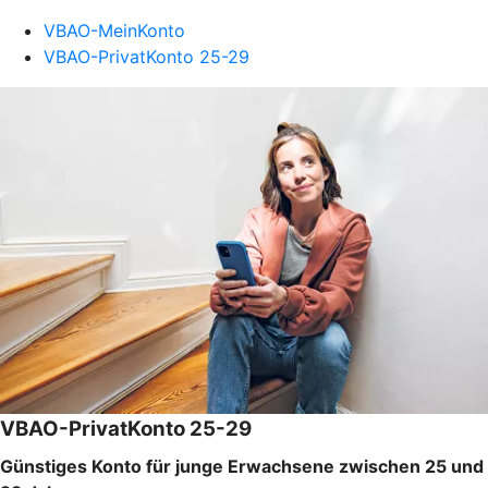
VBAO-MeinKonto
VBAO-PrivatKonto 25-29
VBAO-PrivatKonto 25-29
Günstiges Konto für junge Erwachsene zwischen 25 und