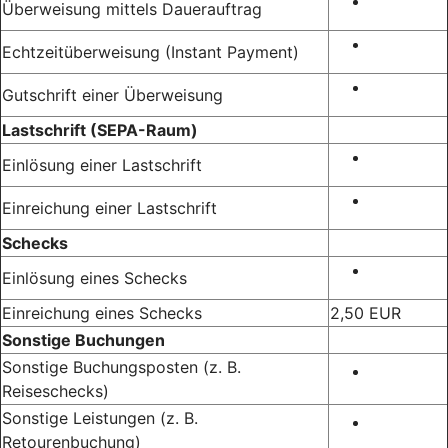
Überweisung mittels Dauerauftrag
Echtzeitüberweisung (Instant Payment)
Gutschrift einer Überweisung
Lastschrift (SEPA-Raum)
Einlösung einer Lastschrift
Einreichung einer Lastschrift
Schecks
Einlösung eines Schecks
Einreichung eines Schecks
2,50 EUR
Sonstige Buchungen
Sonstige Buchungsposten (z. B.
Reiseschecks)
Sonstige Leistungen (z. B.
Retourenbuchung)