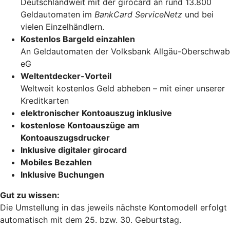
Deutschlandweit mit der girocard an rund 13.800
Geldautomaten im
BankCard ServiceNetz
und bei
vielen Einzelhändlern.
Kostenlos Bargeld einzahlen
An Geldautomaten der Volksbank Allgäu-Oberschwab
eG
Weltentdecker-Vorteil
Weltweit kostenlos Geld abheben – mit einer unserer
Kreditkarten
elektronischer Kontoauszug inklusive
kostenlose Kontoauszüge am
Kontoauszugsdrucker
Inklusive digitaler girocard
Mobiles Bezahlen
Inklusive Buchungen
Gut zu wissen:
Die Umstellung in das jeweils nächste Kontomodell erfolgt
automatisch mit dem 25. bzw. 30. Geburtstag.