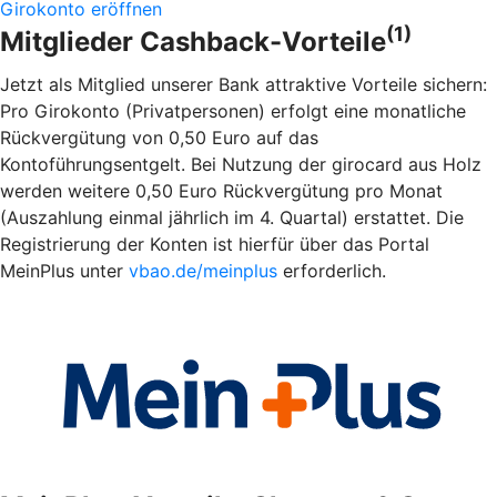
Girokonto eröffnen
(1)
Mitglieder Cashback-Vorteile
Jetzt als Mitglied unserer Bank attraktive Vorteile sichern:
Pro Girokonto (Privatpersonen) erfolgt eine monatliche
Rückvergütung von 0,50 Euro auf das
Kontoführungsentgelt. Bei Nutzung der girocard aus Holz
werden weitere 0,50 Euro Rückvergütung pro Monat
(Auszahlung einmal jährlich im 4. Quartal) erstattet. Die
Registrierung der Konten ist hierfür über das Portal
MeinPlus unter
vbao.de/meinplus
erforderlich.