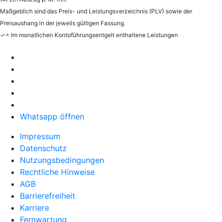
Maßgeblich sind das Preis- und Leistungsverzeichnis (PLV) sowie der
Preisaushang in der jeweils gültigen Fassung.
✓= Im monatlichen Kontoführungsentgelt enthaltene Leistungen
Whatsapp öffnen
Impressum
Datenschutz
Nutzungsbedingungen
Rechtliche Hinweise
AGB
Barrierefreiheit
Karriere
Fernwartung