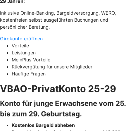
29 Jahren:
Inklusive Online-Banking, Bargeldversorgung, WERO,
kostenfreien selbst ausgeführten Buchungen und
persönlicher Beratung.
Girokonto eröffnen
Vorteile
Leistungen
MeinPlus-Vorteile
Rückvergütung für unsere Mitglieder
Häufige Fragen
VBAO-PrivatKonto 25-29
Konto für junge Erwachsene vom 25.
bis zum 29. Geburtstag.
Kostenlos Bargeld abheben