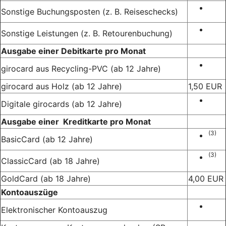
Sonstige Buchungsposten (z. B. Reiseschecks)
Sonstige Leistungen (z. B. Retourenbuchung)
Ausgabe einer Debitkarte pro Monat
girocard aus Recycling-PVC (ab 12 Jahre)
girocard aus Holz (ab 12 Jahre)
1,50 EUR
Digitale girocards (ab 12 Jahre)
Ausgabe einer Kreditkarte pro Monat
(3)
BasicCard (ab 12 Jahre)
(3)
ClassicCard (ab 18 Jahre)
GoldCard (ab 18 Jahre)
4,00 EUR
Kontoauszüge
Elektronischer Kontoauszug