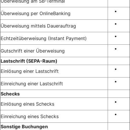
Überweisung am SB-Terminal
Überweisung per OnlineBanking
Überweisung mittels Dauerauftrag
Echtzeitüberweisung (Instant Payment)
Gutschrift einer Überweisung
Lastschrift (SEPA-Raum)
Einlösung einer Lastschrift
Einreichung einer Lastschrift
Schecks
Einlösung eines Schecks
Einreichung eines Schecks
Sonstige Buchungen