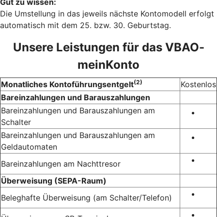
Gut zu wissen:
Die Umstellung in das jeweils nächste Kontomodell erfolgt
automatisch mit dem 25. bzw. 30. Geburtstag.
Unsere Leistungen für das VBAO-
meinKonto
(2)
Monatliches Kontoführungsentgelt
Kostenlos
Bareinzahlungen und Barauszahlungen
Bareinzahlungen und Barauszahlungen am
Schalter
Bareinzahlungen und Barauszahlungen am
Geldautomaten
Bareinzahlungen am Nachttresor
Überweisung (SEPA-Raum)
Beleghafte Überweisung (am Schalter/Telefon)