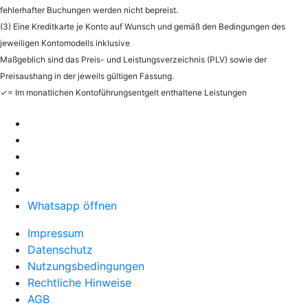
fehlerhafter Buchungen werden nicht bepreist.
(3) Eine Kreditkarte je Konto auf Wunsch und gemäß den Bedingungen des
jeweiligen Kontomodells inklusive
Maßgeblich sind das Preis- und Leistungsverzeichnis (PLV) sowie der
Preisaushang in der jeweils gültigen Fassung.
✓= Im monatlichen Kontoführungsentgelt enthaltene Leistungen
Whatsapp öffnen
Impressum
Datenschutz
Nutzungsbedingungen
Rechtliche Hinweise
AGB