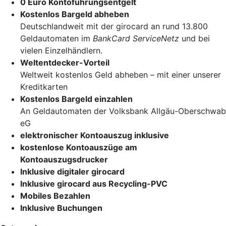
0 Euro Kontoführungsentgelt
Kostenlos Bargeld abheben
Deutschlandweit mit der girocard an rund 13.800
Geldautomaten im
BankCard ServiceNetz
und bei
vielen Einzelhändlern.
Weltentdecker-Vorteil
Weltweit kostenlos Geld abheben – mit einer unserer
Kreditkarten
Kostenlos Bargeld einzahlen
An Geldautomaten der Volksbank Allgäu-Oberschwab
eG
elektronischer Kontoauszug inklusive
kostenlose Kontoauszüge am
Kontoauszugsdrucker
Inklusive digitaler girocard
Inklusive girocard aus Recycling-PVC
Mobiles Bezahlen
Inklusive Buchungen