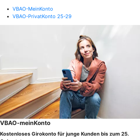
VBAO-MeinKonto
VBAO-PrivatKonto 25-29
VBAO-meinKonto
Kostenloses Girokonto für junge Kunden bis zum 25.