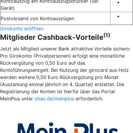
Kontoauszug am Kontoauszugsdrucker (SB-
Gerät)
Postversand von Kontoauszügen
Girokonto eröffnen
(1)
Mitglieder Cashback-Vorteile
Jetzt als Mitglied unserer Bank attraktive Vorteile sichern:
Pro Girokonto (Privatpersonen) erfolgt eine monatliche
Rückvergütung von 0,50 Euro auf das
Kontoführungsentgelt. Bei Nutzung der girocard aus Holz
werden weitere 0,50 Euro Rückvergütung pro Monat
(Auszahlung einmal jährlich im 4. Quartal) erstattet. Die
Registrierung der Konten ist hierfür über das Portal
MeinPlus unter
vbao.de/meinplus
erforderlich.