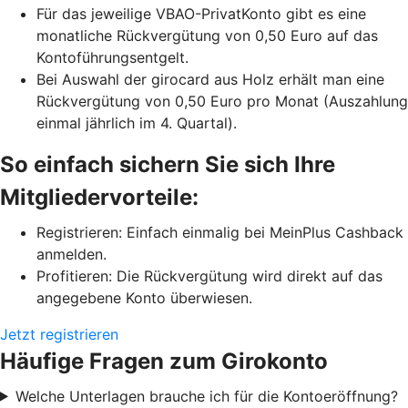
Für das jeweilige VBAO-PrivatKonto gibt es eine
monatliche Rückvergütung von 0,50 Euro auf das
Kontoführungsentgelt.
Bei Auswahl der girocard aus Holz erhält man eine
Rückvergütung von 0,50 Euro pro Monat (Auszahlung
einmal jährlich im 4. Quartal).
So einfach sichern Sie sich Ihre
Mitgliedervorteile:
Registrieren: Einfach einmalig bei MeinPlus Cashback
anmelden.
Profitieren: Die Rückvergütung wird direkt auf das
angegebene Konto überwiesen.
Jetzt registrieren
Häufige Fragen zum Girokonto
Welche Unterlagen brauche ich für die Kontoeröffnung?