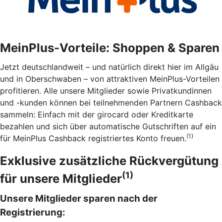
MeinPlus-Vorteile:
Shoppen & Sparen
Jetzt deutschlandweit – und natürlich direkt hier im Allgäu
und in Oberschwaben – von attraktiven MeinPlus-Vorteilen
profitieren. Alle unsere Mitglieder sowie Privatkundinnen
und -kunden können bei teilnehmenden Partnern Cashback
sammeln: Einfach mit der girocard oder Kreditkarte
bezahlen und sich über automatische Gutschriften auf ein
(1)
für MeinPlus Cashback registriertes Konto freuen.
Exklusive zusätzliche Rückvergütung
(1)
für unsere Mitglieder
Unsere Mitglieder sparen nach der
Registrierung: