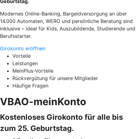
Geburtstag.
Modernes Online-Banking, Bargeldversorgung an über
14.000 Automaten, WERO und persönliche Beratung sind
inklusive – ideal für Kids, Auszubildende, Studierende und
Berufsstarter.
Girokonto eröffnen
Vorteile
Leistungen
MeinPlus-Vorteile
Rückvergütung für unsere Mitglieder
Häufige Fragen
VBAO-meinKonto
Kostenloses Girokonto für alle bis
zum 25. Geburtstag.