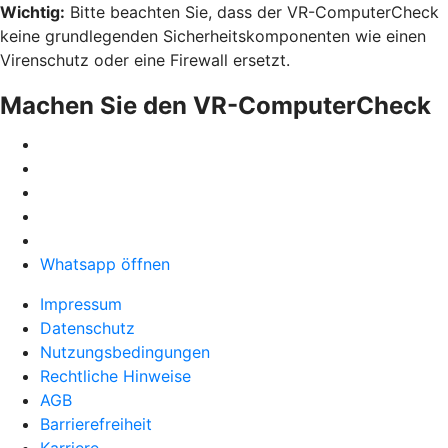
Wichtig:
Bitte beachten Sie, dass der VR-ComputerCheck
keine grundlegenden Sicherheitskomponenten wie einen
Virenschutz oder eine Firewall ersetzt.
Machen Sie den VR-ComputerCheck
Whatsapp öffnen
Impressum
Datenschutz
Nutzungsbedingungen
Rechtliche Hinweise
AGB
Barrierefreiheit