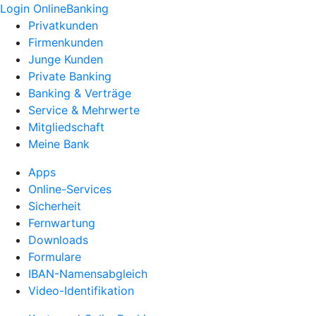
Login OnlineBanking
Privatkunden
Firmenkunden
Junge Kunden
Private Banking
Banking & Verträge
Service & Mehrwerte
Mitgliedschaft
Meine Bank
Apps
Online-Services
Sicherheit
Fernwartung
Downloads
Formulare
IBAN-Namensabgleich
Video-Identifikation