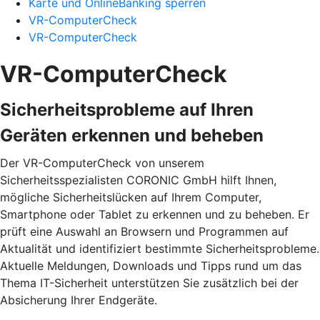
Karte und OnlineBanking sperren
VR-ComputerCheck
VR-ComputerCheck
VR-ComputerCheck
Sicherheitsprobleme auf Ihren
Geräten erkennen und beheben
Der VR-ComputerCheck von unserem
Sicherheitsspezialisten CORONIC GmbH hilft Ihnen,
mögliche Sicherheitslücken auf Ihrem Computer,
Smartphone oder Tablet zu erkennen und zu beheben. Er
prüft eine Auswahl an Browsern und Programmen auf
Aktualität und identifiziert bestimmte Sicherheitsprobleme.
Aktuelle Meldungen, Downloads und Tipps rund um das
Thema IT-Sicherheit unterstützen Sie zusätzlich bei der
Absicherung Ihrer Endgeräte.