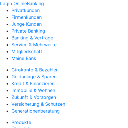
Login OnlineBanking
Privatkunden
Firmenkunden
Junge Kunden
Private Banking
Banking & Verträge
Service & Mehrwerte
Mitgliedschaft
Meine Bank
Girokonto & Bezahlen
Geldanlage & Sparen
Kredit & Finanzieren
Immobilie & Wohnen
Zukunft & Vorsorgen
Versicherung & Schützen
Generationenberatung
Produkte