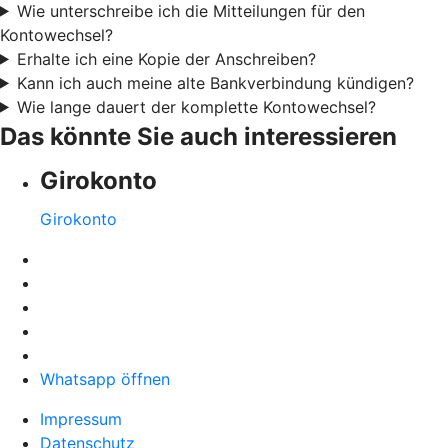
Wie unterschreibe ich die Mitteilungen für den
Kontowechsel?
Erhalte ich eine Kopie der Anschreiben?
Kann ich auch meine alte Bankverbindung kündigen?
Wie lange dauert der komplette Kontowechsel?
Das könnte Sie auch interessieren
Girokonto
Girokonto
Whatsapp öffnen
Impressum
Datenschutz