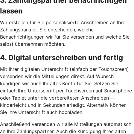
3. Zahlungspartner benachrichtigen
lassen
Wir erstellen für Sie personalisierte Anschreiben an Ihre
Zahlungspartner. Sie entscheiden, welche
Benachrichtigungen wir für Sie versenden und welche Sie
selbst übernehmen möchten.
4. Digital unterschreiben und fertig
Mit Ihrer digitalen Unterschrift (einfach per Touchscreen)
versenden wir die Mitteilungen direkt. Auf Wunsch
kündigen wir auch Ihr altes Konto für Sie. Setzen Sie
einfach Ihre Unterschrift per Touchscreen auf Smartphone
oder Tablet unter die vorbereiteten Anschreiben —
kinderleicht und in Sekunden erledigt. Alternativ können
Sie Ihre Unterschrift auch hochladen.
Anschließend versenden wir alle Mitteilungen automatisch
an Ihre Zahlungspartner. Auch die Kündigung Ihres alten