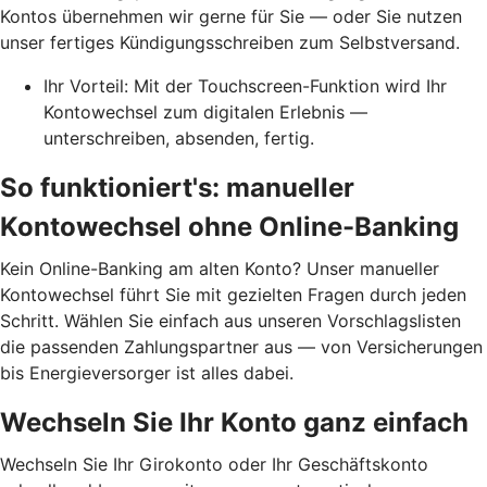
Kontos übernehmen wir gerne für Sie — oder Sie nutzen
unser fertiges Kündigungsschreiben zum Selbstversand.
Ihr Vorteil: Mit der Touchscreen-Funktion wird Ihr
Kontowechsel zum digitalen Erlebnis —
unterschreiben, absenden, fertig.
So funktioniert's: manueller
Kontowechsel ohne Online-Banking
Kein Online-Banking am alten Konto? Unser manueller
Kontowechsel führt Sie mit gezielten Fragen durch jeden
Schritt. Wählen Sie einfach aus unseren Vorschlagslisten
die passenden Zahlungspartner aus — von Versicherungen
bis Energieversorger ist alles dabei.
Wechseln Sie Ihr Konto ganz einfach
Wechseln Sie Ihr Girokonto oder Ihr Geschäftskonto