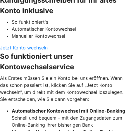
Kündigungsschreiben für Ihr altes
Konto inklusive
So funktioniert's
Automatischer Kontowechsel
Manueller Kontowechsel
Jetzt Konto wechseln
So funktioniert unser
Kontowechselservice
Als Erstes müssen Sie ein Konto bei uns eröffnen. Wenn
das schon passiert ist, klicken Sie auf „Jetzt Konto
wechseln“, um direkt mit dem Kontowechsel loszulegen.
Sie entscheiden, wie Sie dann vorgehen:
Automatischer Kontowechsel mit Online-Banking
Schnell und bequem – mit den Zugangsdaten zum
Online-Banking Ihrer bisherigen Bank