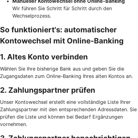
Manueller Kontowechsel ohne Online-Banking
Wir führen Sie Schritt für Schritt durch den
Wechselprozess.
So funktioniert's: automatischer
Kontowechsel mit Online-Banking
1. Altes Konto verbinden
Wählen Sie Ihre bisherige Bank aus und geben Sie die
Zugangsdaten zum Online-Banking Ihres alten Kontos an.
2. Zahlungspartner prüfen
Unser Kontowechsel erstellt eine vollständige Liste Ihrer
Zahlungspartner mit den entsprechenden Adressdaten. Sie
prüfen die Liste und können bei Bedarf Ergänzungen
vornehmen.