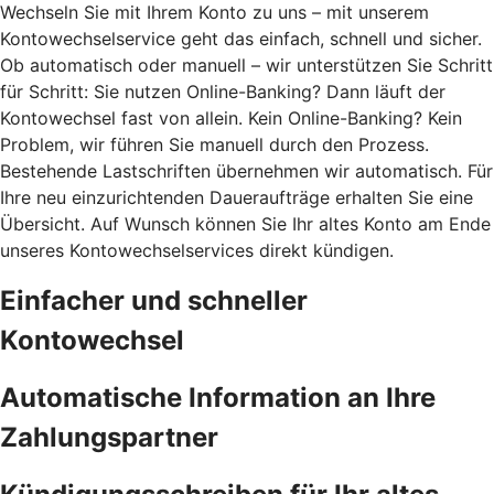
Wechseln Sie mit Ihrem Konto zu uns – mit unserem
Kontowechselservice geht das einfach, schnell und sicher.
Ob automatisch oder manuell – wir unterstützen Sie Schritt
für Schritt: Sie nutzen Online-Banking? Dann läuft der
Kontowechsel fast von allein. Kein Online-Banking? Kein
Problem, wir führen Sie manuell durch den Prozess.
Bestehende Lastschriften übernehmen wir automatisch. Für
Ihre neu einzurichtenden Daueraufträge erhalten Sie eine
Übersicht. Auf Wunsch können Sie Ihr altes Konto am Ende
unseres Kontowechselservices direkt kündigen.
Einfacher und schneller
Kontowechsel
Automatische Information an Ihre
Zahlungspartner