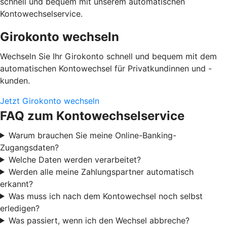
schnell und bequem mit unserem automatischen
Kontowechselservice.
Girokonto wechseln
Wechseln Sie Ihr Girokonto schnell und bequem mit dem
automatischen Kontowechsel für Privatkundinnen und -
kunden.
Jetzt Girokonto wechseln
FAQ zum Kontowechselservice
Warum brauchen Sie meine Online-Banking-
Zugangsdaten?
Welche Daten werden verarbeitet?
Werden alle meine Zahlungspartner automatisch
erkannt?
Was muss ich nach dem Kontowechsel noch selbst
erledigen?
Was passiert, wenn ich den Wechsel abbreche?