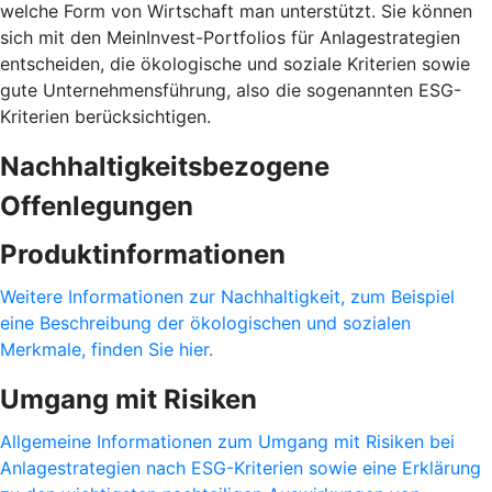
welche Form von Wirtschaft man unterstützt. Sie können
sich mit den MeinInvest-Portfolios für Anlagestrategien
entscheiden, die ökologische und soziale Kriterien sowie
gute Unternehmensführung, also die sogenannten ESG-
Kriterien berücksichtigen.
Nachhaltigkeitsbezogene
Offenlegungen
Produktinformationen
Weitere Informationen zur Nachhaltigkeit, zum Beispiel
eine Beschreibung der ökologischen und sozialen
Merkmale, finden Sie hier.
Umgang mit Risiken
Allgemeine Informationen zum Umgang mit Risiken bei
Anlagestrategien nach ESG-Kriterien sowie eine Erklärung