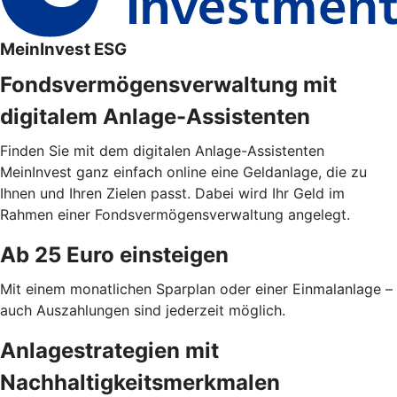
MeinInvest ESG
Fondsvermögensverwaltung mit
digitalem Anlage-Assistenten
Finden Sie mit dem digitalen Anlage-Assistenten
MeinInvest ganz einfach online eine Geldanlage, die zu
Ihnen und Ihren Zielen passt. Dabei wird Ihr Geld im
Rahmen einer Fondsvermögensverwaltung angelegt.
Ab 25 Euro einsteigen
Mit einem monatlichen Sparplan oder einer Einmalanlage –
auch Auszahlungen sind jederzeit möglich.
Anlagestrategien mit
Nachhaltigkeitsmerkmalen