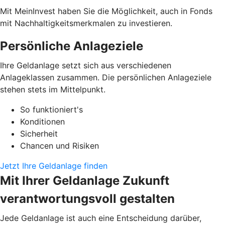
Mit MeinInvest haben Sie die Möglichkeit, auch in Fonds
mit Nachhaltigkeitsmerkmalen zu investieren.
Persönliche Anlageziele
Ihre Geldanlage setzt sich aus verschiedenen
Anlageklassen zusammen. Die persönlichen Anlageziele
stehen stets im Mittelpunkt.
So funktioniert's
Konditionen
Sicherheit
Chancen und Risiken
Jetzt Ihre Geldanlage finden
Mit Ihrer Geldanlage Zukunft
verantwortungsvoll gestalten
Jede Geldanlage ist auch eine Entscheidung darüber,