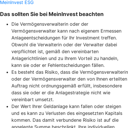
MeinInvest ESG
Das sollten Sie bei MeinInvest beachten
Die Vermögensverwalterin oder der
Vermögensverwalter kann nach eigenem Ermessen
Anlageentscheidungen für Ihr Investment treffen.
Obwohl die Verwalterin oder der Verwalter dabei
verpflichtet ist, gemäß den vereinbarten
Anlagerichtlinien und zu Ihrem Vorteil zu handeln,
kann sie oder er Fehlentscheidungen fällen.
Es besteht das Risiko, dass die Vermögensverwalterin
oder der Vermögensverwalter den von Ihnen erteilten
Auftrag nicht ordnungsgemäß erfüllt, insbesondere
dass sie oder er die Anlagestrategie nicht wie
vereinbart umsetzt.
Der Wert Ihrer Geldanlage kann fallen oder steigen
und es kann zu Verlusten des eingesetzten Kapitals
kommen. Das damit verbundene Risiko ist auf die
angelegte Summe beschränkt. Ihre individuellen