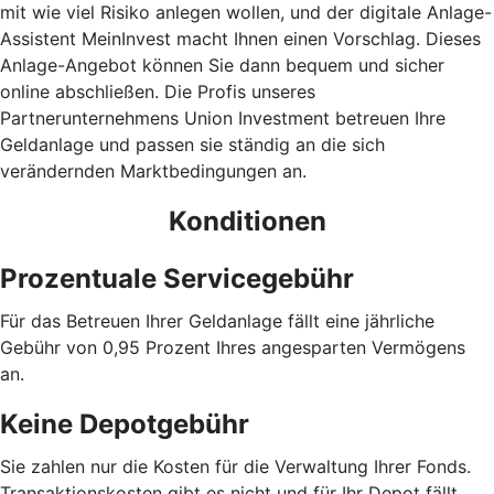
mit wie viel Risiko anlegen wollen, und der digitale Anlage-
Assistent MeinInvest macht Ihnen einen Vorschlag. Dieses
Anlage-Angebot können Sie dann bequem und sicher
online abschließen. Die Profis unseres
Partnerunternehmens Union Investment betreuen Ihre
Geldanlage und passen sie ständig an die sich
verändernden Marktbedingungen an.
Konditionen
Prozentuale Servicegebühr
Für das Betreuen Ihrer Geldanlage fällt eine jährliche
Gebühr von 0,95 Prozent Ihres angesparten Vermögens
an.
Keine Depotgebühr
Sie zahlen nur die Kosten für die Verwaltung Ihrer Fonds.
Trans­aktions­kosten gibt es nicht und für Ihr Depot fällt