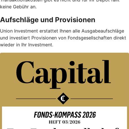
keine Gebühr an.
Aufschläge und Provisionen
Union Investment erstattet Ihnen alle Ausgabe­auf­schläge
und investiert Provisionen von Fondsgesellschaften direkt
wieder in Ihr Investment.