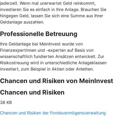
jederzeit. Wenn mal unerwartet Geld reinkommt,
investieren Sie es einfach in Ihre Anlage. Brauchen Sie
hingegen Geld, lassen Sie sich eine Summe aus Ihrer
Geldanlage auszahlen.
Professionelle Betreuung
Ihre Geldanlage bei MeinInvest wurde von
Finanzexpertinnen und -experten auf Basis von
wissenschaftlich fundierten Ansätzen entwickelt. Zur
Risikostreuung wird in unterschiedliche Anlageklassen
investiert, zum Beispiel in Aktien oder Anleihen.
Chancen und Risiken von MeinInvest
Chancen und Risiken
38 KB
Chancen und Risiken der Fondsvermögensverwaltung