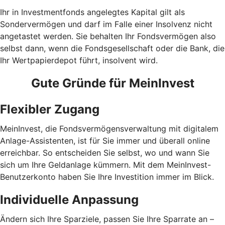
Ihr in Investmentfonds angelegtes Kapital gilt als
Sondervermögen und darf im Falle einer Insolvenz nicht
angetastet werden. Sie behalten Ihr Fondsvermögen also
selbst dann, wenn die Fondsgesellschaft oder die Bank, die
Ihr Wertpapierdepot führt, insolvent wird.
Gute Gründe für MeinInvest
Flexibler Zugang
MeinInvest, die Fondsvermögensverwaltung mit digitalem
Anlage-Assistenten, ist für Sie immer und überall online
erreichbar. So entscheiden Sie selbst, wo und wann Sie
sich um Ihre Geldanlage kümmern. Mit dem MeinInvest-
Benutzerkonto haben Sie Ihre Investition immer im Blick.
Individuelle Anpassung
Ändern sich Ihre Sparziele, passen Sie Ihre Sparrate an –