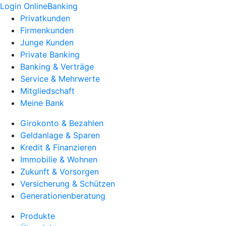
Login OnlineBanking
Privatkunden
Firmenkunden
Junge Kunden
Private Banking
Banking & Verträge
Service & Mehrwerte
Mitgliedschaft
Meine Bank
Girokonto & Bezahlen
Geldanlage & Sparen
Kredit & Finanzieren
Immobilie & Wohnen
Zukunft & Vorsorgen
Versicherung & Schützen
Generationenberatung
Produkte