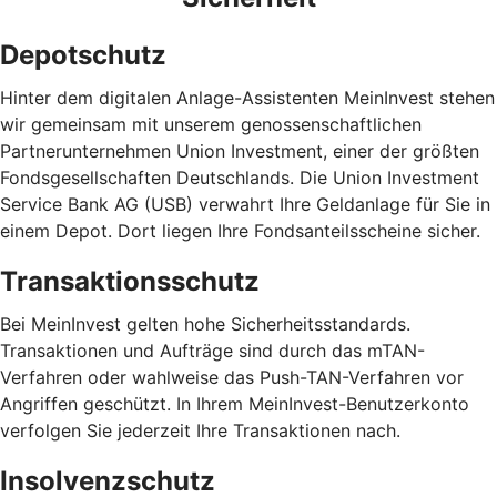
Depotschutz
Hinter dem digitalen Anlage-Assistenten MeinInvest stehen
wir gemeinsam mit unserem genossenschaftlichen
Partnerunternehmen Union Investment, einer der größten
Fondsgesellschaften Deutschlands. Die Union Investment
Service Bank AG (USB) verwahrt Ihre Geldanlage für Sie in
einem Depot. Dort liegen Ihre Fondsanteilsscheine sicher.
Transaktionsschutz
Bei MeinInvest gelten hohe Sicherheitsstandards.
Transaktionen und Aufträge sind durch das mTAN-
Verfahren oder wahlweise das Push-TAN-Verfahren vor
Angriffen geschützt. In Ihrem MeinInvest-Benutzerkonto
verfolgen Sie jederzeit Ihre Transaktionen nach.
Insolvenzschutz