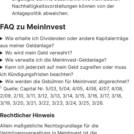
Nachhaltigkeitsvorstellungen können von der
Anlagepolitik abweichen.
FAQ zu MeinInvest
Wie erhalte ich Dividenden oder andere Kapitalerträge
aus meiner Geldanlage?
Wo wird mein Geld verwahrt?
Wie verwalte ich die MeinInvest-Geldanlage?
Kann ich jederzeit auf mein Geld zugreifen oder muss
ich Kündigungsfristen beachten?
Wie werden die Gebühren für MeinInvest abgerechnet?
1
Quelle: Capital Nr. 5/03, 5/04, 4/05, 4/06, 4/07, 4/08,
2/09, 2/10, 3/11, 3/12, 3/13, 3/14, 3/15, 3/16, 3/17, 3/18,
3/19, 3/20, 3/21, 3/22, 3/23, 3/24, 3/25, 3/26.
Rechtlicher Hinweis
Allein maßgebliche Rechtsgrundlage für die
Vermögensverwaltung in MeinInvest ist die