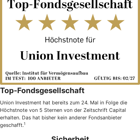
Top-Fondsgesellschaft
Union Investment hat bereits zum 24. Mal in Folge die
Höchstnote von 5 Sternen von der Zeitschrift Capital
erhalten. Das hat bisher kein anderer Fondsanbieter
1
geschafft.
Sicherheit