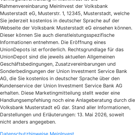
Rahmenvereinbarung MeinInvest der Volksbank
Musterstadt eG, Musterstr. 1, 12345, Musterstadt, welche
Sie jederzeit kostenlos in deutscher Sprache auf der
Webseite der Volksbank Musterstadt eG einsehen können.
Dieser können Sie auch dienstleistungsspezifische
Informationen entnehmen. Die Eröffnung eines
UnionDepots ist erforderlich. Rechtsgrundlage für das
UnionDepot sind die jeweils aktuellen Allgemeinen
Geschäftsbedingungen, Zusatzvereinbarungen und
Sonderbedingungen der Union Investment Service Bank
AG, die Sie kostenlos in deutscher Sprache über den
Kundenservice der Union Investment Service Bank AG
erhalten. Diese Marketingmitteilung stellt weder eine
Handlungsempfehlung noch eine Anlageberatung durch die
Volksbank Musterstadt eG dar. Stand aller Informationen,
Darstellungen und Erläuterungen: 13. Mai 2026, soweit
nicht anders angegeben.
Datenschutzhinweise MeinInvest