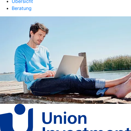
Übersicht
Beratung