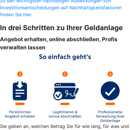
zu den wichtigsten nachteiligen Auswirkungen von
Investitionsentscheidungen auf Nachhaltigkeitsfaktoren
finden Sie hier.
In drei Schritten zu Ihrer Geldanlage
Angebot erhalten, online abschließen, Profis
verwalten lassen
Sie geben an, welchen Betrag Sie für wie lang, für was und