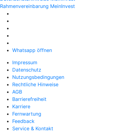
Rahmenvereinbarung MeinInvest
Whatsapp öffnen
Impressum
Datenschutz
Nutzungsbedingungen
Rechtliche Hinweise
AGB
Barrierefreiheit
Karriere
Fernwartung
Feedback
Service & Kontakt