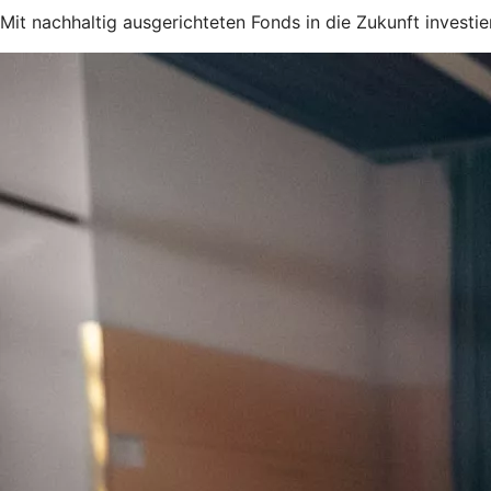
Mit nachhaltig ausgerichteten Fonds in die Zukunft investie