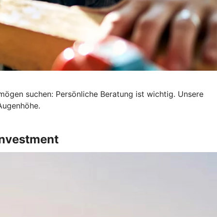
mögen suchen: Persönliche Beratung ist wichtig. Unsere
 Augenhöhe.
Investment