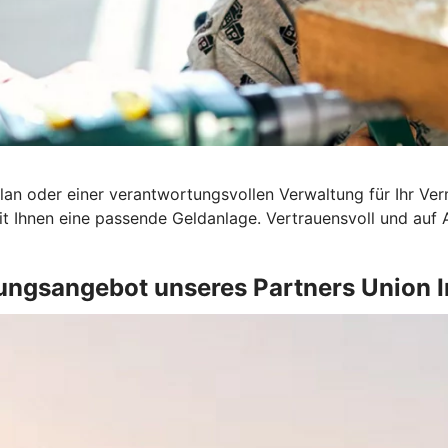
an oder einer verantwortungsvollen Verwaltung für Ihr Ver
t Ihnen eine passende Geldanlage. Vertrauensvoll und auf
ungsangebot unseres Partners Union 