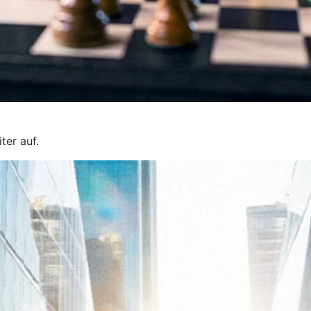
ter auf.