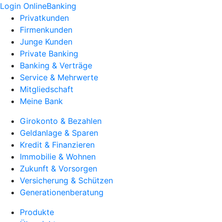
Login OnlineBanking
Privatkunden
Firmenkunden
Junge Kunden
Private Banking
Banking & Verträge
Service & Mehrwerte
Mitgliedschaft
Meine Bank
Girokonto & Bezahlen
Geldanlage & Sparen
Kredit & Finanzieren
Immobilie & Wohnen
Zukunft & Vorsorgen
Versicherung & Schützen
Generationenberatung
Produkte