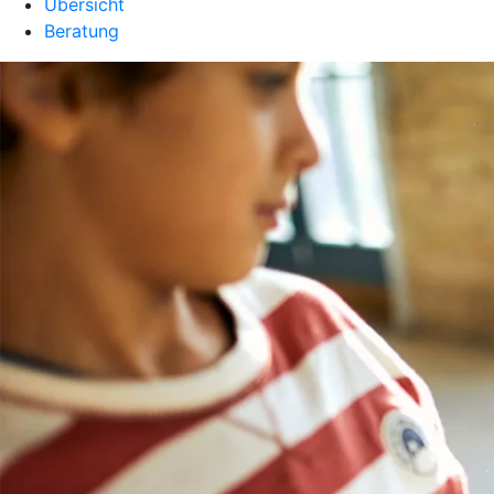
Übersicht
Beratung