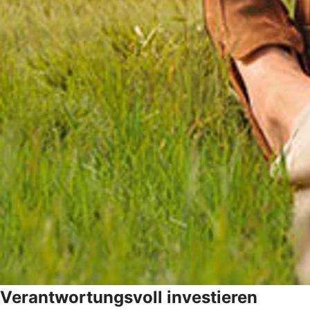
Verantwortungsvoll investieren