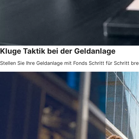
Kluge Taktik bei der Geldanlage
Stellen Sie Ihre Geldanlage mit Fonds Schritt für Schritt brei