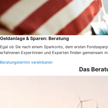
Geldanlage & Sparen: Beratung
Egal ob Sie nach einem Sparkonto, dem ersten Fondssparpl
erfahrenen Expertinnen und Experten finden gemeinsam mi
Beratungstermin vereinbaren
Das Berat