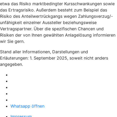
etwa das Risiko marktbedingter Kursschwankungen sowie
das Ertragsrisiko. Außerdem besteht zum Beispiel das
Risiko des Anteilwertrückgangs wegen Zahlungsverzug/-
unfähigkeit einzelner Aussteller beziehungsweise
Vertragspartner. Über die spezifischen Chancen und
Risiken der von Ihnen gewählten Anlagelösung informieren
wir Sie gern.
Stand aller Informationen, Darstellungen und
Erläuterungen: 1. September 2025, soweit nicht anders
angegeben.
Whatsapp öffnen
Impressum