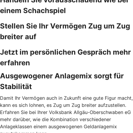
einem Schachspiel
Stellen Sie Ihr Vermögen Zug um Zug
breiter auf
Jetzt im persönlichen Gespräch mehr
erfahren
Ausgewogener Anlagemix sorgt für
Stabilität
Damit Ihr Vermögen auch in Zukunft eine gute Figur macht,
kann es sich lohnen, es Zug um Zug breiter aufzustellen.
Erfahren Sie bei Ihrer Volksbank Allgäu-Oberschwaben eG
mehr darüber, wie die Kombination verschiedener
Anlageklassen einem ausgewogenen Geldanlagemix