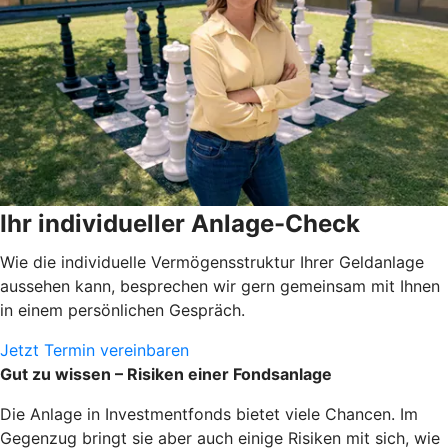
Ihr individueller Anlage-Check
Wie die individuelle Vermögensstruktur Ihrer Geldanlage
aussehen kann, besprechen wir gern gemeinsam mit Ihnen
in einem persönlichen Gespräch.
Jetzt Termin vereinbaren
Gut zu wissen – Risiken einer Fondsanlage
Die Anlage in Investmentfonds bietet viele Chancen. Im
Gegenzug bringt sie aber auch einige Risiken mit sich, wie