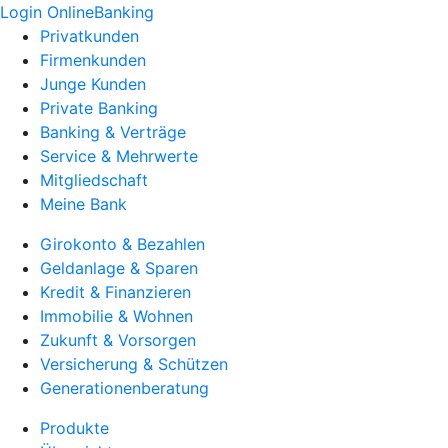
Login OnlineBanking
Privatkunden
Firmenkunden
Junge Kunden
Private Banking
Banking & Verträge
Service & Mehrwerte
Mitgliedschaft
Meine Bank
Girokonto & Bezahlen
Geldanlage & Sparen
Kredit & Finanzieren
Immobilie & Wohnen
Zukunft & Vorsorgen
Versicherung & Schützen
Generationenberatung
Produkte