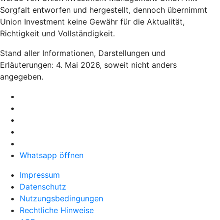
Sorgfalt entworfen und hergestellt, dennoch übernimmt
Union Investment keine Gewähr für die Aktualität,
Richtigkeit und Vollständigkeit.
Stand aller Informationen, Darstellungen und
Erläuterungen: 4. Mai 2026, soweit nicht anders
angegeben.
Whatsapp öffnen
Impressum
Datenschutz
Nutzungsbedingungen
Rechtliche Hinweise