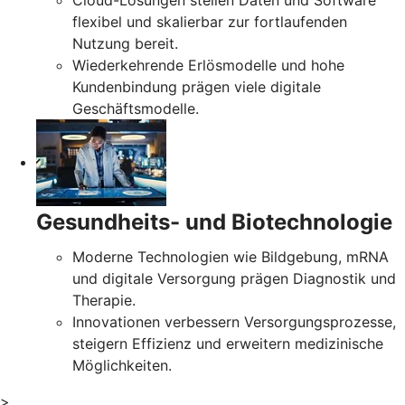
Cloud-Lösungen stellen Daten und Software
flexibel und skalierbar zur fortlaufenden
Nutzung bereit.
Wiederkehrende Erlösmodelle und hohe
Kundenbindung prägen viele digitale
Geschäftsmodelle.
Gesundheits- und Biotechnologie
Moderne Technologien wie Bildgebung, mRNA
und digitale Versorgung prägen Diagnostik und
Therapie.
Innovationen verbessern Versorgungsprozesse,
steigern Effizienz und erweitern medizinische
Möglichkeiten.
>