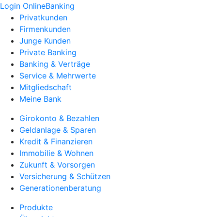
Login OnlineBanking
Privatkunden
Firmenkunden
Junge Kunden
Private Banking
Banking & Verträge
Service & Mehrwerte
Mitgliedschaft
Meine Bank
Girokonto & Bezahlen
Geldanlage & Sparen
Kredit & Finanzieren
Immobilie & Wohnen
Zukunft & Vorsorgen
Versicherung & Schützen
Generationenberatung
Produkte