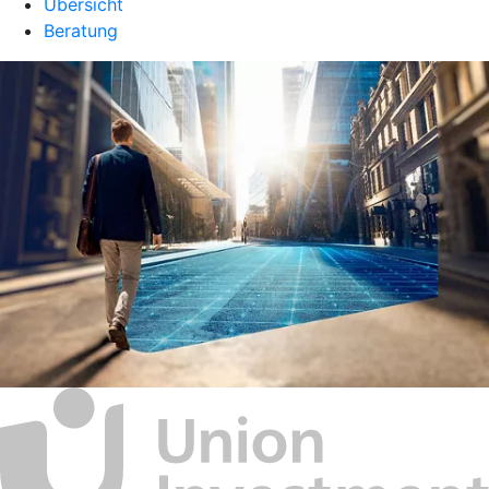
Übersicht
Beratung