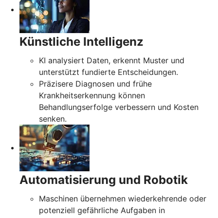
Künstliche Intelligenz
KI analysiert Daten, erkennt Muster und
unterstützt fundierte Entscheidungen.
Präzisere Diagnosen und frühe
Krankheitserkennung können
Behandlungserfolge verbessern und Kosten
senken.
Automatisierung und Robotik
Maschinen übernehmen wiederkehrende oder
potenziell gefährliche Aufgaben in