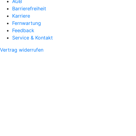
AGB
Barrierefreiheit
Karriere
Fernwartung
Feedback
Service & Kontakt
Vertrag widerrufen