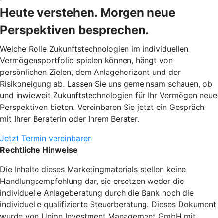
Heute verstehen. Morgen neue
Perspektiven besprechen.
Welche Rolle Zukunftstechnologien im individuellen
Vermögensportfolio spielen können, hängt von
persönlichen Zielen, dem Anlagehorizont und der
Risikoneigung ab. Lassen Sie uns gemeinsam schauen, ob
und inwieweit Zukunftstechnologien für Ihr Vermögen neue
Perspektiven bieten. Vereinbaren Sie jetzt ein Gespräch
mit Ihrer Beraterin oder Ihrem Berater.
Jetzt Termin vereinbaren
Rechtliche Hinweise
Die Inhalte dieses Marketingmaterials stellen keine
Handlungsempfehlung dar, sie ersetzen weder die
individuelle Anlageberatung durch die Bank noch die
individuelle qualifizierte Steuerberatung. Dieses Dokument
wurde von Union Investment Management GmbH mit