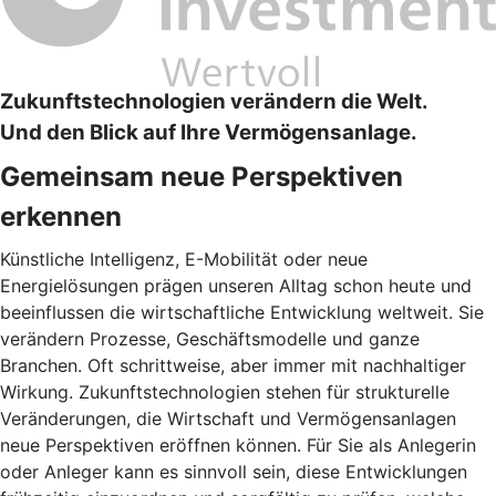
Zukunftstechnologien verändern die Welt.
Und den Blick auf Ihre Vermögensanlage.
Gemeinsam neue Perspektiven
erkennen
Künstliche Intelligenz, E-Mobilität oder neue
Energielösungen prägen unseren Alltag schon heute und
beeinflussen die wirtschaftliche Entwicklung weltweit. Sie
verändern Prozesse, Geschäftsmodelle und ganze
Branchen. Oft schrittweise, aber immer mit nachhaltiger
Wirkung. Zukunftstechnologien stehen für strukturelle
Veränderungen, die Wirtschaft und Vermögensanlagen
neue Perspektiven eröffnen können. Für Sie als Anlegerin
oder Anleger kann es sinnvoll sein, diese Entwicklungen