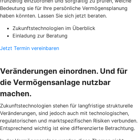
frühzeitig einzuordnen und sorgfältig zu prüfen, welche
Bedeutung sie für Ihre persönliche Vermögensplanung
haben könnten. Lassen Sie sich jetzt beraten.
Zukunftstechnologien im Überblick
Einladung zur Beratung
Jetzt Termin vereinbaren
Veränderungen einordnen. Und für
die Vermögensanlage nutzbar
machen.
Zukunftstechnologien stehen für langfristige strukturelle
Veränderungen, sind jedoch auch mit technologischen,
regulatorischen und marktspezifischen Risiken verbunden.
Entsprechend wichtig ist eine differenzierte Betrachtung.