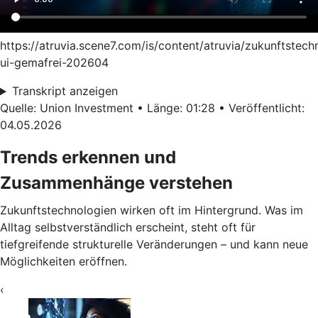
https://atruvia.scene7.com/is/content/atruvia/zukunftstech
ui-gemafrei-202604
Transkript anzeigen
Quelle: Union Investment • Länge: 01:28 • Veröffentlicht:
04.05.2026
Trends erkennen und
Zusammenhänge verstehen
Zukunftstechnologien wirken oft im Hintergrund. Was im
Alltag selbstverständlich erscheint, steht oft für
tiefgreifende strukturelle Veränderungen – und kann neue
Möglichkeiten eröffnen.
‹