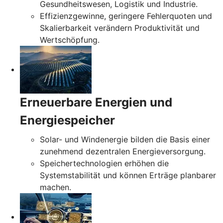
Gesundheitswesen, Logistik und Industrie.
Effizienzgewinne, geringere Fehlerquoten und
Skalierbarkeit verändern Produktivität und
Wertschöpfung.
Erneuerbare Energien und
Energiespeicher
Solar- und Windenergie bilden die Basis einer
zunehmend dezentralen Energieversorgung.
Speichertechnologien erhöhen die
Systemstabilität und können Erträge planbarer
machen.