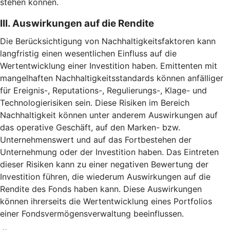
stehen können.
III. Auswirkungen auf die Rendite
Die Berücksichtigung von Nachhaltigkeitsfaktoren kann
langfristig einen wesentlichen Einfluss auf die
Wertentwicklung einer Investition haben. Emittenten mit
mangelhaften Nachhaltigkeitsstandards können anfälliger
für Ereignis-, Reputations-, Regulierungs-, Klage- und
Technologierisiken sein. Diese Risiken im Bereich
Nachhaltigkeit können unter anderem Auswirkungen auf
das operative Geschäft, auf den Marken- bzw.
Unternehmenswert und auf das Fortbestehen der
Unternehmung oder der Investition haben. Das Eintreten
dieser Risiken kann zu einer negativen Bewertung der
Investition führen, die wiederum Auswirkungen auf die
Rendite des Fonds haben kann. Diese Auswirkungen
können ihrerseits die Wertentwicklung eines Portfolios
einer Fondsvermögensverwaltung beeinflussen.