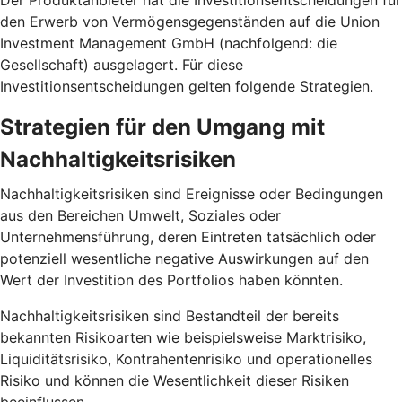
Der Produktanbieter hat die Investitionsentscheidungen für
den Erwerb von Vermögensgegenständen auf die Union
Investment Management GmbH (nachfolgend: die
Gesellschaft) ausgelagert. Für diese
Investitionsentscheidungen gelten folgende Strategien.
Strategien für den Umgang mit
Nachhaltigkeitsrisiken
Nachhaltigkeitsrisiken sind Ereignisse oder Bedingungen
aus den Bereichen Umwelt, Soziales oder
Unternehmensführung, deren Eintreten tatsächlich oder
potenziell wesentliche negative Auswirkungen auf den
Wert der Investition des Portfolios haben könnten.
Nachhaltigkeitsrisiken sind Bestandteil der bereits
bekannten Risikoarten wie beispielsweise Marktrisiko,
Liquiditätsrisiko, Kontrahentenrisiko und operationelles
Risiko und können die Wesentlichkeit dieser Risiken