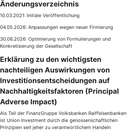
Änderungsverzeichnis
10.03.2021: Initiale Veröffentlichung
04.05.2026: Anpassungen wegen neuer Firmierung
30.06.2026: Optimierung von Formulierungen und
Konkretisierung der Gesellschaft
Erklärung zu den wichtigsten
nachteiligen Auswirkungen von
Investitionsentscheidungen auf
Nachhaltigkeitsfaktoren (Principal
Adverse Impact)
Als Teil der FinanzGruppe Volksbanken Raiffeisenbanken
ist Union Investment durch die genossenschaftlichen
Prinzipien seit jeher zu verantwortlichem Handeln