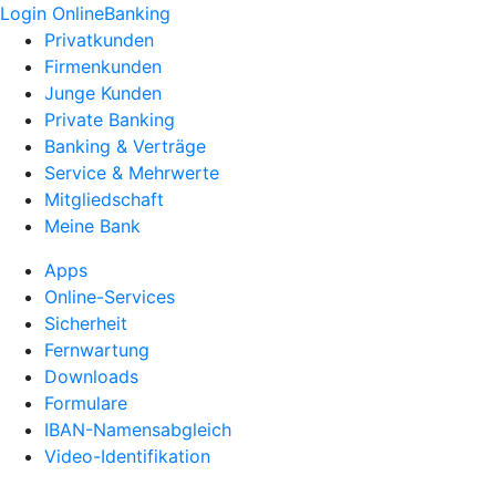
Login OnlineBanking
Privatkunden
Firmenkunden
Junge Kunden
Private Banking
Banking & Verträge
Service & Mehrwerte
Mitgliedschaft
Meine Bank
Apps
Online-Services
Sicherheit
Fernwartung
Downloads
Formulare
IBAN-Namensabgleich
Video-Identifikation