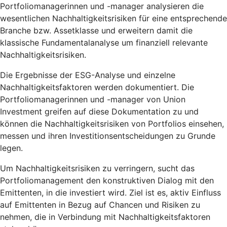
Portfoliomanagerinnen und -manager analysieren die
wesentlichen Nachhaltigkeitsrisiken für eine entsprechende
Branche bzw. Assetklasse und erweitern damit die
klassische Fundamentalanalyse um finanziell relevante
Nachhaltigkeitsrisiken.
Die Ergebnisse der ESG-Analyse und einzelne
Nachhaltigkeitsfaktoren werden dokumentiert. Die
Portfoliomanagerinnen und -manager von Union
Investment greifen auf diese Dokumentation zu und
können die Nachhaltigkeitsrisiken von Portfolios einsehen,
messen und ihren Investitionsentscheidungen zu Grunde
legen.
Um Nachhaltigkeitsrisiken zu verringern, sucht das
Portfoliomanagement den konstruktiven Dialog mit den
Emittenten, in die investiert wird. Ziel ist es, aktiv Einfluss
auf Emittenten in Bezug auf Chancen und Risiken zu
nehmen, die in Verbindung mit Nachhaltigkeitsfaktoren