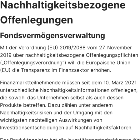
Nachhaltigkeitsbezogene
Offenlegungen
Fondsvermögensverwaltung
Mit der Verordnung (EU) 2019/2088 vom 27. November
2019 über nachhaltigkeitsbezogene Offenlegungspflichten
(„Offenlegungsverordnung“) will die Europäische Union
(EU) die Transparenz im Finanzsektor erhöhen.
Finanzmarktteilnehmende müssen seit dem 10. März 2021
unterschiedliche Nachhaltigkeitsinformationen offenlegen,
die sowohl das Unternehmen selbst als auch dessen
Produkte betreffen. Dazu zählen unter anderem
Nachhaltigkeitsrisiken und der Umgang mit den
wichtigsten nachteiligen Auswirkungen von
Investitionsentscheidungen auf Nachhaltigkeitsfaktoren.