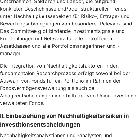
Unternehmen, Sektoren und Länder, die aufgrund
konkreter Geschehnisse und/oder struktureller Trends
unter Nachhaltigkeitsaspekten für Risiko-, Ertrags- und
Bewertungsüberlegungen von besonderer Relevanz sind.
Das Committee gibt bindende Investmentsignale und
Empfehlungen mit Relevanz für alle betroffenen
Assetklassen und alle Portfoliomanagerinnen und -
manager.
Die Integration von Nachhaltigkeitsfaktoren in den
fundamentalen Researchprozess erfolgt sowohl bei der
Auswahl von Fonds für ein Portfolio im Rahmen der
Fondsvermögensverwaltung als auch bei
Anlageentscheidungen innerhalb der von Union Investment
verwalteten Fonds.
II. Einbeziehung von Nachhaltigkeitsrisiken in
Investitionsentscheidungen
Nachhaltigkeitsanalystinnen und -analysten und