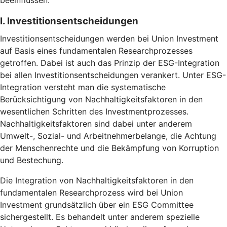
beeinflussen.
I. Investitionsentscheidungen
Investitionsentscheidungen werden bei Union Investment
auf Basis eines fundamentalen Researchprozesses
getroffen. Dabei ist auch das Prinzip der ESG-Integration
bei allen Investitionsentscheidungen verankert. Unter ESG-
Integration versteht man die systematische
Berücksichtigung von Nachhaltigkeitsfaktoren in den
wesentlichen Schritten des Investmentprozesses.
Nachhaltigkeitsfaktoren sind dabei unter anderem
Umwelt-, Sozial- und Arbeitnehmerbelange, die Achtung
der Menschenrechte und die Bekämpfung von Korruption
und Bestechung.
Die Integration von Nachhaltigkeitsfaktoren in den
fundamentalen Researchprozess wird bei Union
Investment grundsätzlich über ein ESG Committee
sichergestellt. Es behandelt unter anderem spezielle