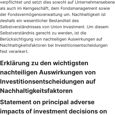
verpflichtet und setzt dies sowohl auf Unternehmensebene
als auch im Kerngeschäft, dem Fondsmanagement sowie
der Fondsvermögensverwaltung um. Nachhaltigkeit ist
deshalb ein wesentlicher Bestandteil des
Selbstverständnisses von Union Investment. Um diesem
Selbstverständnis gerecht zu werden, ist die
Berücksichtigung von nachteiligen Auswirkungen auf
Nachhaltigkeitsfaktoren bei Investitionsentscheidungen
fest verankert.
Erklärung zu den wichtigsten
nachteiligen Auswirkungen von
Investitionsentscheidungen auf
Nachhaltigkeitsfaktoren
Statement on principal adverse
impacts of investment decisions on