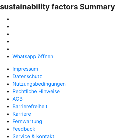
sustainability factors Summary
Whatsapp öffnen
Impressum
Datenschutz
Nutzungsbedingungen
Rechtliche Hinweise
AGB
Barrierefreiheit
Karriere
Fernwartung
Feedback
Service & Kontakt