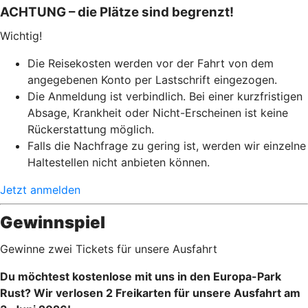
ACHTUNG – die Plätze sind begrenzt!
Wichtig!
Die Reisekosten werden vor der Fahrt von dem
angegebenen Konto per Lastschrift eingezogen.
Die Anmeldung ist verbindlich. Bei einer kurzfristigen
Absage, Krankheit oder Nicht-Erscheinen ist keine
Rückerstattung möglich.
Falls die Nachfrage zu gering ist, werden wir einzelne
Haltestellen nicht anbieten können.
Jetzt anmelden
Gewinnspiel
Gewinne zwei Tickets für unsere Ausfahrt
Du möchtest kostenlose mit uns in den Europa-Park
Rust? Wir verlosen 2 Freikarten für unsere Ausfahrt am