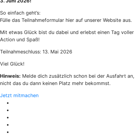
3. Juni 2026!
So einfach geht’s:
Fülle das Teilnahmeformular hier auf unserer Website aus.
Mit etwas Glück bist du dabei und erlebst einen Tag voller
Action und Spaß!
Teilnahmeschluss: 13. Mai 2026
Viel Glück!
Hinweis:
Melde dich zusätzlich schon bei der Ausfahrt an,
nicht das du dann keinen Platz mehr bekommst.
Jetzt mitmachen