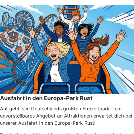
Ausfahrt in den Europa-Park Rust
Auf geht`s in Deutschlands größten Freizeitpark – ein
unvorstellbares Angebot an Attraktionen erwartet dich bei
unserer Ausfahrt in den Europa-Park Rust!