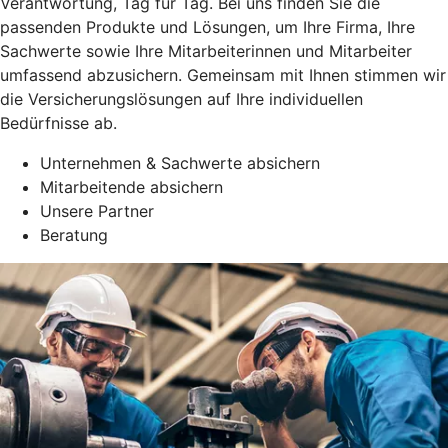
Verantwortung, Tag für Tag. Bei uns finden Sie die
passenden Produkte und Lösungen, um Ihre Firma, Ihre
Sachwerte sowie Ihre Mitarbeiterinnen und Mitarbeiter
umfassend abzusichern. Gemeinsam mit Ihnen stimmen wir
die Versicherungslösungen auf Ihre individuellen
Bedürfnisse ab.
Unternehmen & Sachwerte absichern
Mitarbeitende absichern
Unsere Partner
Beratung