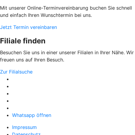
Mit unserer Online-Terminvereinbarung buchen Sie schnell
und einfach Ihren Wunschtermin bei uns.
Jetzt Termin vereinbaren
Filiale finden
Besuchen Sie uns in einer unserer Filialen in Ihrer Nähe. Wir
freuen uns auf Ihren Besuch.
Zur Filialsuche
Whatsapp öffnen
Impressum
Datenschutz