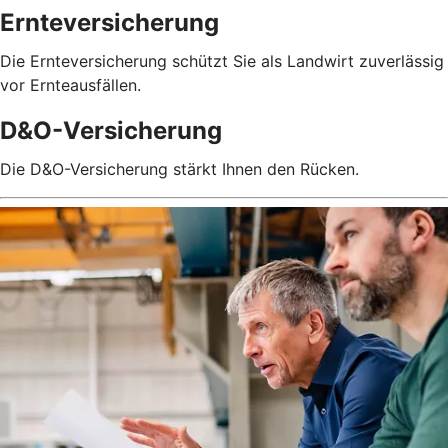
Ernteversicherung
Die Ernteversicherung schützt Sie als Landwirt zuverlässig
vor Ernteausfällen.
D&O-Versicherung
Die D&O-Versicherung stärkt Ihnen den Rücken.