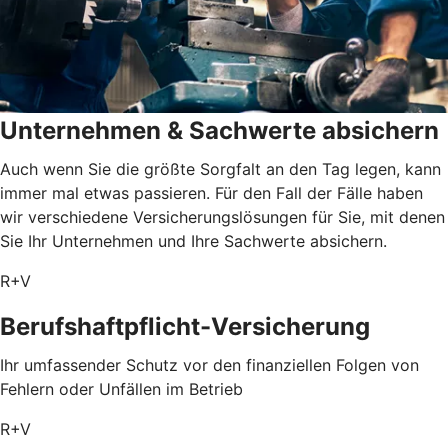
Unternehmen & Sachwerte absichern
Auch wenn Sie die größte Sorgfalt an den Tag legen, kann
immer mal etwas passieren. Für den Fall der Fälle haben
wir verschiedene Versicherungslösungen für Sie, mit denen
Sie Ihr Unternehmen und Ihre Sachwerte absichern.
R+V
Berufshaftpflicht-Versicherung
Ihr umfassender Schutz vor den finanziellen Folgen von
Fehlern oder Unfällen im Betrieb
R+V