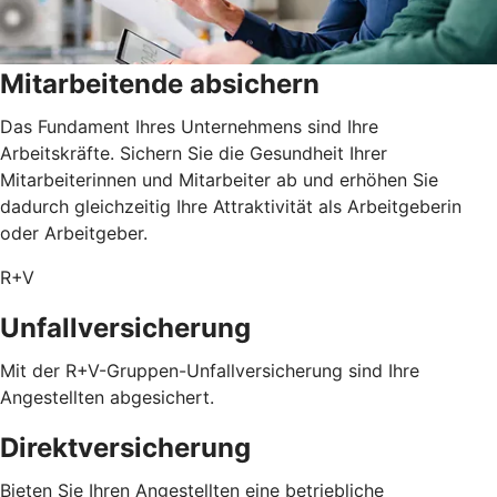
Mitarbeitende absichern
Das Fundament Ihres Unternehmens sind Ihre
Arbeitskräfte. Sichern Sie die Gesundheit Ihrer
Mitarbeiterinnen und Mitarbeiter ab und erhöhen Sie
dadurch gleichzeitig Ihre Attraktivität als Arbeitgeberin
oder Arbeitgeber.
R+V
Unfallversicherung
Mit der R+V-Gruppen-Unfallversicherung sind Ihre
Angestellten abgesichert.
Direktversicherung
Bieten Sie Ihren Angestellten eine betriebliche