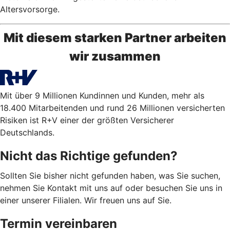
Altersvorsorge.
Mit diesem starken Partner arbeiten
wir zusammen
Mit über 9 Millionen Kundinnen und Kunden, mehr als
18.400 Mitarbeitenden und rund 26 Millionen versicherten
Risiken ist R+V einer der größten Versicherer
Deutschlands.
Nicht das Richtige gefunden?
Sollten Sie bisher nicht gefunden haben, was Sie suchen,
nehmen Sie Kontakt mit uns auf oder besuchen Sie uns in
einer unserer Filialen. Wir freuen uns auf Sie.
Termin vereinbaren