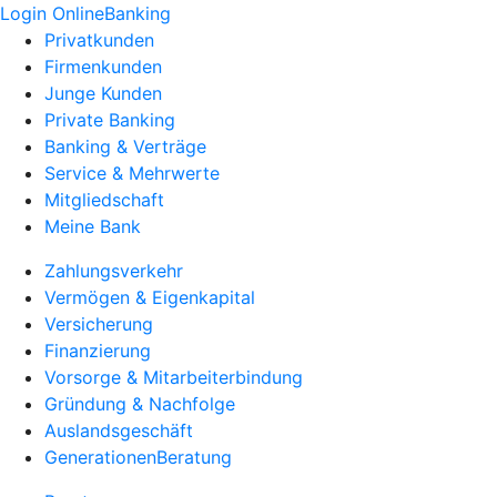
Login OnlineBanking
Privatkunden
Firmenkunden
Junge Kunden
Private Banking
Banking & Verträge
Service & Mehrwerte
Mitgliedschaft
Meine Bank
Zahlungsverkehr
Vermögen & Eigenkapital
Versicherung
Finanzierung
Vorsorge & Mitarbeiterbindung
Gründung & Nachfolge
Auslandsgeschäft
GenerationenBeratung