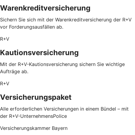
Warenkreditversicherung
Sichern Sie sich mit der Warenkreditversicherung der R+V
vor Forderungsausfällen ab.
R+V
Kautionsversicherung
Mit der R+V-Kautionsversicherung sichern Sie wichtige
Aufträge ab.
R+V
Versicherungspaket
Alle erforderlichen Versicherungen in einem Bündel – mit
der R+V-UnternehmensPolice
Versicherungskammer Bayern