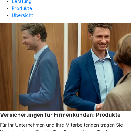
Beratung
Produkte
Übersicht
Versicherungen für Firmenkunden: Produkte
Für Ihr Unternehmen und Ihre Mitarbeitenden tragen Sie