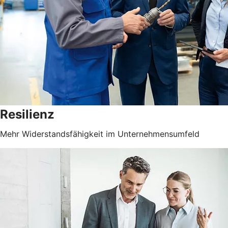
Resilienz
Mehr Widerstandsfähigkeit im Unternehmensumfeld