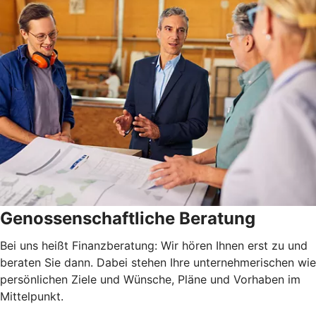
Genossenschaftliche Beratung
Bei uns heißt Finanzberatung: Wir hören Ihnen erst zu und
beraten Sie dann. Dabei stehen Ihre unternehmerischen wie
persönlichen Ziele und Wünsche, Pläne und Vorhaben im
Mittelpunkt.