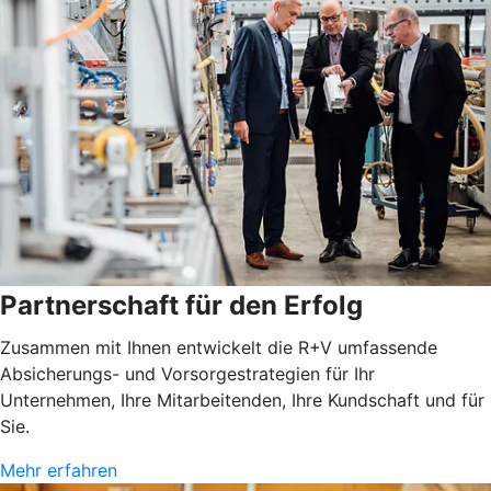
Partnerschaft für den Erfolg
Zusammen mit Ihnen entwickelt die R+V umfassende
Absicherungs- und Vorsorgestrategien für Ihr
Unternehmen, Ihre Mitarbeitenden, Ihre Kundschaft und für
Sie.
Mehr erfahren