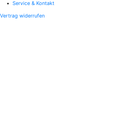
Service & Kontakt
Vertrag widerrufen