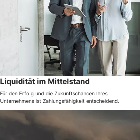
Liquidität im Mittelstand
Für den Erfolg und die Zukunftschancen Ihres
Unternehmens ist Zahlungsfähigkeit entscheidend.