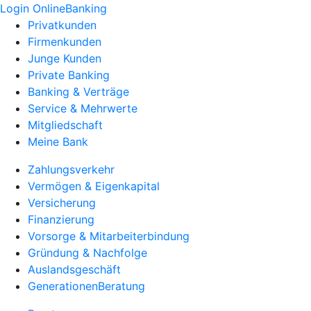
Login OnlineBanking
Privatkunden
Firmenkunden
Junge Kunden
Private Banking
Banking & Verträge
Service & Mehrwerte
Mitgliedschaft
Meine Bank
Zahlungsverkehr
Vermögen & Eigenkapital
Versicherung
Finanzierung
Vorsorge & Mitarbeiterbindung
Gründung & Nachfolge
Auslandsgeschäft
GenerationenBeratung