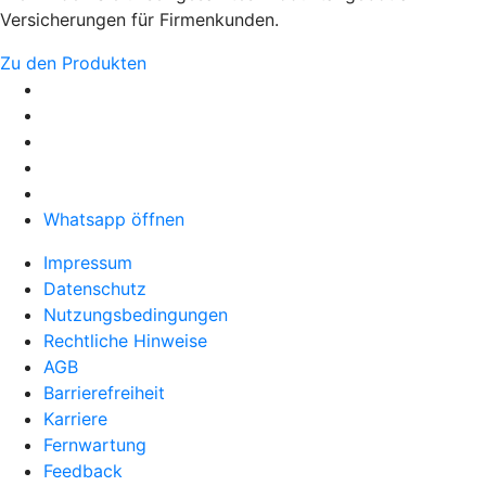
Versicherungen für Firmenkunden.
Zu den Produkten
Whatsapp öffnen
Impressum
Datenschutz
Nutzungsbedingungen
Rechtliche Hinweise
AGB
Barrierefreiheit
Karriere
Fernwartung
Feedback