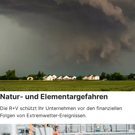
Natur- und Elementargefahren
Die R+V schützt Ihr Unternehmen vor den finanziellen
Folgen von Extremwetter-Ereignissen.