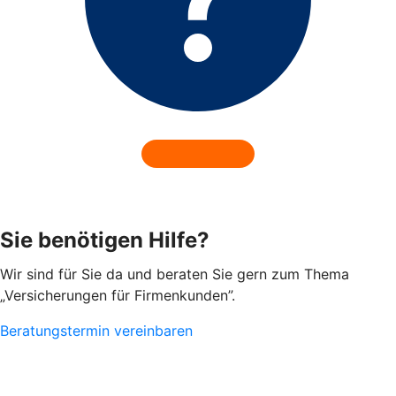
Sie benötigen Hilfe?
Wir sind für Sie da und beraten Sie gern zum Thema
„Versicherungen für Firmenkunden”.
Beratungstermin vereinbaren