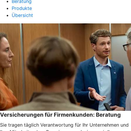
Beratung
Produkte
Übersicht
Versicherungen für Firmenkunden: Beratung
Sie tragen täglich Verantwortung für Ihr Unternehmen und