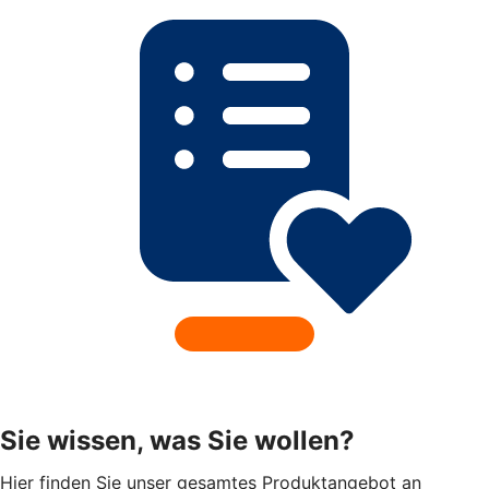
Sie wissen, was Sie wollen?
Hier finden Sie unser gesamtes Produktangebot an