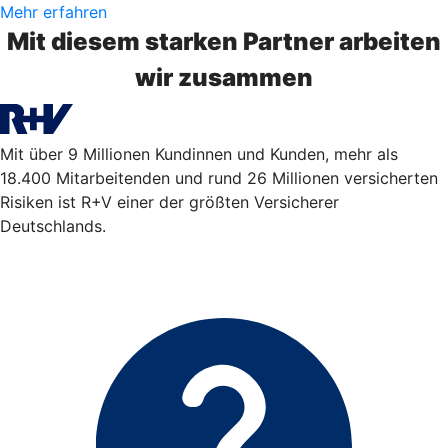
Mehr erfahren
Mit diesem starken Partner arbeiten
wir zusammen
Mit über 9 Millionen Kundinnen und Kunden, mehr als
18.400 Mitarbeitenden und rund 26 Millionen versicherten
Risiken ist R+V einer der größten Versicherer
Deutschlands.