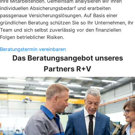
Ihre Mitarbeitenden. Gemeinsam analysieren wir Ihren
individuellen Absicherungsbedarf und erarbeiten
passgenaue Versicherungslösungen. Auf Basis einer
gründlichen Beratung schützen Sie so Ihr Unternehmen, Ihr
Team und sich selbst zuverlässig vor den finanziellen
Folgen betrieblicher Risiken.
Beratungstermin vereinbaren
Das Beratungsangebot unseres
Partners R+V