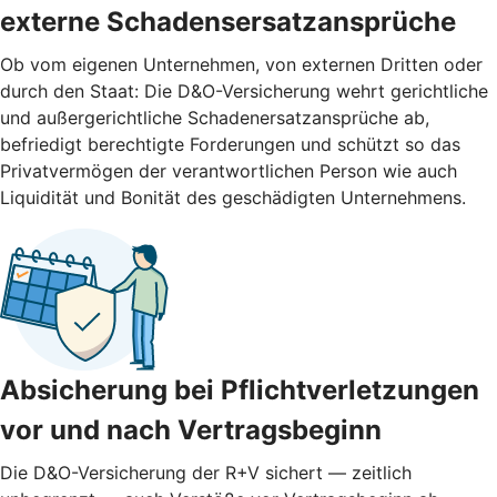
externe ­Schadensersatzansprüche
Ob vom eigenen Unternehmen, von externen Dritten oder
durch den Staat: Die D&O-Versicherung wehrt gerichtliche
und außergerichtliche Schadenersatzansprüche ab,
befriedigt berechtigte Forderungen und schützt so das
Privatvermögen der verantwortlichen Person wie auch
Liquidität und Bonität des geschädigten Unternehmens.
Absicherung bei Pflichtverletzungen
vor und nach ­Vertragsbeginn
Die D&O-Versicherung der R+V sichert — zeitlich