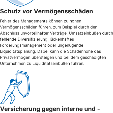
Schutz vor Vermögensschäden
Fehler des Managements können zu hohen
Vermögensschäden führen, zum Beispiel durch den
Abschluss unvorteilhafter Verträge, Umsatzeinbußen durch
fehlende Diversifizierung, lückenhaftes
Forderungsmanagement oder ungenügende
Liquiditätsplanung. Dabei kann die Schadenhöhe das
Privatvermögen übersteigen und bei dem geschädigten
Unternehmen zu Liquiditätseinbußen führen.
Versicherung gegen interne und ­