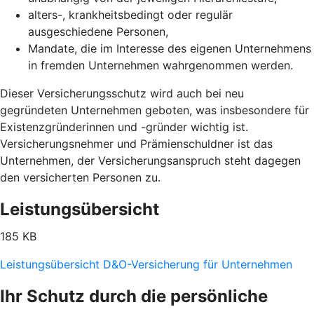
alters-, krankheitsbedingt oder regulär
ausgeschiedene Personen,
Mandate, die im Interesse des eigenen Unternehmens
in fremden Unternehmen wahrgenommen werden.
Dieser Versicherungsschutz wird auch bei neu
gegründeten Unternehmen geboten, was insbesondere für
Existenzgründerinnen und -gründer wichtig ist.
Versicherungsnehmer und Prämienschuldner ist das
Unternehmen, der Versicherungsanspruch steht dagegen
den versicherten Personen zu.
Leistungsübersicht
185 KB
Leistungsübersicht D&O-Versicherung für Unternehmen
Ihr Schutz durch die persönliche