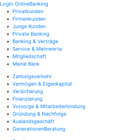
Login OnlineBanking
Privatkunden
Firmenkunden
Junge Kunden
Private Banking
Banking & Verträge
Service & Mehrwerte
Mitgliedschaft
Meine Bank
Zahlungsverkehr
Vermögen & Eigenkapital
Versicherung
Finanzierung
Vorsorge & Mitarbeiterbindung
Gründung & Nachfolge
Auslandsgeschäft
GenerationenBeratung