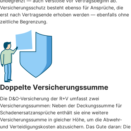
unbegrenzt — auch Verstöße vor Vertragsbeginn ab.
Versicherungsschutz besteht ebenso für Ansprüche, die
erst nach Vertragsende erhoben werden — ebenfalls ohne
zeitliche Begrenzung.
Doppelte Versicherungssumme
Die D&O-Versicherung der R+V umfasst zwei
Versicherungssummen: Neben der Deckungssumme für
Schadenersatzansprüche enthält sie eine weitere
Versicherungssumme in gleicher Höhe, um die Abwehr-
und Verteidigungskosten abzusichern. Das Gute daran: Die