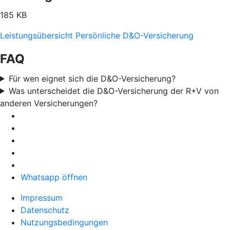
185 KB
Leistungsübersicht Persönliche D&O-Versicherung
FAQ
Für wen eignet sich die D&O-Versicherung?
Was unterscheidet die D&O-Versicherung der R+V von
anderen Versicherungen?
Whatsapp öffnen
Impressum
Datenschutz
Nutzungsbedingungen