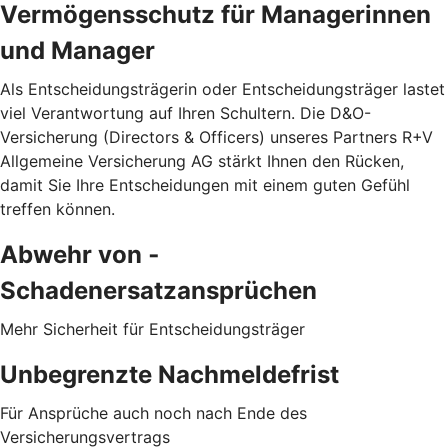
Vermögensschutz für Managerinnen
und Manager
Als Entscheidungsträgerin oder Entscheidungsträger lastet
viel Verantwortung auf Ihren Schultern. Die D&O-
Versicherung (Directors & Officers) unseres Partners R+V
Allgemeine Versicherung AG stärkt Ihnen den Rücken,
damit Sie Ihre Entscheidungen mit einem guten Gefühl
treffen können.
Abwehr von ­
Schadenersatzansprüchen
Mehr Sicherheit für Entscheidungsträger
Unbegrenzte Nachmeldefrist
Für Ansprüche auch noch nach Ende des
Versicherungsvertrags