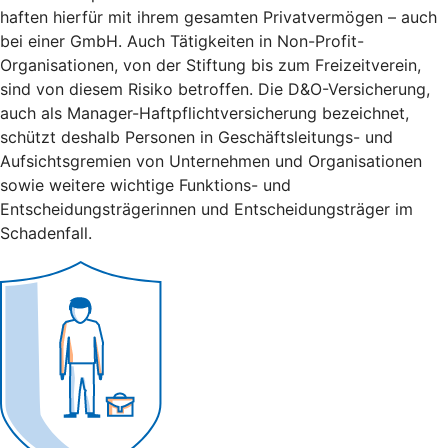
haften hierfür mit ihrem gesamten Privatvermögen – auch
bei einer GmbH. Auch Tätigkeiten in Non-Profit-
Organisationen, von der Stiftung bis zum Freizeitverein,
sind von diesem Risiko betroffen. Die D&O-Versicherung,
auch als Manager-Haftpflichtversicherung bezeichnet,
schützt deshalb Personen in Geschäftsleitungs- und
Aufsichtsgremien von Unternehmen und Organisationen
sowie weitere wichtige Funktions- und
Entscheidungsträgerinnen und Entscheidungsträger im
Schadenfall.