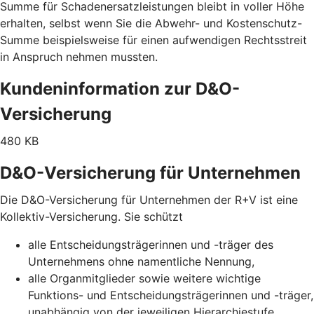
Summe für Schadenersatzleistungen bleibt in voller Höhe
erhalten, selbst wenn Sie die Abwehr- und Kostenschutz-
Summe beispielsweise für einen aufwendigen Rechtsstreit
in Anspruch nehmen mussten.
Kundeninformation zur D&O-
Versicherung
480 KB
D&O-Versicherung für Unternehmen
Die D&O-Versicherung für Unternehmen der R+V ist eine
Kollektiv-Versicherung. Sie schützt
alle Entscheidungsträgerinnen und -träger des
Unternehmens ohne namentliche Nennung,
alle Organmitglieder sowie weitere wichtige
Funktions- und Entscheidungsträgerinnen und -träger,
unabhängig von der jeweiligen Hierarchiestufe,