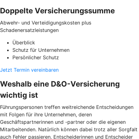
Doppelte Versicherungssumme
Abwehr- und Verteidigungskosten plus
Schadenersatzleistungen
Überblick
Schutz für Unternehmen
Persönlicher Schutz
Jetzt Termin vereinbaren
Weshalb eine D&O-Versicherung
wichtig ist
Führungspersonen treffen weitreichende Entscheidungen
mit Folgen für ihre Unternehmen, deren
Geschäftspartnerinnen und -partner oder die eigenen
Mitarbeitenden. Natürlich können dabei trotz aller Sorgfalt
auch Fehler passieren. Entscheiderinnen und Entscheider