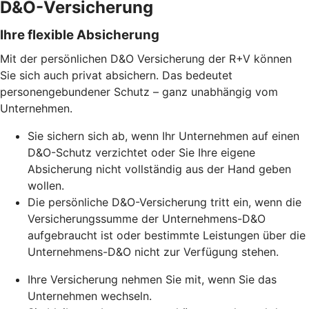
D&O-Versicherung
Ihre flexible Absicherung
Mit der persönlichen D&O Versicherung der R+V können
Sie sich auch privat absichern. Das bedeutet
personengebundener Schutz – ganz unabhängig vom
Unternehmen.
Sie sichern sich ab, wenn Ihr Unternehmen auf einen
D&O-Schutz verzichtet oder Sie Ihre eigene
Absicherung nicht vollständig aus der Hand geben
wollen.
Die persönliche D&O-Versicherung tritt ein, wenn die
Versicherungssumme der Unternehmens-D&O
aufgebraucht ist oder bestimmte Leistungen über die
Unternehmens-D&O nicht zur Verfügung stehen.
Ihre Versicherung nehmen Sie mit, wenn Sie das
Unternehmen wechseln.