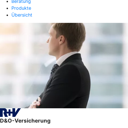
Beratung
Produkte
Übersicht
D&O-Versicherung