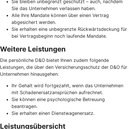
Sie bleiben unbegrenzt geschützt – auch, nachdem
Sie das Unternehmen verlassen haben.
Alle Ihre Mandate können über einen Vertrag
abgesichert werden.
Sie erhalten eine unbegrenzte Rückwärtsdeckung für
bei Vertragsbeginn noch laufende Mandate.
Weitere Leistungen
Die persönliche D&O bietet Ihnen zudem folgende
Leistungen, die über den Versicherungsschutz der D&O für
Unternehmen hinausgehen:
Ihr Gehalt wird fortgezahlt, wenn das Unternehmen
mit Schadenersatzansprüchen aufrechnet.
Sie können eine psychologische Betreuung
beantragen.
Sie erhalten einen Dienstwagenersatz.
Leistungsübersicht