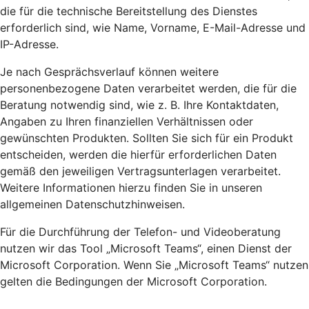
die für die technische Bereitstellung des Dienstes
erforderlich sind, wie Name, Vorname, E-Mail-Adresse und
IP-Adresse.
Je nach Gesprächsverlauf können weitere
personenbezogene Daten verarbeitet werden, die für die
Beratung notwendig sind, wie z. B. Ihre Kontaktdaten,
Angaben zu Ihren finanziellen Verhältnissen oder
gewünschten Produkten. Sollten Sie sich für ein Produkt
entscheiden, werden die hierfür erforderlichen Daten
gemäß den jeweiligen Vertragsunterlagen verarbeitet.
Weitere Informationen hierzu finden Sie in unseren
allgemeinen Datenschutzhinweisen.
Für die Durchführung der Telefon- und Videoberatung
nutzen wir das Tool „Microsoft Teams“, einen Dienst der
Microsoft Corporation. Wenn Sie „Microsoft Teams“ nutzen
gelten die Bedingungen der Microsoft Corporation.