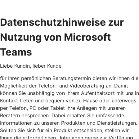
Datenschutzhinweise zur
Nutzung von Microsoft
Teams
Liebe Kundin, lieber Kunde,
für Ihren persönlichen Beratungstermin bieten wir Ihnen die
Möglichkeit der Telefon- und Videoberatung an. Damit
können Sie unabhängig von Ihrem Aufenthaltsort mit uns in
Kontakt treten und bequem von zu Hause oder unterwegs
per Telefon, PC oder Tablet Ihre Anliegen mit unseren
Beratern besprechen. Dabei erhalten Sie umfassende
Informationen zu unseren Produkten und Dienstleistungen.
Sollten Sie sich für ein Produkt entscheiden, stellen wir
Ihnen die erforderlichen Unterlagen gerne zur Verfügung.