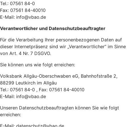
Tel.: 07561 84-0
Fax: 07561 84-40010
E-Mail: info@vbao.de
Verantwortlicher und Datenschutzbeauftragter
Für die Verarbeitung Ihrer personenbezogenen Daten auf
dieser Internetpräsenz sind wir „Verantwortlicher” im Sinne
von Art. 4 Nr. 7 DSGVO.
Sie können uns wie folgt erreichen:
Volksbank Allgäu-Oberschwaben eG, Bahnhofstraße 2,
88299 Leutkirch im Allgäu
Tel.: 07561 84-0 , Fax: 07561 84-40010
E-Mail: info@vbao.de
Unseren Datenschutzbeauftragten können Sie wie folgt
erreichen:
E-Mail: datenschutz@vbao.de