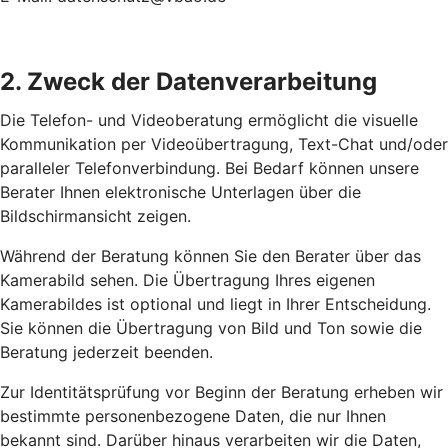
2. Zweck der Datenverarbeitung
Die Telefon- und Videoberatung ermöglicht die visuelle
Kommunikation per Videoübertragung, Text-Chat und/oder
paralleler Telefonverbindung. Bei Bedarf können unsere
Berater Ihnen elektronische Unterlagen über die
Bildschirmansicht zeigen.
Während der Beratung können Sie den Berater über das
Kamerabild sehen. Die Übertragung Ihres eigenen
Kamerabildes ist optional und liegt in Ihrer Entscheidung.
Sie können die Übertragung von Bild und Ton sowie die
Beratung jederzeit beenden.
Zur Identitätsprüfung vor Beginn der Beratung erheben wir
bestimmte personenbezogene Daten, die nur Ihnen
bekannt sind. Darüber hinaus verarbeiten wir die Daten,