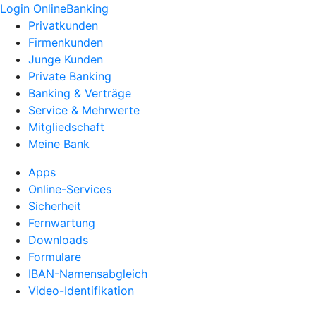
Login OnlineBanking
Privatkunden
Firmenkunden
Junge Kunden
Private Banking
Banking & Verträge
Service & Mehrwerte
Mitgliedschaft
Meine Bank
Apps
Online-Services
Sicherheit
Fernwartung
Downloads
Formulare
IBAN-Namensabgleich
Video-Identifikation