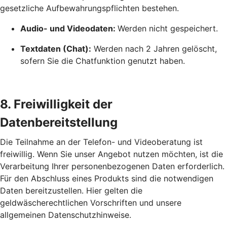
gesetzliche Aufbewahrungspflichten bestehen.
Audio- und Videodaten:
Werden nicht gespeichert.
Textdaten (Chat):
Werden nach 2 Jahren gelöscht,
sofern Sie die Chatfunktion genutzt haben.
8. Freiwilligkeit der
Datenbereitstellung
Die Teilnahme an der Telefon- und Videoberatung ist
freiwillig. Wenn Sie unser Angebot nutzen möchten, ist die
Verarbeitung Ihrer personenbezogenen Daten erforderlich.
Für den Abschluss eines Produkts sind die notwendigen
Daten bereitzustellen. Hier gelten die
geldwäscherechtlichen Vorschriften und unsere
allgemeinen Datenschutzhinweise.