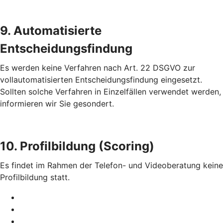
9. Automatisierte
Entscheidungsfindung
Es werden keine Verfahren nach Art. 22 DSGVO zur
vollautomatisierten Entscheidungsfindung eingesetzt.
Sollten solche Verfahren in Einzelfällen verwendet werden,
informieren wir Sie gesondert.
10. Profilbildung (Scoring)
Es findet im Rahmen der Telefon- und Videoberatung keine
Profilbildung statt.