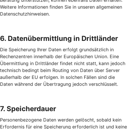
Beratung unterstützen, können ebenfalls Daten erhalten.
Weitere Informationen finden Sie in unseren allgemeinen
Datenschutzhinweisen.
6. Datenübermittlung in Drittländer
Die Speicherung Ihrer Daten erfolgt grundsätzlich in
Rechenzentren innerhalb der Europäischen Union. Eine
Übermittlung in Drittländer findet nicht statt, kann jedoch
technisch bedingt beim Routing von Daten über Server
außerhalb der EU erfolgen. In solchen Fällen sind die
Daten während der Übertragung jedoch verschlüsselt.
7. Speicherdauer
Personenbezogene Daten werden gelöscht, sobald kein
Erfordernis für eine Speicherung erforderlich ist und keine