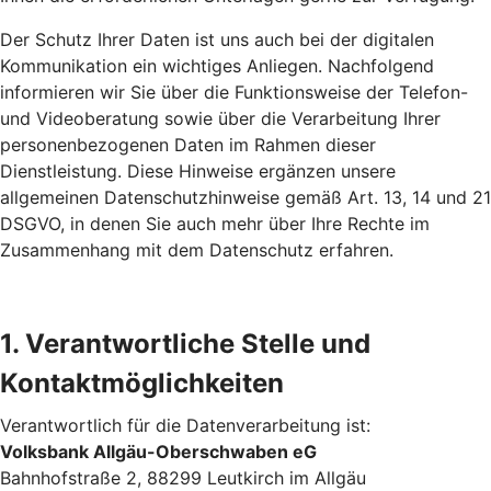
Der Schutz Ihrer Daten ist uns auch bei der digitalen
Kommunikation ein wichtiges Anliegen. Nachfolgend
informieren wir Sie über die Funktionsweise der Telefon-
und Videoberatung sowie über die Verarbeitung Ihrer
personenbezogenen Daten im Rahmen dieser
Dienstleistung. Diese Hinweise ergänzen unsere
allgemeinen Datenschutzhinweise gemäß Art. 13, 14 und 21
DSGVO, in denen Sie auch mehr über Ihre Rechte im
Zusammenhang mit dem Datenschutz erfahren.
1. Verantwortliche Stelle und
Kontaktmöglichkeiten
Verantwortlich für die Datenverarbeitung ist:
Volksbank Allgäu-Oberschwaben eG
Bahnhofstraße 2, 88299 Leutkirch im Allgäu