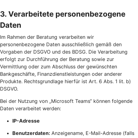
3. Verarbeitete personenbezogene
Daten
Im Rahmen der Beratung verarbeiten wir
personenbezogene Daten ausschließlich gemäß den
Vorgaben der DSGVO und des BDSG. Die Verarbeitung
erfolgt zur Durchführung der Beratung sowie zur
Vermittlung oder zum Abschluss der gewünschten
Bankgeschäfte, Finanzdienstleistungen oder anderer
Produkte. Rechtsgrundlage hierfür ist Art. 6 Abs. 1 lit. b)
DSGVO.
Bei der Nutzung von „Microsoft Teams“ können folgende
Daten verarbeitet werden:
IP-Adresse
Benutzerdaten:
Anzeigename, E-Mail-Adresse (falls