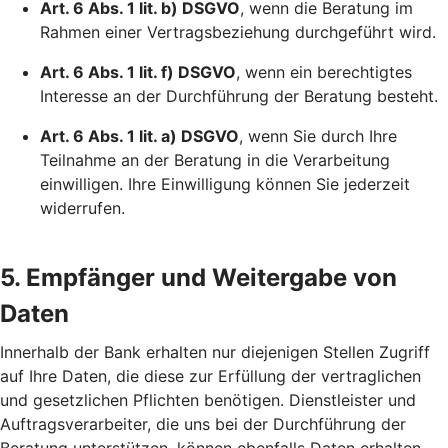
Art. 6 Abs. 1 lit. b) DSGVO
, wenn die Beratung im
Rahmen einer Vertragsbeziehung durchgeführt wird.
Art. 6 Abs. 1 lit. f) DSGVO
, wenn ein berechtigtes
Interesse an der Durchführung der Beratung besteht.
Art. 6 Abs. 1 lit. a) DSGVO
, wenn Sie durch Ihre
Teilnahme an der Beratung in die Verarbeitung
einwilligen. Ihre Einwilligung können Sie jederzeit
widerrufen.
5. Empfänger und Weitergabe von
Daten
Innerhalb der Bank erhalten nur diejenigen Stellen Zugriff
auf Ihre Daten, die diese zur Erfüllung der vertraglichen
und gesetzlichen Pflichten benötigen. Dienstleister und
Auftragsverarbeiter, die uns bei der Durchführung der