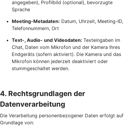
angegeben), Profilbild (optional), bevorzugte
Sprache
Meeting-Metadaten:
Datum, Uhrzeit, Meeting-ID,
Telefonnummern, Ort
Text-, Audio- und Videodaten:
Texteingaben im
Chat, Daten vom Mikrofon und der Kamera Ihres
Endgeräts (sofern aktiviert). Die Kamera und das
Mikrofon können jederzeit deaktiviert oder
stummgeschaltet werden.
4. Rechtsgrundlagen der
Datenverarbeitung
Die Verarbeitung personenbezogener Daten erfolgt auf
Grundlage von: