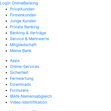
Login OnlineBanking
Privatkunden
Firmenkunden
Junge Kunden
Private Banking
Banking & Verträge
Service & Mehrwerte
Mitgliedschaft
Meine Bank
Apps
Online-Services
Sicherheit
Fernwartung
Downloads
Formulare
IBAN-Namensabgleich
Video-Identifikation