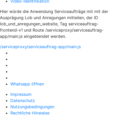
Video-Identifikation
Hier würde die Anwendung Serviceaufträge mit mit der
Ausprägung Lob und Anregungen mitteilen, der ID
lob_und_anregungen_website, Tag serviceauftrag-
frontend-v1 und Route /serviceproxy/serviceauftrag-
app/main.js eingeblendet werden.
/serviceproxy/serviceauftrag-app/main.js
Whatsapp öffnen
Impressum
Datenschutz
Nutzungsbedingungen
Rechtliche Hinweise