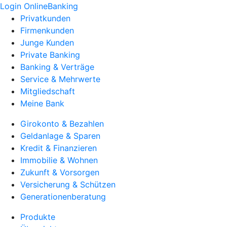
Login OnlineBanking
Privatkunden
Firmenkunden
Junge Kunden
Private Banking
Banking & Verträge
Service & Mehrwerte
Mitgliedschaft
Meine Bank
Girokonto & Bezahlen
Geldanlage & Sparen
Kredit & Finanzieren
Immobilie & Wohnen
Zukunft & Vorsorgen
Versicherung & Schützen
Generationenberatung
Produkte