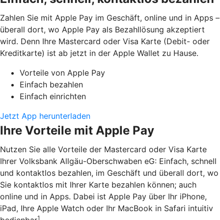
Zahlen Sie mit Apple Pay im Geschäft, online und in Apps –
überall dort, wo Apple Pay als Bezahllösung akzeptiert
wird. Denn Ihre Mastercard oder Visa Karte (Debit- oder
Kreditkarte) ist ab jetzt in der Apple Wallet zu Hause.
Vorteile von Apple Pay
Einfach bezahlen
Einfach einrichten
Jetzt App herunterladen
Ihre Vorteile mit Apple Pay
Nutzen Sie alle Vorteile der Mastercard oder Visa Karte
Ihrer Volksbank Allgäu-Oberschwaben eG: Einfach, schnell
und kontaktlos bezahlen, im Geschäft und überall dort, wo
Sie kontaktlos mit Ihrer Karte bezahlen können; auch
online und in Apps. Dabei ist Apple Pay über Ihr iPhone,
iPad, Ihre Apple Watch oder Ihr MacBook in Safari intuitiv
1