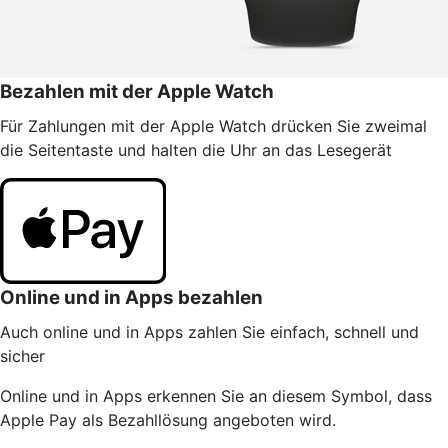
Bezahlen mit der Apple Watch
Für Zahlungen mit der Apple Watch drücken Sie zweimal
die Seitentaste und halten die Uhr an das Lesegerät
Online und in Apps bezahlen
Auch online und in Apps zahlen Sie einfach, schnell und
sicher
Online und in Apps erkennen Sie an diesem Symbol, dass
Apple Pay als Bezahllösung angeboten wird.