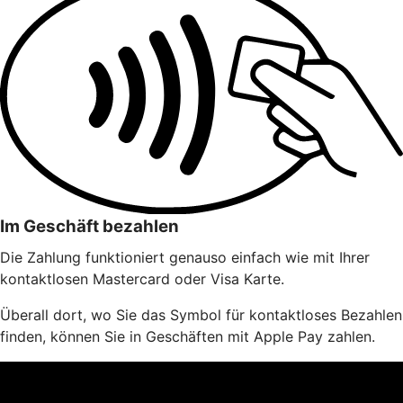
Im Geschäft bezahlen
Die Zahlung funktioniert genauso einfach wie mit Ihrer
kontaktlosen Mastercard oder Visa Karte.
Überall dort, wo Sie das Symbol für kontaktloses Bezahlen
finden, können Sie in Geschäften mit Apple Pay zahlen.