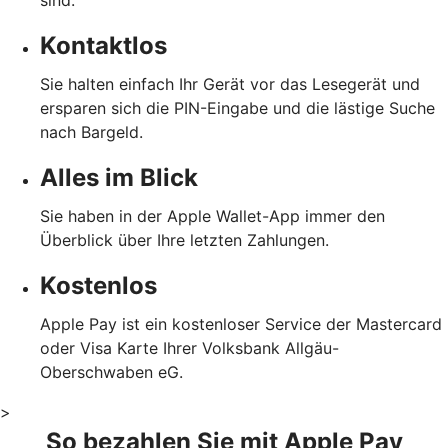
sind.
Kontaktlos
Sie halten einfach Ihr Gerät vor das Lesegerät und
ersparen sich die PIN-Eingabe und die lästige Suche
nach Bargeld.
Alles im Blick
Sie haben in der Apple Wallet-App immer den
Überblick über Ihre letzten Zahlungen.
Kostenlos
Apple Pay ist ein kostenloser Service der Mastercard
oder Visa Karte Ihrer Volksbank Allgäu-
Oberschwaben eG.
>
So bezahlen Sie mit Apple Pay