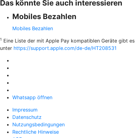
Das könnte Sie auch interessieren
Mobiles Bezahlen
Mobiles Bezahlen
1
Eine Liste der mit Apple Pay kompatiblen Geräte gibt es
unter
https://support.apple.com/de-de/HT208531
Whatsapp öffnen
Impressum
Datenschutz
Nutzungsbedingungen
Rechtliche Hinweise