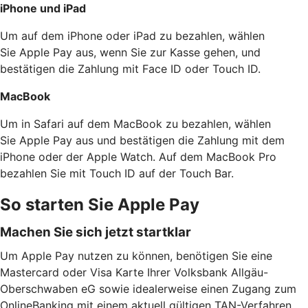
iPhone und iPad
Um auf dem iPhone oder iPad zu bezahlen, wählen
Sie Apple Pay aus, wenn Sie zur Kasse gehen, und
bestätigen die Zahlung mit Face ID oder Touch ID.
MacBook
Um in Safari auf dem MacBook zu bezahlen, wählen
Sie Apple Pay aus und bestätigen die Zahlung mit dem
iPhone oder der Apple Watch. Auf dem MacBook Pro
bezahlen Sie mit Touch ID auf der Touch Bar.
So starten Sie Apple Pay
Machen Sie sich jetzt startklar
Um Apple Pay nutzen zu können, benötigen Sie eine
Mastercard oder Visa Karte Ihrer Volksbank Allgäu-
Oberschwaben eG sowie idealerweise einen Zugang zum
OnlineBanking mit einem aktuell gültigen TAN-Verfahren