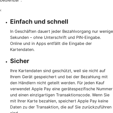
bedienbar
.
‹
Einfach und schnell
In Geschäften dauert jeder Bezahlvorgang nur wenige
Sekunden – ohne Unterschrift und PIN-Eingabe.
Online und in Apps entfällt die Eingabe der
Kartendaten.
Sicher
Ihre Kartendaten sind geschützt, weil sie nicht auf
Ihrem Gerät gespeichert und bei der Bezahlung mit
den Händlern nicht geteilt werden. Für jeden Kauf
verwendet Apple Pay eine gerätespezifische Nummer
und einen einzigartigen Transaktionscode. Wenn Sie
mit Ihrer Karte bezahlen, speichert Apple Pay keine
Daten zu der Transaktion, die auf Sie zurückzuführen