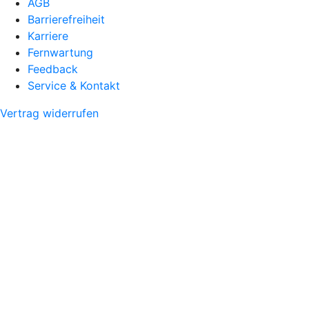
AGB
Barrierefreiheit
Karriere
Fernwartung
Feedback
Service & Kontakt
Vertrag widerrufen