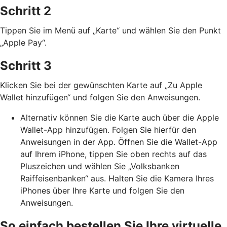
Schritt 2
Tippen Sie im Menü auf „Karte“ und wählen Sie den Punkt
„Apple Pay“.
Schritt 3
Klicken Sie bei der gewünschten Karte auf „Zu Apple
Wallet hinzufügen“ und folgen Sie den Anweisungen.
Alternativ können Sie die Karte auch über die Apple
Wallet-App hinzufügen. Folgen Sie hierfür den
Anweisungen in der App. Öffnen Sie die Wallet-App
auf Ihrem iPhone, tippen Sie oben rechts auf das
Pluszeichen und wählen Sie „Volksbanken
Raiffeisenbanken“ aus. Halten Sie die Kamera Ihres
iPhones über Ihre Karte und folgen Sie den
Anweisungen.
So einfach bestellen Sie Ihre virtuelle