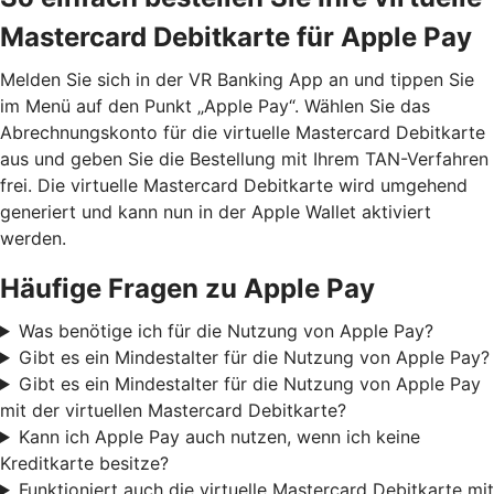
Mastercard Debitkarte für Apple Pay
Melden Sie sich in der VR Banking App an und tippen Sie
im Menü auf den Punkt „Apple Pay“. Wählen Sie das
Abrechnungskonto für die virtuelle Mastercard Debitkarte
aus und geben Sie die Bestellung mit Ihrem TAN-Verfahren
frei. Die virtuelle Mastercard Debitkarte wird umgehend
generiert und kann nun in der Apple Wallet aktiviert
werden.
Häufige Fragen zu Apple Pay
Was benötige ich für die Nutzung von Apple Pay?
Gibt es ein Mindestalter für die Nutzung von Apple Pay?
Gibt es ein Mindestalter für die Nutzung von Apple Pay
mit der virtuellen Mastercard Debitkarte?
Kann ich Apple Pay auch nutzen, wenn ich keine
Kreditkarte besitze?
Funktioniert auch die virtuelle Mastercard Debitkarte mit