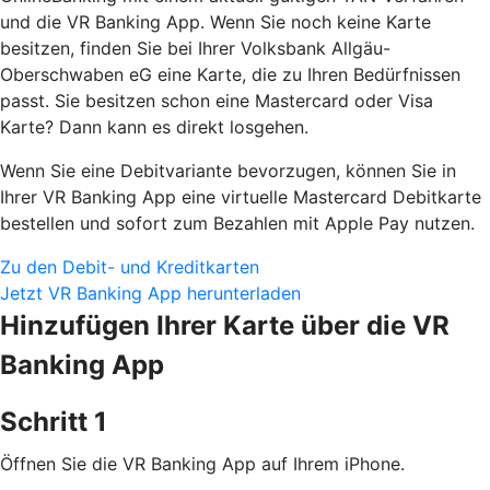
und die VR Banking App. Wenn Sie noch keine Karte
besitzen, finden Sie bei Ihrer Volksbank Allgäu-
Oberschwaben eG eine Karte, die zu Ihren Bedürfnissen
passt. Sie besitzen schon eine Mastercard oder Visa
Karte? Dann kann es direkt losgehen.
Wenn Sie eine Debitvariante bevorzugen, können Sie in
Ihrer VR Banking App eine virtuelle Mastercard Debitkarte
bestellen und sofort zum Bezahlen mit Apple Pay nutzen.
Zu den Debit- und Kreditkarten
Jetzt VR Banking App herunterladen
Hinzufügen Ihrer Karte über die VR
Banking App
Schritt 1
Öffnen Sie die VR Banking App auf Ihrem iPhone.