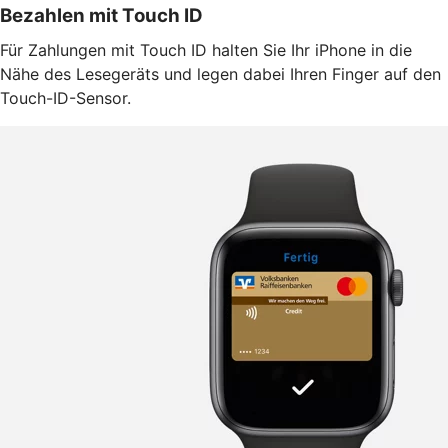
Bezahlen mit Touch ID
Für Zahlungen mit Touch ID halten Sie Ihr iPhone in die
Nähe des Lesegeräts und legen dabei Ihren Finger auf den
Touch-ID-Sensor.