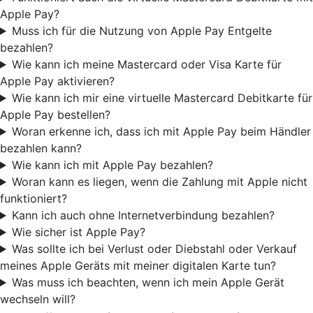
Apple Pay?
Muss ich für die Nutzung von Apple Pay Entgelte
bezahlen?
Wie kann ich meine Mastercard oder Visa Karte für
Apple Pay aktivieren?
Wie kann ich mir eine virtuelle Mastercard Debitkarte für
Apple Pay bestellen?
Woran erkenne ich, dass ich mit Apple Pay beim Händler
bezahlen kann?
Wie kann ich mit Apple Pay bezahlen?
Woran kann es liegen, wenn die Zahlung mit Apple nicht
funktioniert?
Kann ich auch ohne Internetverbindung bezahlen?
Wie sicher ist Apple Pay?
Was sollte ich bei Verlust oder Diebstahl oder Verkauf
meines Apple Geräts mit meiner digitalen Karte tun?
Was muss ich beachten, wenn ich mein Apple Gerät
wechseln will?