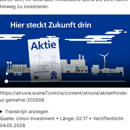
hinweg zu investieren.
https://atruvia.scene7.com/is/content/atruvia/aktienfonds-
ui-gemafrei-202606
Transkript anzeigen
Quelle: Union Investment • Länge: 02:17 • Veröffentlicht:
04.05.2026