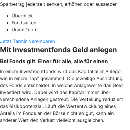
Sparbetrag jederzeit senken, erhöhen oder aussetzen
Überblick
Fondsarten
UnionDepot
Jetzt Termin vereinbaren
Mit Investmentfonds Geld anlegen
Bei Fonds gilt: Einer für alle, alle für einen
In einem Investmentfonds wird das Kapital aller Anleger
wie in einem Topf gesammelt. Die jeweilige Ausrichtung
des Fonds entscheidet, in welche Anlagewerte das Geld
investiert wird. Dabei wird das Kapital immer über
verschiedene Anlagen gestreut. Die Verteilung reduziert
das Risikopotenzial. Läuft die Wertentwicklung eines
Anteils im Fonds an der Börse nicht so gut, kann ein
anderer Wert den Verlust vielleicht ausgleichen.