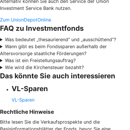
Alternativ können Sie auch den Service der Union
Investment Service Bank nutzen.
Zum UnionDepotOnline
FAQ zu Investmentfonds
Was bedeutet „thesaurierend“ und „ausschüttend“?
Wann gibt es beim Fondssparen außerhalb der
Altersvorsorge staatliche Förderungen?
Was ist ein Freistellungsauftrag?
Wie wird die Kirchensteuer bezahlt?
Das könnte Sie auch interessieren
VL-Sparen
VL-Sparen
Rechtliche Hinweise
Bitte lesen Sie die Verkaufsprospekte und die
Basisinformationsblätter der Fonds, bevor Sie eine