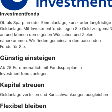
Investmentfonds
Ob als Sparplan oder Einmalanlage, kurz- oder langfristige
Geldanlage: Mit Investmentfonds legen Sie Geld zeitgemäß
an und können den eigenen Wünschen und Zielen
näherkommen. Wir finden gemeinsam den passenden
Fonds für Sie.
Günstig einsteigen
Ab 25 Euro monatlich mit Fondssparplan in
Investmentfonds anlegen
Kapital streuen
Geldanlage verteilen und Kursschwankungen ausgleichen
Flexibel bleiben