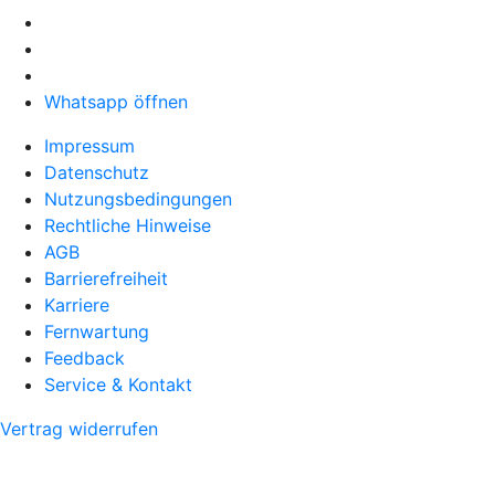
Whatsapp öffnen
Impressum
Datenschutz
Nutzungsbedingungen
Rechtliche Hinweise
AGB
Barrierefreiheit
Karriere
Fernwartung
Feedback
Service & Kontakt
Vertrag widerrufen