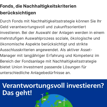
Fonds, die Nachhaltigkeitskriterien
berücksichtigen
Durch Fonds mit Nachhaltigkeitsstrategie können Sie Ihr
Geld verantwortungsvoll und zukunftsorientiert
investieren. Bei der Auswahl der Anlagen werden in einem
mehrstufigen Auswahlprozess soziale, ökologische und
ökonomische Aspekte berücksichtigt und strikte
Ausschlusskriterien angewendet. Als aktiver Asset-
Manager mit langjähriger Erfahrung und Kompetenz im
Bereich der Fondsanlage mit Nachhaltigkeitsstrategie
bietet Union Investment passende Lösungen für
unterschiedliche Anlagebedürfnisse an.