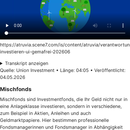
https://atruvia.scene7.com/is/content/atruvia/verantwortun
investieren-ui-gemafrei-202606
Transkript anzeigen
Quelle: Union Investment • Länge: 04:05 • Veröffentlicht:
04.05.2026
Mischfonds
Mischfonds sind Investmentfonds, die Ihr Geld nicht nur in
eine Anlageklasse investieren, sondern in verschiedene,
zum Beispiel in Aktien, Anleihen und auch
Geldmarktpapiere. Hier bestimmen professionelle
Fondsmanagerinnen und Fondsmanager in Abhängigkeit