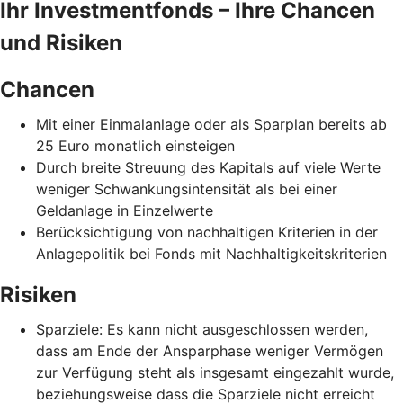
Ihr Investmentfonds – Ihre Chancen
und Risiken
Chancen
Mit einer Einmalanlage oder als Sparplan bereits ab
25 Euro monatlich einsteigen
Durch breite Streuung des Kapitals auf viele Werte
weniger Schwankungsintensität als bei einer
Geldanlage in Einzelwerte
Berücksichtigung von nachhaltigen Kriterien in der
Anlagepolitik bei Fonds mit Nachhaltigkeitskriterien
Risiken
Sparziele: Es kann nicht ausgeschlossen werden,
dass am Ende der Ansparphase weniger Vermögen
zur Verfügung steht als insgesamt eingezahlt wurde,
beziehungsweise dass die Sparziele nicht erreicht