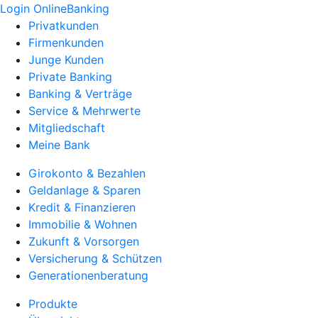
Login OnlineBanking
Privatkunden
Firmenkunden
Junge Kunden
Private Banking
Banking & Verträge
Service & Mehrwerte
Mitgliedschaft
Meine Bank
Girokonto & Bezahlen
Geldanlage & Sparen
Kredit & Finanzieren
Immobilie & Wohnen
Zukunft & Vorsorgen
Versicherung & Schützen
Generationenberatung
Produkte