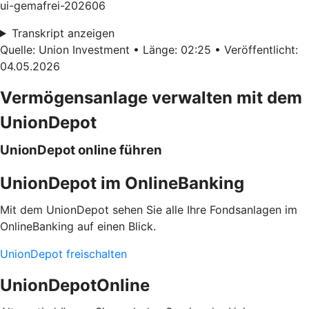
ui-gemafrei-202606
Transkript anzeigen
Quelle: Union Investment • Länge: 02:25 • Veröffentlicht:
04.05.2026
Vermögensanlage verwalten mit dem
UnionDepot
UnionDepot online führen
UnionDepot im OnlineBanking
Mit dem UnionDepot sehen Sie alle Ihre Fondsanlagen im
OnlineBanking auf einen Blick.
UnionDepot freischalten
UnionDepotOnline