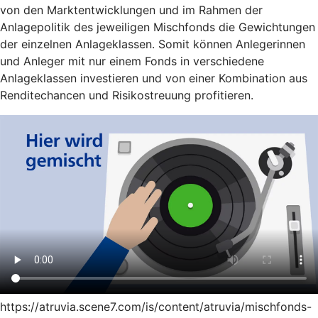
von den Marktentwicklungen und im Rahmen der
Anlagepolitik des jeweiligen Mischfonds die Gewichtungen
der einzelnen Anlageklassen. Somit können Anlegerinnen
und Anleger mit nur einem Fonds in verschiedene
Anlageklassen investieren und von einer Kombination aus
Renditechancen und Risikostreuung profitieren.
https://atruvia.scene7.com/is/content/atruvia/mischfonds-