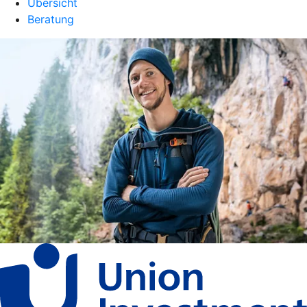
Übersicht
Beratung