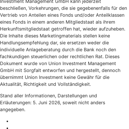
Investment Management GmbH kann jederzeit
beschließen, Vorkehrungen, die sie gegebenenfalls für den
Vertrieb von Anteilen eines Fonds und/oder Anteilklassen
eines Fonds in einem anderen Mitgliedstaat als ihrem
Herkunftsmitgliedstaat getroffen hat, wieder aufzuheben.
Die Inhalte dieses Marketingmaterials stellen keine
Handlungsempfehlung dar, sie ersetzen weder die
individuelle Anlageberatung durch die Bank noch den
fachkundigen steuerlichen oder rechtlichen Rat. Dieses
Dokument wurde von Union Investment Management
GmbH mit Sorgfalt entworfen und hergestellt, dennoch
übernimmt Union Investment keine Gewähr für die
Aktualität, Richtigkeit und Vollständigkeit.
Stand aller Informationen, Darstellungen und
Erläuterungen: 5. Juni 2026, soweit nicht anders
angegeben.