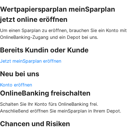
Wertpapiersparplan meinSparplan
jetzt online eröffnen
Um einen Sparplan zu eröffnen, brauchen Sie ein Konto mit
OnlineBanking-Zugang und ein Depot bei uns.
Bereits Kundin oder Kunde
Jetzt meinSparplan eröffnen
Neu bei uns
Konto eröffnen
OnlineBanking freischalten
Schalten Sie Ihr Konto fürs OnlineBanking frei.
Anschließend eröffnen Sie meinSparplan in Ihrem Depot.
Chancen und Risiken