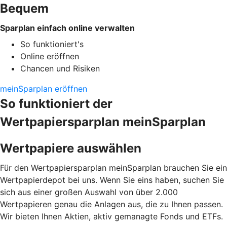
Bequem
Sparplan einfach online verwalten
So funktioniert's
Online eröffnen
Chancen und Risiken
meinSparplan eröffnen
So funktioniert der
Wertpapiersparplan meinSparplan
Wertpapiere auswählen
Für den Wertpapiersparplan meinSparplan brauchen Sie ein
Wertpapierdepot bei uns. Wenn Sie eins haben, suchen Sie
sich aus einer großen Auswahl von über 2.000
Wertpapieren genau die Anlagen aus, die zu Ihnen passen.
Wir bieten Ihnen Aktien, aktiv gemanagte Fonds und ETFs.