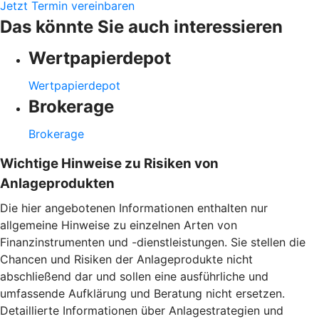
Jetzt Termin vereinbaren
Das könnte Sie auch interessieren
Wertpapierdepot
Wertpapierdepot
Brokerage
Brokerage
Wichtige Hinweise zu Risiken von
Anlageprodukten
Die hier angebotenen Informationen enthalten nur
allgemeine Hinweise zu einzelnen Arten von
Finanzinstrumenten und -dienstleistungen. Sie stellen die
Chancen und Risiken der Anlageprodukte nicht
abschließend dar und sollen eine ausführliche und
umfassende Aufklärung und Beratung nicht ersetzen.
Detaillierte Informationen über Anlagestrategien und