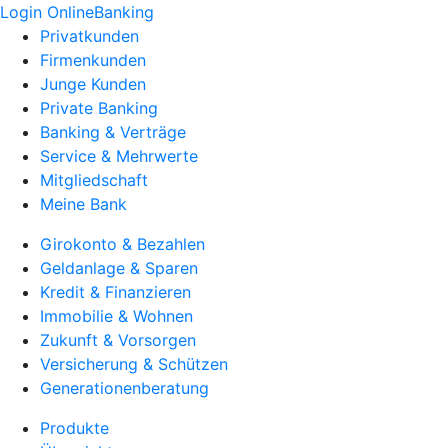
Login OnlineBanking
Privatkunden
Firmenkunden
Junge Kunden
Private Banking
Banking & Verträge
Service & Mehrwerte
Mitgliedschaft
Meine Bank
Girokonto & Bezahlen
Geldanlage & Sparen
Kredit & Finanzieren
Immobilie & Wohnen
Zukunft & Vorsorgen
Versicherung & Schützen
Generationenberatung
Produkte