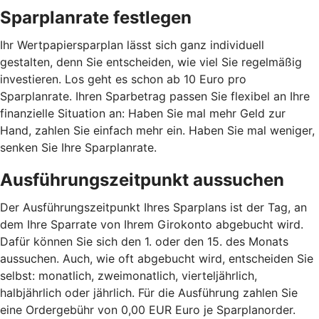
Sparplanrate festlegen
Ihr Wertpapiersparplan lässt sich ganz individuell
gestalten, denn Sie entscheiden, wie viel Sie regelmäßig
investieren. Los geht es schon ab 10 Euro pro
Sparplanrate. Ihren Sparbetrag passen Sie flexibel an Ihre
finanzielle Situation an: Haben Sie mal mehr Geld zur
Hand, zahlen Sie einfach mehr ein. Haben Sie mal weniger,
senken Sie Ihre Sparplanrate.
Ausführungszeitpunkt aussuchen
Der Ausführungszeitpunkt Ihres Sparplans ist der Tag, an
dem Ihre Sparrate von Ihrem Girokonto abgebucht wird.
Dafür können Sie sich den 1. oder den 15. des Monats
aussuchen. Auch, wie oft abgebucht wird, entscheiden Sie
selbst: monatlich, zweimonatlich, vierteljährlich,
halbjährlich oder jährlich. Für die Ausführung zahlen Sie
eine Ordergebühr von 0,00 EUR Euro je Sparplanorder.