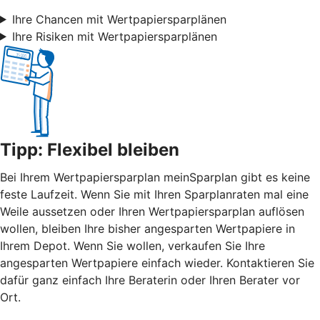
Ihre Chancen mit Wertpapiersparplänen
Ihre Risiken mit Wertpapiersparplänen
Tipp: Flexibel bleiben
Bei Ihrem Wertpapiersparplan meinSparplan gibt es keine
feste Laufzeit. Wenn Sie mit Ihren Sparplanraten mal eine
Weile aussetzen oder Ihren Wertpapiersparplan auflösen
wollen, bleiben Ihre bisher angesparten Wertpapiere in
Ihrem Depot. Wenn Sie wollen, verkaufen Sie Ihre
angesparten Wertpapiere einfach wieder. Kontaktieren Sie
dafür ganz einfach Ihre Beraterin oder Ihren Berater vor
Ort.