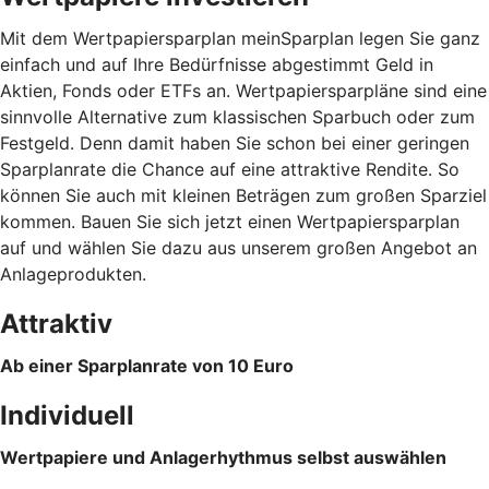
Mit dem Wertpapiersparplan meinSparplan legen Sie ganz
einfach und auf Ihre Bedürfnisse abgestimmt Geld in
Aktien, Fonds oder ETFs an. Wertpapiersparpläne sind eine
sinnvolle Alternative zum klassischen Sparbuch oder zum
Festgeld. Denn damit haben Sie schon bei einer geringen
Sparplanrate die Chance auf eine attraktive Rendite. So
können Sie auch mit kleinen Beträgen zum großen Sparziel
kommen. Bauen Sie sich jetzt einen Wertpapiersparplan
auf und wählen Sie dazu aus unserem großen Angebot an
Anlageprodukten.
Attraktiv
Ab einer Sparplanrate von 10 Euro
Individuell
Wertpapiere und Anlagerhythmus selbst auswählen