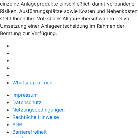
einzelne Anlageprodukte einschließlich damit verbundener
Risiken, Ausführungsplätze sowie Kosten und Nebenkosten
stellt Ihnen Ihre Volksbank Allgäu-Oberschwaben eG vor
Umsetzung einer Anlageentscheidung im Rahmen der
Beratung zur Verfügung.
Whatsapp öffnen
Impressum
Datenschutz
Nutzungsbedingungen
Rechtliche Hinweise
AGB
Barrierefreiheit