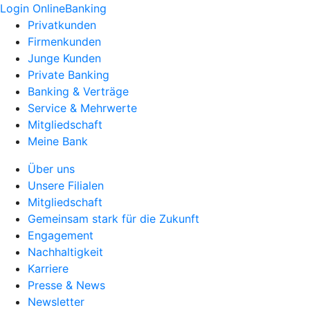
Login OnlineBanking
Privatkunden
Firmenkunden
Junge Kunden
Private Banking
Banking & Verträge
Service & Mehrwerte
Mitgliedschaft
Meine Bank
Über uns
Unsere Filialen
Mitgliedschaft
Gemeinsam stark für die Zukunft
Engagement
Nachhaltigkeit
Karriere
Presse & News
Newsletter