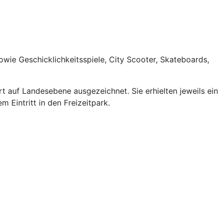
wie Geschicklichkeitsspiele, City Scooter, Skateboards,
t auf Landesebene ausgezeichnet. Sie erhielten jeweils ein
 Eintritt in den Freizeitpark.