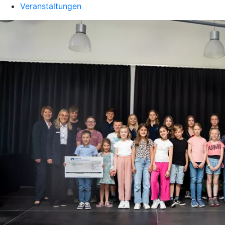
Veranstaltungen