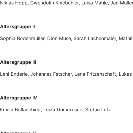
Niklas Hopp, Gwendolin Kniebühler, Luisa Mahle, Jan Mülle
Altersgruppe II
Sophia Bodenmüller, Dion Muse, Sarah Lachenmaier, Mathil
Altersgruppe III
Leni Enderle, Johannes Fetscher, Lena Fritzenschaft, Lukas
Altersgruppe IV
Emilia Bollacchino, Luiza Dumitresco, Stefan Lutz