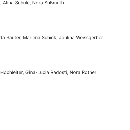
r, Alina Schüle, Nora Süßmuth
da Sauter, Marlena Schick, Joulina Weissgerber
 Hochleiter, Gina-Lucia Radosti, Nora Rother