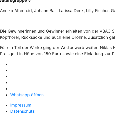
Altersgruppe V
Annika Altenreid, Johann Bail, Larissa Denk, Lilly Fischer, 
Die Gewinnerinnen und Gewinner erhielten von der VBAO Sa
Kopfhörer, Rucksäcke und auch eine Drohne. Zusätzlich ga
Für ein Teil der Werke ging der Wettbewerb weiter: Niklas
Preisgeld in Höhe von 150 Euro sowie eine Einladung zur Pr
Whatsapp öffnen
Impressum
Datenschutz