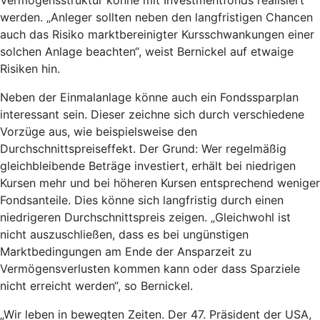
werden. „Anleger sollten neben den langfristigen Chancen
auch das Risiko marktbereinigter Kursschwankungen einer
solchen Anlage beachten“, weist Bernickel auf etwaige
Risiken hin.
Neben der Einmalanlage könne auch ein Fondssparplan
interessant sein. Dieser zeichne sich durch verschiedene
Vorzüge aus, wie beispielsweise den
Durchschnittspreiseffekt. Der Grund: Wer regelmäßig
gleichbleibende Beträge investiert, erhält bei niedrigen
Kursen mehr und bei höheren Kursen entsprechend weniger
Fondsanteile. Dies könne sich langfristig durch einen
niedrigeren Durchschnittspreis zeigen. „Gleichwohl ist
nicht auszuschließen, dass es bei ungünstigen
Marktbedingungen am Ende der Ansparzeit zu
Vermögensverlusten kommen kann oder dass Sparziele
nicht erreicht werden“, so Bernickel.
„Wir leben in bewegten Zeiten. Der 47. Präsident der USA,