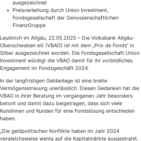
ausgezeichnet
Preisverleihung durch Union Investment,
Fondsgesellschaft der Genossenschaftlichen
FinanzGruppe
Leutkirch im Allgäu, 22.05.2025 – Die Volksbank Allgäu-
Oberschwaben eG (VBAO) ist mit dem „Prix de Fonds“ in
Silber ausgezeichnet worden. Die Fondsgesellschaft Union
Investment würdigt die VBAO damit für ihr vorbildliches
Engagement im Fondsgeschäft 2024.
In der langfristigen Geldanlage ist eine breite
Vermögensstreuung unerlässlich. Diesen Gedanken hat die
VBAO in ihrer Beratung im vergangenen Jahr besonders
betont und damit dazu beigetragen, dass sich viele
Kundinnen und Kunden für eine Fondslösung entschieden
haben.
„Die geldpolitischen Konflikte haben im Jahr 2024
vergleichsweise wenig auf die Kapitalmärkte ausgestrahlt.